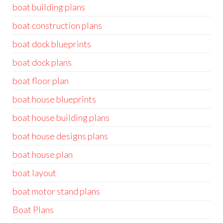
boat building plans
boat construction plans
boat dock blueprints
boat dock plans
boat floor plan
boat house blueprints
boat house building plans
boat house designs plans
boat house plan
boat layout
boat motor stand plans
Boat Plans