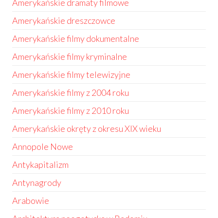
Amerykańskie dramaty filmowe
Amerykańskie dreszczowce
Amerykańskie filmy dokumentalne
Amerykańskie filmy kryminalne
Amerykańskie filmy telewizyjne
Amerykańskie filmy z 2004 roku
Amerykańskie filmy z 2010 roku
Amerykańskie okręty z okresu XIX wieku
Annopole Nowe
Antykapitalizm
Antynagrody
Arabowie