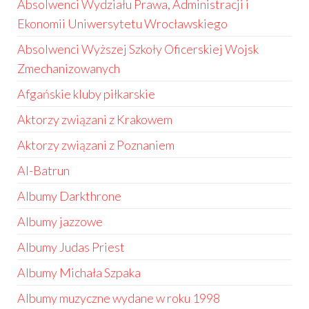
Absolwenci Wydziału Prawa, Administracji i
Ekonomii Uniwersytetu Wrocławskiego
Absolwenci Wyższej Szkoły Oficerskiej Wojsk
Zmechanizowanych
Afgańskie kluby piłkarskie
Aktorzy związani z Krakowem
Aktorzy związani z Poznaniem
Al-Batrun
Albumy Darkthrone
Albumy jazzowe
Albumy Judas Priest
Albumy Michała Szpaka
Albumy muzyczne wydane w roku 1998