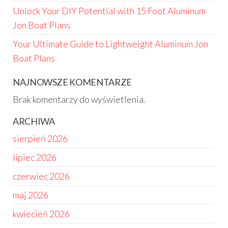
Unlock Your DIY Potential with 15 Foot Aluminum
Jon Boat Plans
Your Ultimate Guide to Lightweight Aluminum Jon
Boat Plans
NAJNOWSZE KOMENTARZE
Brak komentarzy do wyświetlenia.
ARCHIWA
sierpień 2026
lipiec 2026
czerwiec 2026
maj 2026
kwiecień 2026