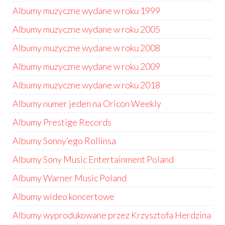
Albumy muzyczne wydane w roku 1999
Albumy muzyczne wydane w roku 2005
Albumy muzyczne wydane w roku 2008
Albumy muzyczne wydane w roku 2009
Albumy muzyczne wydane w roku 2018
Albumy numer jeden na Oricon Weekly
Albumy Prestige Records
Albumy Sonny’ego Rollinsa
Albumy Sony Music Entertainment Poland
Albumy Warner Music Poland
Albumy wideo koncertowe
Albumy wyprodukowane przez Krzysztofa Herdzina