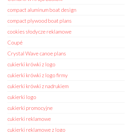
compact aluminum boat design
compact plywood boat plans
cookies słodycze reklamowe
Coupé
Crystal Wave canoe plans
cukierki krówki z logo
cukierki krówki z logo firmy
cukierki krówki z nadrukiem
cukierki logo
cukierki promocyjne
cukierki reklamowe
cukierki reklamowe z logo