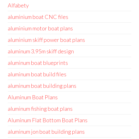
Alfabety
aluminium boat CNC files
aluminium motor boat plans
aluminium skiff power boat plans
aluminum 3.95m skiff design
aluminum boat blueprints
aluminum boat build files
aluminum boat building plans
Aluminum Boat Plans
aluminum fishing boat plans
Aluminum Flat Bottom Boat Plans
aluminum jon boat building plans