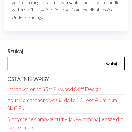
you’re looking for a small, versatile, and easy-to-handle
watercraft, a 14-foot jon boat is an excellent choice.
Understanding…
Szukaj
Szukaj
OSTATNIE WPISY
Introduction to 35m Plywood Skiff Design
Your Comprehensive Guide to 24 Foot Aluminum
Skiff Plans
Słodycze reklamowe hurt – jak wybrać najlepsze dla
swojej firmy?