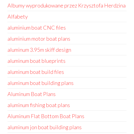
Albumy wyprodukowane przez Krzysztofa Herdzina
Alfabety
aluminium boat CNC files
aluminium motor boat plans
aluminum 3.95m skiff design
aluminum boat blueprints
aluminum boat build files
aluminum boat building plans
Aluminum Boat Plans
aluminum fishing boat plans
Aluminum Flat Bottom Boat Plans
aluminum jon boat building plans