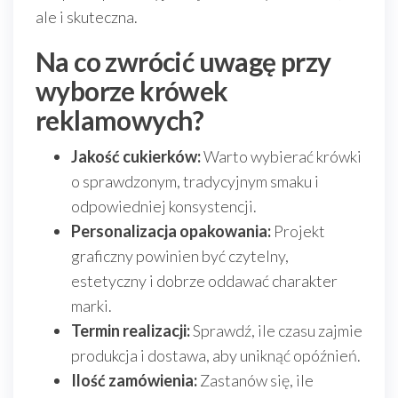
ale i skuteczna.
Na co zwrócić uwagę przy
wyborze krówek
reklamowych?
Jakość cukierków:
Warto wybierać krówki
o sprawdzonym, tradycyjnym smaku i
odpowiedniej konsystencji.
Personalizacja opakowania:
Projekt
graficzny powinien być czytelny,
estetyczny i dobrze oddawać charakter
marki.
Termin realizacji:
Sprawdź, ile czasu zajmie
produkcja i dostawa, aby uniknąć opóźnień.
Ilość zamówienia:
Zastanów się, ile