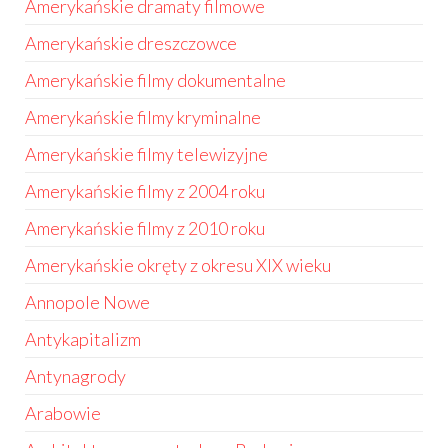
Amerykańskie dramaty filmowe
Amerykańskie dreszczowce
Amerykańskie filmy dokumentalne
Amerykańskie filmy kryminalne
Amerykańskie filmy telewizyjne
Amerykańskie filmy z 2004 roku
Amerykańskie filmy z 2010 roku
Amerykańskie okręty z okresu XIX wieku
Annopole Nowe
Antykapitalizm
Antynagrody
Arabowie