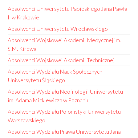
Absolwenci Uniwersytetu Papieskiego Jana Pawła
II w Krakowie
Absolwenci Uniwersytetu Wrocławskiego
Absolwenci Wojskowej Akademii Medycznej im.
S.M. Kirowa
Absolwenci Wojskowej Akademii Technicznej
Absolwenci Wydziału Nauk Społecznych
Uniwersytetu Śląskiego
Absolwenci Wydziału Neofilologii Uniwersytetu
im. Adama Mickiewicza w Poznaniu
Absolwenci Wydziału Polonistyki Uniwersytetu
Warszawskiego
Absolwenci Wydziału Prawa Uniwersytetu Jana