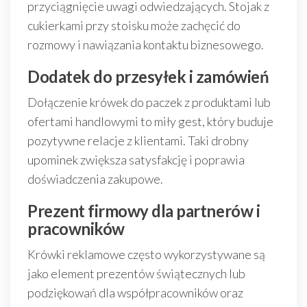
przyciągnięcie uwagi odwiedzających. Stojak z
cukierkami przy stoisku może zachęcić do
rozmowy i nawiązania kontaktu biznesowego.
Dodatek do przesyłek i zamówień
Dołączenie krówek do paczek z produktami lub
ofertami handlowymi to miły gest, który buduje
pozytywne relacje z klientami. Taki drobny
upominek zwiększa satysfakcję i poprawia
doświadczenia zakupowe.
Prezent firmowy dla partnerów i
pracowników
Krówki reklamowe często wykorzystywane są
jako element prezentów świątecznych lub
podziękowań dla współpracowników oraz