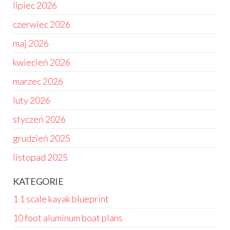
lipiec 2026
czerwiec 2026
maj 2026
kwiecień 2026
marzec 2026
luty 2026
styczeń 2026
grudzień 2025
listopad 2025
KATEGORIE
1 1 scale kayak blueprint
10 foot aluminum boat plans