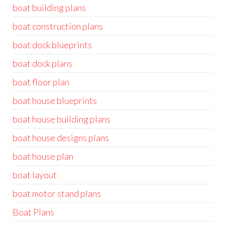
boat building plans
boat construction plans
boat dock blueprints
boat dock plans
boat floor plan
boat house blueprints
boat house building plans
boat house designs plans
boat house plan
boat layout
boat motor stand plans
Boat Plans