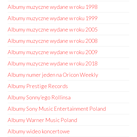
Albumy muzyczne wydane w roku 1998
Albumy muzyczne wydane w roku 1999
Albumy muzyczne wydane w roku 2005
Albumy muzyczne wydane w roku 2008
Albumy muzyczne wydane w roku 2009
Albumy muzyczne wydane w roku 2018
Albumy numer jeden na Oricon Weekly
Albumy Prestige Records
Albumy Sonny’ego Rollinsa
Albumy Sony Music Entertainment Poland
Albumy Warner Music Poland
Albumy wideo koncertowe