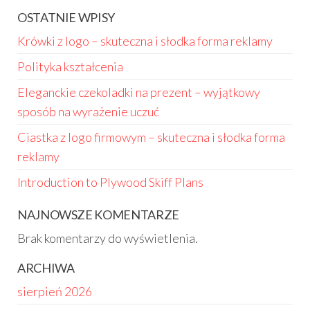
OSTATNIE WPISY
Krówki z logo – skuteczna i słodka forma reklamy
Polityka kształcenia
Eleganckie czekoladki na prezent – wyjątkowy
sposób na wyrażenie uczuć
Ciastka z logo firmowym – skuteczna i słodka forma
reklamy
Introduction to Plywood Skiff Plans
NAJNOWSZE KOMENTARZE
Brak komentarzy do wyświetlenia.
ARCHIWA
sierpień 2026