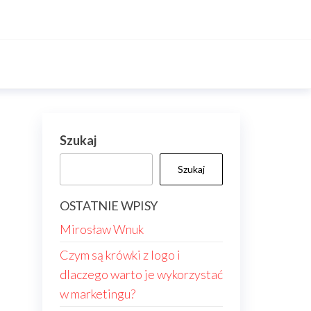
Szukaj
Szukaj
OSTATNIE WPISY
Mirosław Wnuk
Czym są krówki z logo i
dlaczego warto je wykorzystać
w marketingu?