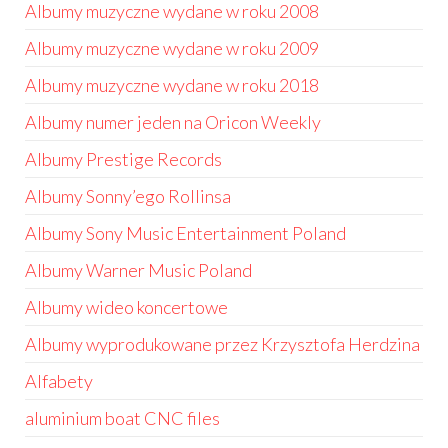
Albumy muzyczne wydane w roku 2008
Albumy muzyczne wydane w roku 2009
Albumy muzyczne wydane w roku 2018
Albumy numer jeden na Oricon Weekly
Albumy Prestige Records
Albumy Sonny’ego Rollinsa
Albumy Sony Music Entertainment Poland
Albumy Warner Music Poland
Albumy wideo koncertowe
Albumy wyprodukowane przez Krzysztofa Herdzina
Alfabety
aluminium boat CNC files