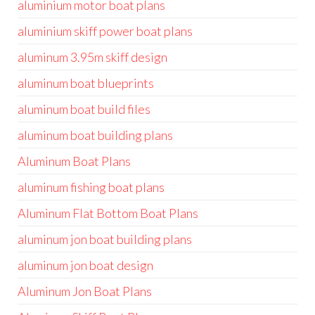
aluminium motor boat plans
aluminium skiff power boat plans
aluminum 3.95m skiff design
aluminum boat blueprints
aluminum boat build files
aluminum boat building plans
Aluminum Boat Plans
aluminum fishing boat plans
Aluminum Flat Bottom Boat Plans
aluminum jon boat building plans
aluminum jon boat design
Aluminum Jon Boat Plans