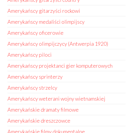
Amerykańscy gitarzyści rockowi
Amerykańscy medaliści olimpijscy
Amerykańscy oficerowie
Amerykańscy olimpijczycy (Antwerpia 1920)
Amerykańscy piloci
Amerykańscy projektanci gier komputerowych
Amerykańscy sprinterzy
Amerykańscy strzelcy
Amerykańscy weterani wojny wietnamskiej
Amerykańskie dramaty filmowe
Amerykańskie dreszczowce
Amerykańskie filmy dokumentalne