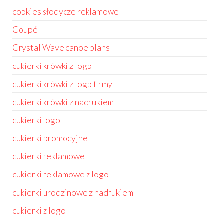
cookies słodycze reklamowe
Coupé
Crystal Wave canoe plans
cukierki krówki z logo
cukierki krówki z logo firmy
cukierki krówki z nadrukiem
cukierki logo
cukierki promocyjne
cukierki reklamowe
cukierki reklamowe z logo
cukierki urodzinowe z nadrukiem
cukierki z logo