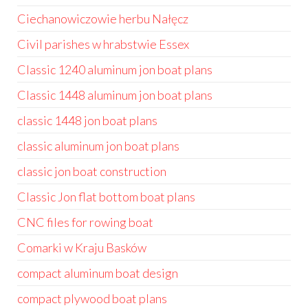
Ciechanowiczowie herbu Nałęcz
Civil parishes w hrabstwie Essex
Classic 1240 aluminum jon boat plans
Classic 1448 aluminum jon boat plans
classic 1448 jon boat plans
classic aluminum jon boat plans
classic jon boat construction
Classic Jon flat bottom boat plans
CNC files for rowing boat
Comarki w Kraju Basków
compact aluminum boat design
compact plywood boat plans