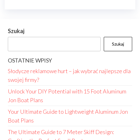
Szukaj
Szukaj
OSTATNIE WPISY
Słodycze reklamowe hurt – jak wybrać najlepsze dla
swojej firmy?
Unlock Your DIY Potential with 15 Foot Aluminum
Jon Boat Plans
Your Ultimate Guide to Lightweight Aluminum Jon
Boat Plans
The Ultimate Guide to 7 Meter Skiff Design: