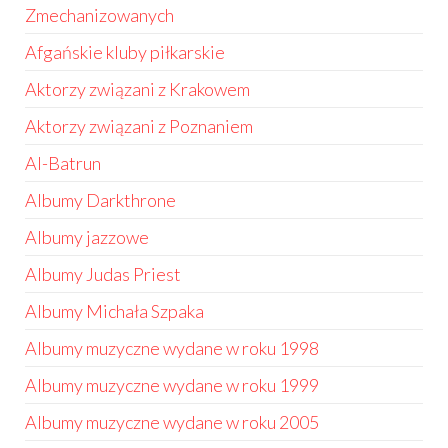
Zmechanizowanych
Afgańskie kluby piłkarskie
Aktorzy związani z Krakowem
Aktorzy związani z Poznaniem
Al-Batrun
Albumy Darkthrone
Albumy jazzowe
Albumy Judas Priest
Albumy Michała Szpaka
Albumy muzyczne wydane w roku 1998
Albumy muzyczne wydane w roku 1999
Albumy muzyczne wydane w roku 2005