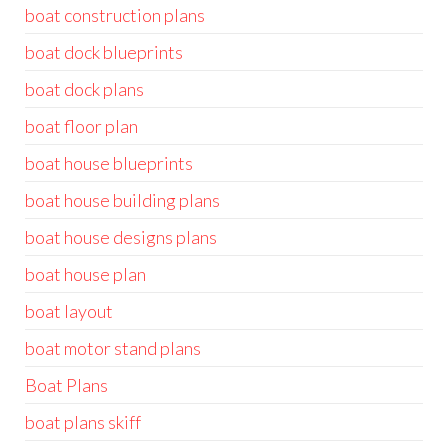
boat construction plans
boat dock blueprints
boat dock plans
boat floor plan
boat house blueprints
boat house building plans
boat house designs plans
boat house plan
boat layout
boat motor stand plans
Boat Plans
boat plans skiff