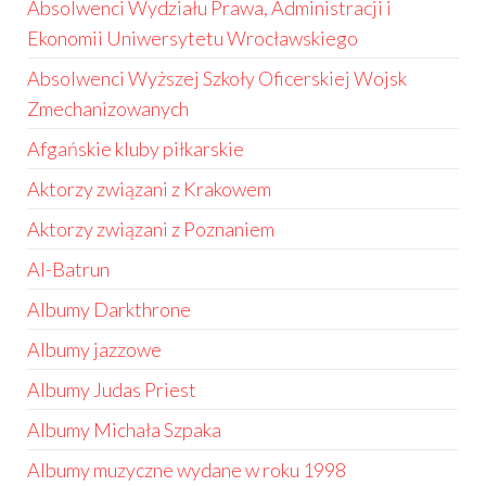
Absolwenci Wydziału Prawa, Administracji i
Ekonomii Uniwersytetu Wrocławskiego
Absolwenci Wyższej Szkoły Oficerskiej Wojsk
Zmechanizowanych
Afgańskie kluby piłkarskie
Aktorzy związani z Krakowem
Aktorzy związani z Poznaniem
Al-Batrun
Albumy Darkthrone
Albumy jazzowe
Albumy Judas Priest
Albumy Michała Szpaka
Albumy muzyczne wydane w roku 1998