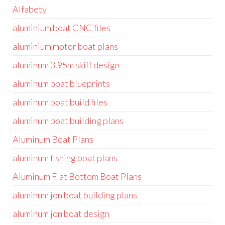
Alfabety
aluminium boat CNC files
aluminium motor boat plans
aluminum 3.95m skiff design
aluminum boat blueprints
aluminum boat build files
aluminum boat building plans
Aluminum Boat Plans
aluminum fishing boat plans
Aluminum Flat Bottom Boat Plans
aluminum jon boat building plans
aluminum jon boat design