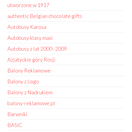
utworzone w 1917
authentic Belgian chocolate gifts
Autobusy Karosa
Autobusy klasy maxi
Autobusy z lat 2000–2009
Azjatyckie góry Rosji
Balony Reklamowe
Balony z Logo
Balony z Nadrukiem
balony-reklamowe.pl
Barwniki
BASIC