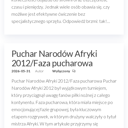
czasu i pieniędzy. Jednak wiele osób obawia się, czy
możliwe jest efektywne ćwiczenie bez
specjalistycznego sprzętu. Odpowiedź brzmi: tak!…
Puchar Narodów Afryki
2012/Faza pucharowa
2026-05-31
Autor
Wyłączony
Puchar Narodów Afryki 2012/Faza pucharowa Puchar
Narodów Afryki 2012 był wyjątkowym turniejem,
który przyciągnął uwagę fanów piłki nożnej z całego
kontynentu. Faza pucharowa, która miała miejsce po
emocjonującej fazie grupowej, była kluczowym
etapem rozgrywek, w którym drużyny walczyły o tytuł
mistrza Afryki. W tym artykule przyjrzymy się