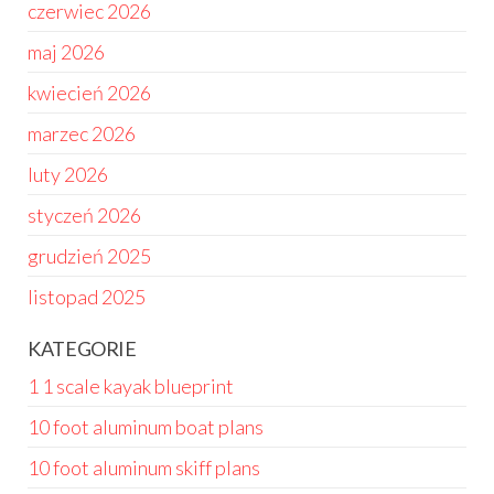
czerwiec 2026
maj 2026
kwiecień 2026
marzec 2026
luty 2026
styczeń 2026
grudzień 2025
listopad 2025
KATEGORIE
1 1 scale kayak blueprint
10 foot aluminum boat plans
10 foot aluminum skiff plans