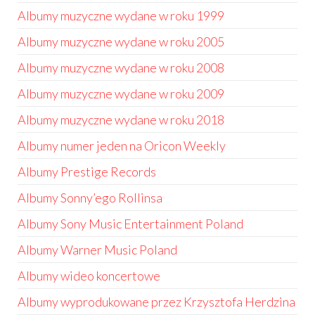
Albumy muzyczne wydane w roku 1999
Albumy muzyczne wydane w roku 2005
Albumy muzyczne wydane w roku 2008
Albumy muzyczne wydane w roku 2009
Albumy muzyczne wydane w roku 2018
Albumy numer jeden na Oricon Weekly
Albumy Prestige Records
Albumy Sonny’ego Rollinsa
Albumy Sony Music Entertainment Poland
Albumy Warner Music Poland
Albumy wideo koncertowe
Albumy wyprodukowane przez Krzysztofa Herdzina