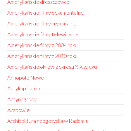
Amerykańskie dreszczowce
Amerykańskie filmy dokumentalne
Amerykańskie filmy kryminalne
Amerykańskie filmy telewizyjne
Amerykańskie filmy z 2004 roku
Amerykańskie filmy z 2010 roku
Amerykańskie okręty z okresu XIX wieku
Annopole Nowe
Antykapitalizm
Antynagrody
Arabowie
Architektura neogotycka w Radomiu