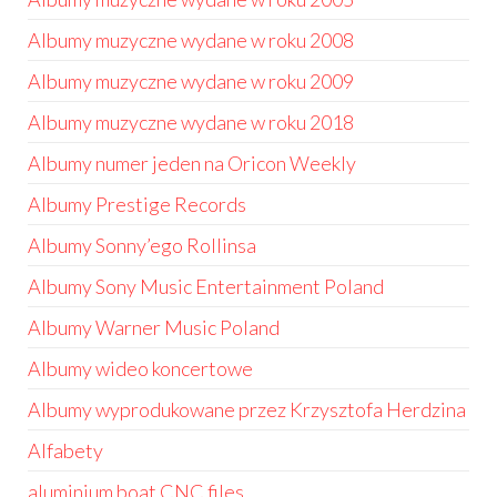
Albumy muzyczne wydane w roku 2008
Albumy muzyczne wydane w roku 2009
Albumy muzyczne wydane w roku 2018
Albumy numer jeden na Oricon Weekly
Albumy Prestige Records
Albumy Sonny’ego Rollinsa
Albumy Sony Music Entertainment Poland
Albumy Warner Music Poland
Albumy wideo koncertowe
Albumy wyprodukowane przez Krzysztofa Herdzina
Alfabety
aluminium boat CNC files