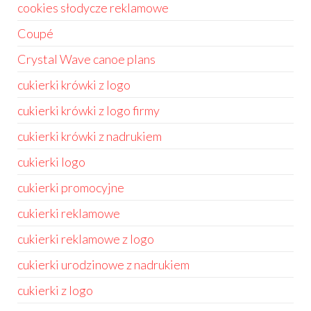
cookies słodycze reklamowe
Coupé
Crystal Wave canoe plans
cukierki krówki z logo
cukierki krówki z logo firmy
cukierki krówki z nadrukiem
cukierki logo
cukierki promocyjne
cukierki reklamowe
cukierki reklamowe z logo
cukierki urodzinowe z nadrukiem
cukierki z logo