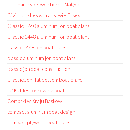
Ciechanowiczowie herbu Nałęcz
Civil parishes w hrabstwie Essex
Classic 1240 aluminum jon boat plans
Classic 1448 aluminum jon boat plans
classic 1448 jon boat plans
classic aluminum jon boat plans
classic jon boat construction
Classic Jon flat bottom boat plans
CNC files for rowing boat
Comarki w Kraju Basków
compact aluminum boat design
compact plywood boat plans