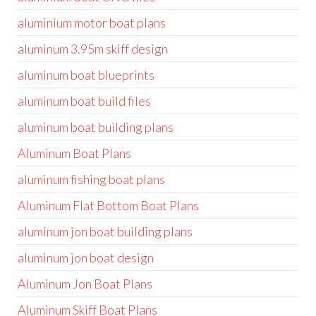
aluminium motor boat plans
aluminum 3.95m skiff design
aluminum boat blueprints
aluminum boat build files
aluminum boat building plans
Aluminum Boat Plans
aluminum fishing boat plans
Aluminum Flat Bottom Boat Plans
aluminum jon boat building plans
aluminum jon boat design
Aluminum Jon Boat Plans
Aluminum Skiff Boat Plans