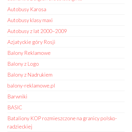
Autobusy Karosa
Autobusy klasy maxi
Autobusy z lat 2000–2009
Azjatyckie góry Rosji
Balony Reklamowe
Balony z Logo
Balony z Nadrukiem
balony-reklamowe.pl
Barwniki
BASIC
Bataliony KOP rozmieszczone na granicy polsko-
radzieckiej