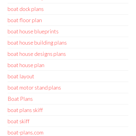
boat dock plans
boat floor plan
boat house blueprints
boat house building plans
boat house designs plans
boat house plan
boat layout
boat motor stand plans
Boat Plans
boat plans skiff
boat skiff
boat-plans.com