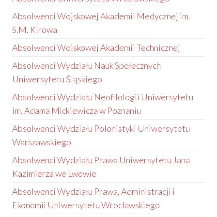
Absolwenci Wojskowej Akademii Medycznej im.
S.M. Kirowa
Absolwenci Wojskowej Akademii Technicznej
Absolwenci Wydziału Nauk Społecznych
Uniwersytetu Śląskiego
Absolwenci Wydziału Neofilologii Uniwersytetu
im. Adama Mickiewicza w Poznaniu
Absolwenci Wydziału Polonistyki Uniwersytetu
Warszawskiego
Absolwenci Wydziału Prawa Uniwersytetu Jana
Kazimierza we Lwowie
Absolwenci Wydziału Prawa, Administracji i
Ekonomii Uniwersytetu Wrocławskiego