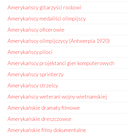
Amerykańscy gitarzyści rockowi
Amerykańscy medaliści olimpijscy
Amerykańscy oficerowie
Amerykańscy olimpijczycy (Antwerpia 1920)
Amerykańscy piloci
Amerykańscy projektanci gier komputerowych
Amerykańscy sprinterzy
Amerykańscy strzelcy
Amerykańscy weterani wojny wietnamskiej
Amerykańskie dramaty filmowe
Amerykańskie dreszczowce
Amerykańskie filmy dokumentalne