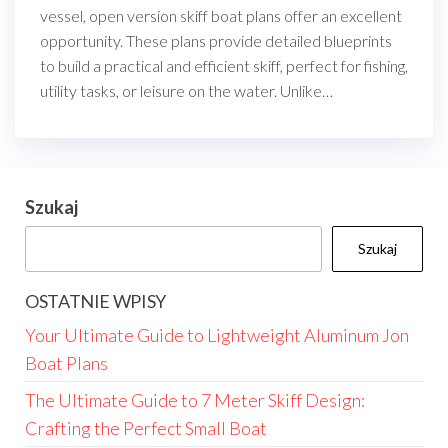
vessel, open version skiff boat plans offer an excellent
opportunity. These plans provide detailed blueprints
to build a practical and efficient skiff, perfect for fishing,
utility tasks, or leisure on the water. Unlike…
Szukaj
Szukaj
OSTATNIE WPISY
Your Ultimate Guide to Lightweight Aluminum Jon
Boat Plans
The Ultimate Guide to 7 Meter Skiff Design:
Crafting the Perfect Small Boat