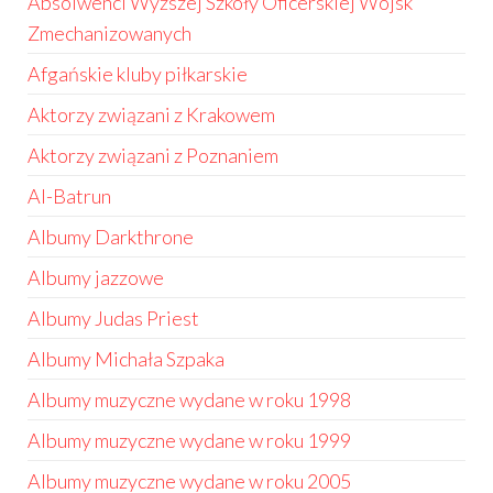
Absolwenci Wyższej Szkoły Oficerskiej Wojsk
Zmechanizowanych
Afgańskie kluby piłkarskie
Aktorzy związani z Krakowem
Aktorzy związani z Poznaniem
Al-Batrun
Albumy Darkthrone
Albumy jazzowe
Albumy Judas Priest
Albumy Michała Szpaka
Albumy muzyczne wydane w roku 1998
Albumy muzyczne wydane w roku 1999
Albumy muzyczne wydane w roku 2005