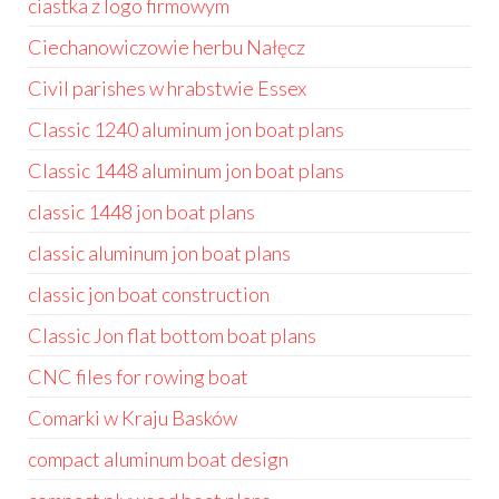
ciastka z logo firmowym
Ciechanowiczowie herbu Nałęcz
Civil parishes w hrabstwie Essex
Classic 1240 aluminum jon boat plans
Classic 1448 aluminum jon boat plans
classic 1448 jon boat plans
classic aluminum jon boat plans
classic jon boat construction
Classic Jon flat bottom boat plans
CNC files for rowing boat
Comarki w Kraju Basków
compact aluminum boat design