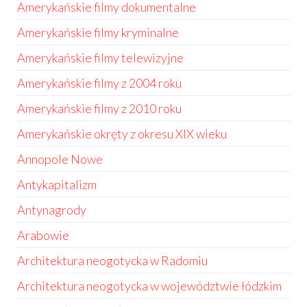
Amerykańskie filmy dokumentalne
Amerykańskie filmy kryminalne
Amerykańskie filmy telewizyjne
Amerykańskie filmy z 2004 roku
Amerykańskie filmy z 2010 roku
Amerykańskie okręty z okresu XIX wieku
Annopole Nowe
Antykapitalizm
Antynagrody
Arabowie
Architektura neogotycka w Radomiu
Architektura neogotycka w województwie łódzkim