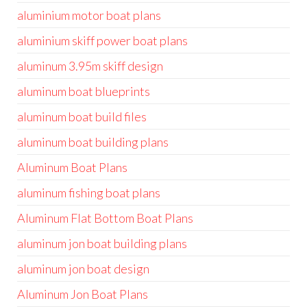
aluminium motor boat plans
aluminium skiff power boat plans
aluminum 3.95m skiff design
aluminum boat blueprints
aluminum boat build files
aluminum boat building plans
Aluminum Boat Plans
aluminum fishing boat plans
Aluminum Flat Bottom Boat Plans
aluminum jon boat building plans
aluminum jon boat design
Aluminum Jon Boat Plans