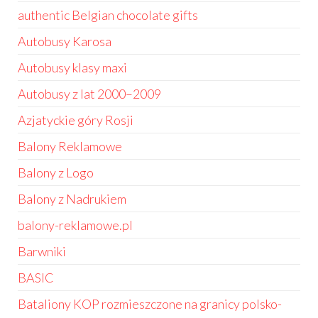
authentic Belgian chocolate gifts
Autobusy Karosa
Autobusy klasy maxi
Autobusy z lat 2000–2009
Azjatyckie góry Rosji
Balony Reklamowe
Balony z Logo
Balony z Nadrukiem
balony-reklamowe.pl
Barwniki
BASIC
Bataliony KOP rozmieszczone na granicy polsko-