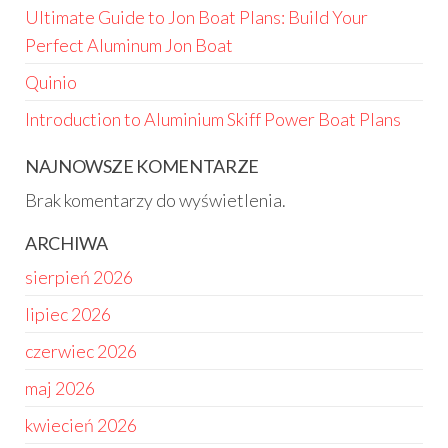
Ultimate Guide to Jon Boat Plans: Build Your
Perfect Aluminum Jon Boat
Quinio
Introduction to Aluminium Skiff Power Boat Plans
NAJNOWSZE KOMENTARZE
Brak komentarzy do wyświetlenia.
ARCHIWA
sierpień 2026
lipiec 2026
czerwiec 2026
maj 2026
kwiecień 2026