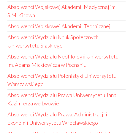
Absolwenci Wojskowej Akademii Medycznej im.
S.M. Kirowa
Absolwenci Wojskowej Akademii Technicznej
Absolwenci Wydziału Nauk Społecznych
Uniwersytetu Śląskiego
Absolwenci Wydziału Neofilologii Uniwersytetu
im. Adama Mickiewicza w Poznaniu
Absolwenci Wydziału Polonistyki Uniwersytetu
Warszawskiego
Absolwenci Wydziału Prawa Uniwersytetu Jana
Kazimierza we Lwowie
Absolwenci Wydziału Prawa, Administracji i
Ekonomii Uniwersytetu Wrocławskiego