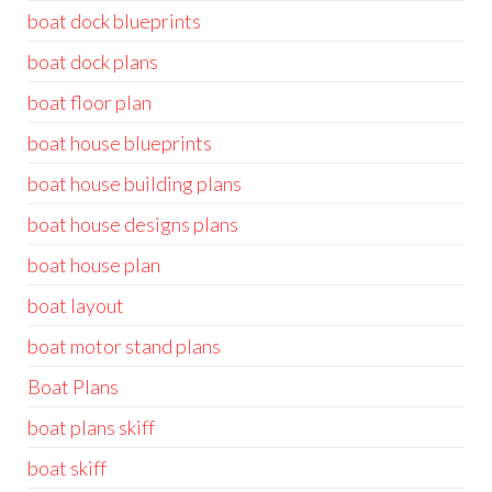
boat dock blueprints
boat dock plans
boat floor plan
boat house blueprints
boat house building plans
boat house designs plans
boat house plan
boat layout
boat motor stand plans
Boat Plans
boat plans skiff
boat skiff