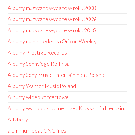
Albumy muzyczne wydane w roku 2008
Albumy muzyczne wydane w roku 2009
Albumy muzyczne wydane w roku 2018
Albumy numer jeden na Oricon Weekly
Albumy Prestige Records
Albumy Sonny’ego Rollinsa
Albumy Sony Music Entertainment Poland
Albumy Warner Music Poland
Albumy wideo koncertowe
Albumy wyprodukowane przez Krzysztofa Herdzina
Alfabety
aluminium boat CNC files