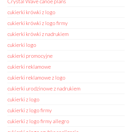
Crystal Wave canoe plans
cukierki krówki z logo
cukierki krówki z logo firmy
cukierki krówki z nadrukiem
cukierki logo
cukierki promocyjne
cukierki reklamowe
cukierki reklamowe z logo
cukierki urodzinowe z nadrukiem
cukierki z logo
cukierki z logo firmy
cukierki z logo firmy allegro