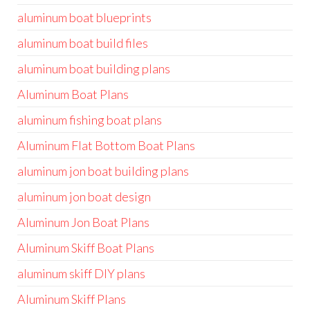
aluminum boat blueprints
aluminum boat build files
aluminum boat building plans
Aluminum Boat Plans
aluminum fishing boat plans
Aluminum Flat Bottom Boat Plans
aluminum jon boat building plans
aluminum jon boat design
Aluminum Jon Boat Plans
Aluminum Skiff Boat Plans
aluminum skiff DIY plans
Aluminum Skiff Plans