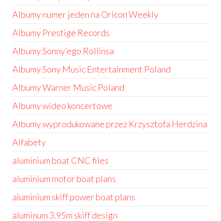
Albumy numer jeden na Oricon Weekly
Albumy Prestige Records
Albumy Sonny’ego Rollinsa
Albumy Sony Music Entertainment Poland
Albumy Warner Music Poland
Albumy wideo koncertowe
Albumy wyprodukowane przez Krzysztofa Herdzina
Alfabety
aluminium boat CNC files
aluminium motor boat plans
aluminium skiff power boat plans
aluminum 3.95m skiff design