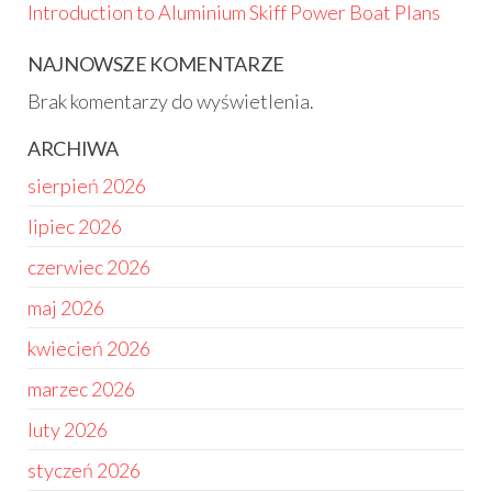
Introduction to Aluminium Skiff Power Boat Plans
NAJNOWSZE KOMENTARZE
Brak komentarzy do wyświetlenia.
ARCHIWA
sierpień 2026
lipiec 2026
czerwiec 2026
maj 2026
kwiecień 2026
marzec 2026
luty 2026
styczeń 2026