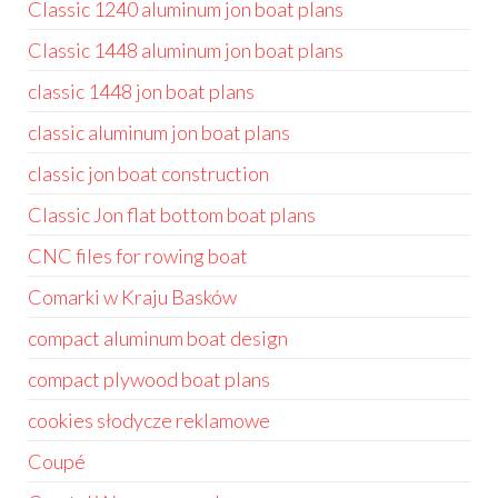
Classic 1240 aluminum jon boat plans
Classic 1448 aluminum jon boat plans
classic 1448 jon boat plans
classic aluminum jon boat plans
classic jon boat construction
Classic Jon flat bottom boat plans
CNC files for rowing boat
Comarki w Kraju Basków
compact aluminum boat design
compact plywood boat plans
cookies słodycze reklamowe
Coupé