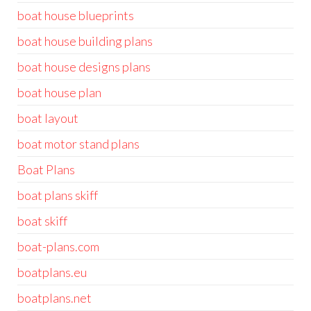
boat house blueprints
boat house building plans
boat house designs plans
boat house plan
boat layout
boat motor stand plans
Boat Plans
boat plans skiff
boat skiff
boat-plans.com
boatplans.eu
boatplans.net