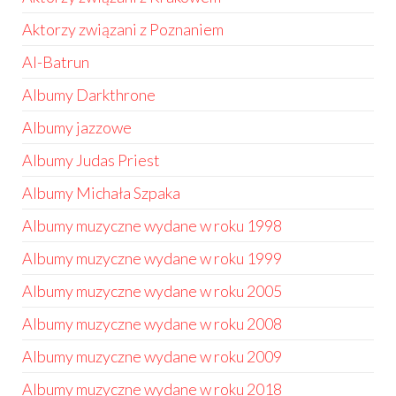
Aktorzy związani z Poznaniem
Al-Batrun
Albumy Darkthrone
Albumy jazzowe
Albumy Judas Priest
Albumy Michała Szpaka
Albumy muzyczne wydane w roku 1998
Albumy muzyczne wydane w roku 1999
Albumy muzyczne wydane w roku 2005
Albumy muzyczne wydane w roku 2008
Albumy muzyczne wydane w roku 2009
Albumy muzyczne wydane w roku 2018