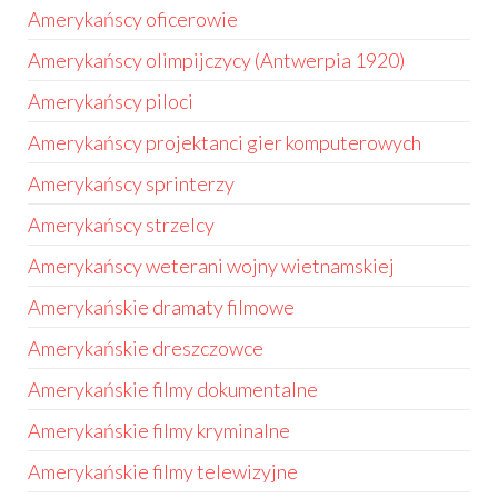
Amerykańscy oficerowie
Amerykańscy olimpijczycy (Antwerpia 1920)
Amerykańscy piloci
Amerykańscy projektanci gier komputerowych
Amerykańscy sprinterzy
Amerykańscy strzelcy
Amerykańscy weterani wojny wietnamskiej
Amerykańskie dramaty filmowe
Amerykańskie dreszczowce
Amerykańskie filmy dokumentalne
Amerykańskie filmy kryminalne
Amerykańskie filmy telewizyjne