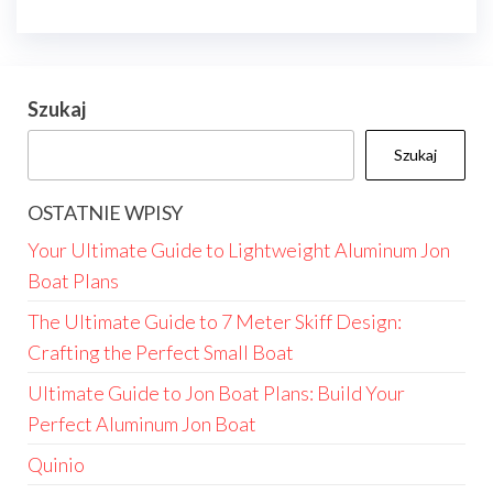
Szukaj
Szukaj
OSTATNIE WPISY
Your Ultimate Guide to Lightweight Aluminum Jon
Boat Plans
The Ultimate Guide to 7 Meter Skiff Design:
Crafting the Perfect Small Boat
Ultimate Guide to Jon Boat Plans: Build Your
Perfect Aluminum Jon Boat
Quinio