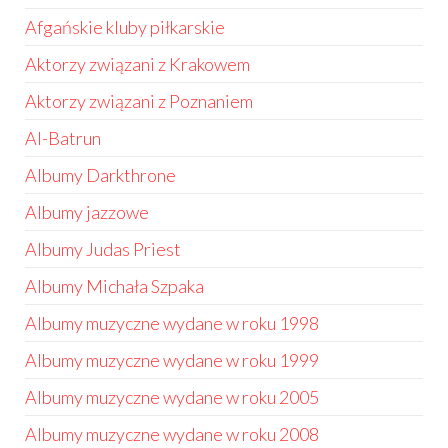
Afgańskie kluby piłkarskie
Aktorzy związani z Krakowem
Aktorzy związani z Poznaniem
Al-Batrun
Albumy Darkthrone
Albumy jazzowe
Albumy Judas Priest
Albumy Michała Szpaka
Albumy muzyczne wydane w roku 1998
Albumy muzyczne wydane w roku 1999
Albumy muzyczne wydane w roku 2005
Albumy muzyczne wydane w roku 2008