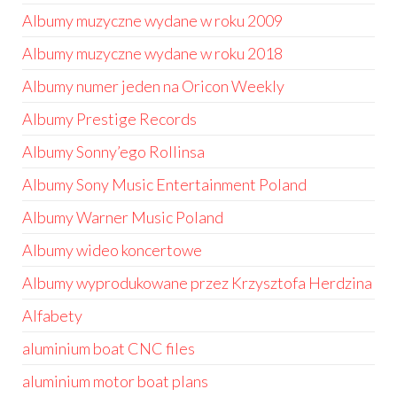
Albumy muzyczne wydane w roku 2009
Albumy muzyczne wydane w roku 2018
Albumy numer jeden na Oricon Weekly
Albumy Prestige Records
Albumy Sonny’ego Rollinsa
Albumy Sony Music Entertainment Poland
Albumy Warner Music Poland
Albumy wideo koncertowe
Albumy wyprodukowane przez Krzysztofa Herdzina
Alfabety
aluminium boat CNC files
aluminium motor boat plans