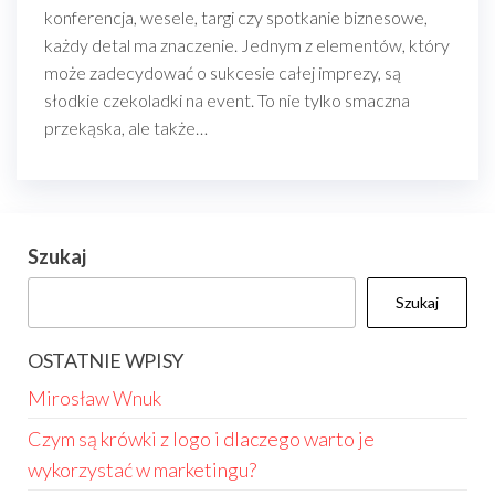
konferencja, wesele, targi czy spotkanie biznesowe,
każdy detal ma znaczenie. Jednym z elementów, który
może zadecydować o sukcesie całej imprezy, są
słodkie czekoladki na event. To nie tylko smaczna
przekąska, ale także…
Szukaj
Szukaj
OSTATNIE WPISY
Mirosław Wnuk
Czym są krówki z logo i dlaczego warto je
wykorzystać w marketingu?