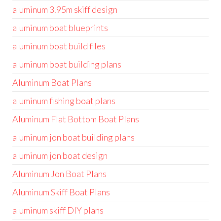
aluminum 3.95m skiff design
aluminum boat blueprints
aluminum boat build files
aluminum boat building plans
Aluminum Boat Plans
aluminum fishing boat plans
Aluminum Flat Bottom Boat Plans
aluminum jon boat building plans
aluminum jon boat design
Aluminum Jon Boat Plans
Aluminum Skiff Boat Plans
aluminum skiff DIY plans