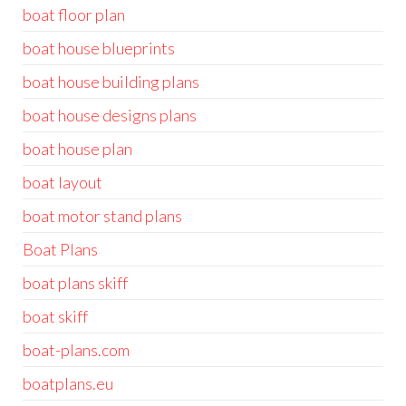
boat floor plan
boat house blueprints
boat house building plans
boat house designs plans
boat house plan
boat layout
boat motor stand plans
Boat Plans
boat plans skiff
boat skiff
boat-plans.com
boatplans.eu