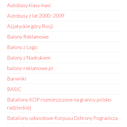
Autobusy klasy maxi
Autobusy z lat 2000–2009
Azjatyckie góry Rosji
Balony Reklamowe
Balony z Logo
Balony z Nadrukiem
balony-reklamowe.pl
Barwniki
BASIC
Bataliony KOP rozmieszczone na granicy polsko-
radzieckiej
Bataliony odwodowe Korpusu Ochrony Pogranicza