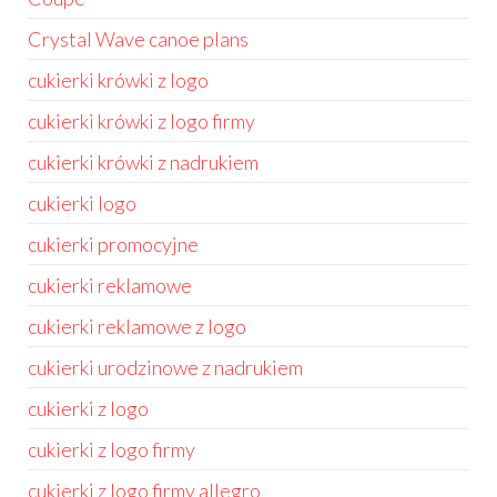
Crystal Wave canoe plans
cukierki krówki z logo
cukierki krówki z logo firmy
cukierki krówki z nadrukiem
cukierki logo
cukierki promocyjne
cukierki reklamowe
cukierki reklamowe z logo
cukierki urodzinowe z nadrukiem
cukierki z logo
cukierki z logo firmy
cukierki z logo firmy allegro