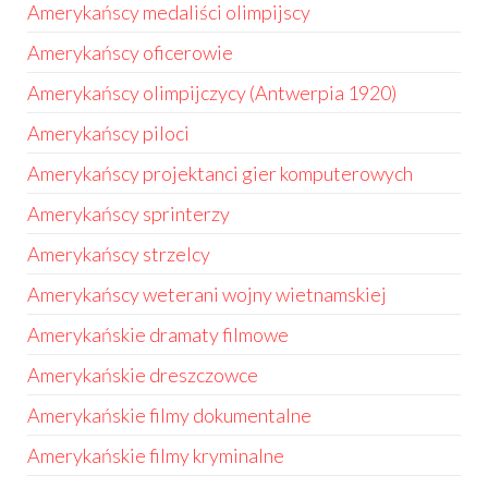
Amerykańscy medaliści olimpijscy
Amerykańscy oficerowie
Amerykańscy olimpijczycy (Antwerpia 1920)
Amerykańscy piloci
Amerykańscy projektanci gier komputerowych
Amerykańscy sprinterzy
Amerykańscy strzelcy
Amerykańscy weterani wojny wietnamskiej
Amerykańskie dramaty filmowe
Amerykańskie dreszczowce
Amerykańskie filmy dokumentalne
Amerykańskie filmy kryminalne