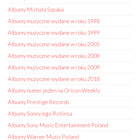
Albumy Michała Szpaka
Albumy muzyczne wydane w roku 1998
Albumy muzyczne wydane w roku 1999
Albumy muzyczne wydane w roku 2005
Albumy muzyczne wydane w roku 2008
Albumy muzyczne wydane w roku 2009
Albumy muzyczne wydane w roku 2018
Albumy numer jeden na Oricon Weekly
Albumy Prestige Records
Albumy Sonny’ego Rollinsa
Albumy Sony Music Entertainment Poland
Albumy Warner Music Poland