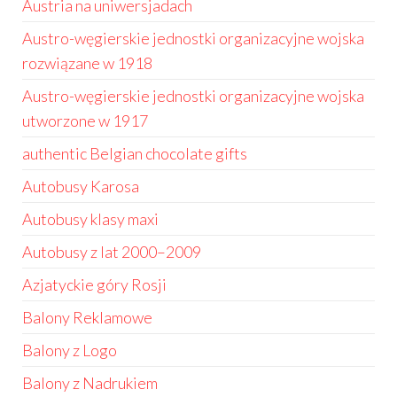
Austria na uniwersjadach
Austro-węgierskie jednostki organizacyjne wojska
rozwiązane w 1918
Austro-węgierskie jednostki organizacyjne wojska
utworzone w 1917
authentic Belgian chocolate gifts
Autobusy Karosa
Autobusy klasy maxi
Autobusy z lat 2000–2009
Azjatyckie góry Rosji
Balony Reklamowe
Balony z Logo
Balony z Nadrukiem