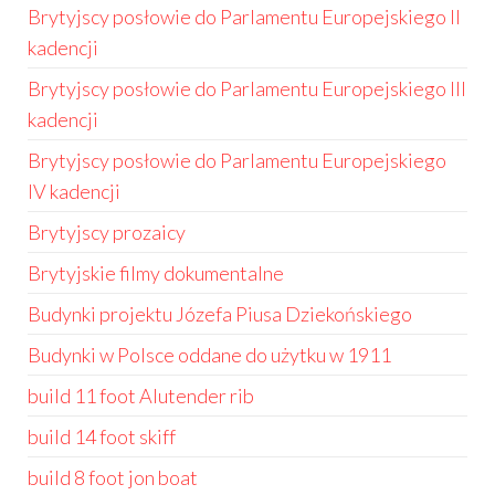
Brytyjscy posłowie do Parlamentu Europejskiego II
kadencji
Brytyjscy posłowie do Parlamentu Europejskiego III
kadencji
Brytyjscy posłowie do Parlamentu Europejskiego
IV kadencji
Brytyjscy prozaicy
Brytyjskie filmy dokumentalne
Budynki projektu Józefa Piusa Dziekońskiego
Budynki w Polsce oddane do użytku w 1911
build 11 foot Alutender rib
build 14 foot skiff
build 8 foot jon boat