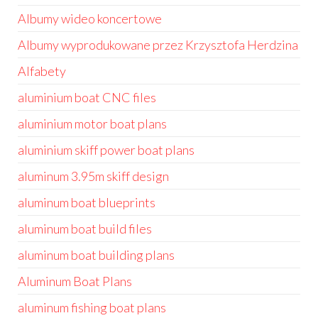
Albumy wideo koncertowe
Albumy wyprodukowane przez Krzysztofa Herdzina
Alfabety
aluminium boat CNC files
aluminium motor boat plans
aluminium skiff power boat plans
aluminum 3.95m skiff design
aluminum boat blueprints
aluminum boat build files
aluminum boat building plans
Aluminum Boat Plans
aluminum fishing boat plans