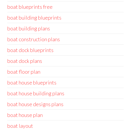
boat blueprints free
boat building blueprints
boat building plans
boat construction plans
boat dock blueprints
boat dock plans
boat floor plan
boat house blueprints
boat house building plans
boat house designs plans
boat house plan
boat layout