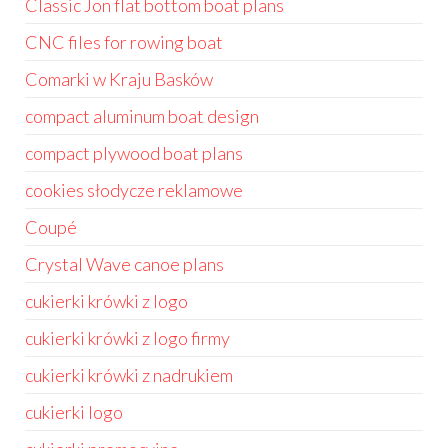
Classic Jon flat bottom boat plans
CNC files for rowing boat
Comarki w Kraju Basków
compact aluminum boat design
compact plywood boat plans
cookies słodycze reklamowe
Coupé
Crystal Wave canoe plans
cukierki krówki z logo
cukierki krówki z logo firmy
cukierki krówki z nadrukiem
cukierki logo