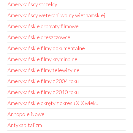
Amerykańscy strzelcy
Amerykańscy weterani wojny wietnamskiej
Amerykańskie dramaty filmowe
Amerykańskie dreszczowce
Amerykańskie filmy dokumentalne
Amerykańskie filmy kryminalne
Amerykańskie filmy telewizyjne
Amerykańskie filmy z 2004 roku
Amerykańskie filmy z 2010 roku
Amerykańskie okręty z okresu XIX wieku
Annopole Nowe
Antykapitalizm