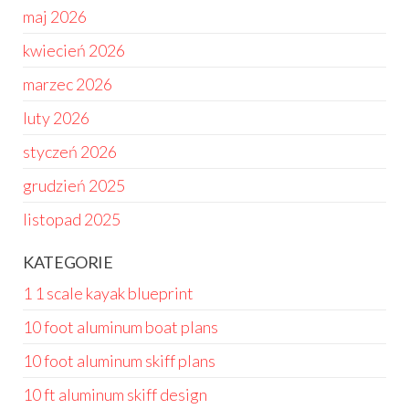
maj 2026
kwiecień 2026
marzec 2026
luty 2026
styczeń 2026
grudzień 2025
listopad 2025
KATEGORIE
1 1 scale kayak blueprint
10 foot aluminum boat plans
10 foot aluminum skiff plans
10 ft aluminum skiff design