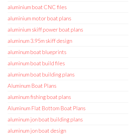
aluminium boat CNC files
aluminium motor boat plans
aluminium skiff power boat plans
aluminum 3.95m skiff design
aluminum boat blueprints
aluminum boat build files
aluminum boat building plans
Aluminum Boat Plans
aluminum fishing boat plans
Aluminum Flat Bottom Boat Plans
aluminum jon boat building plans
aluminum jon boat design