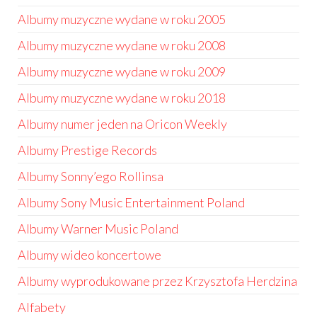
Albumy muzyczne wydane w roku 2005
Albumy muzyczne wydane w roku 2008
Albumy muzyczne wydane w roku 2009
Albumy muzyczne wydane w roku 2018
Albumy numer jeden na Oricon Weekly
Albumy Prestige Records
Albumy Sonny’ego Rollinsa
Albumy Sony Music Entertainment Poland
Albumy Warner Music Poland
Albumy wideo koncertowe
Albumy wyprodukowane przez Krzysztofa Herdzina
Alfabety