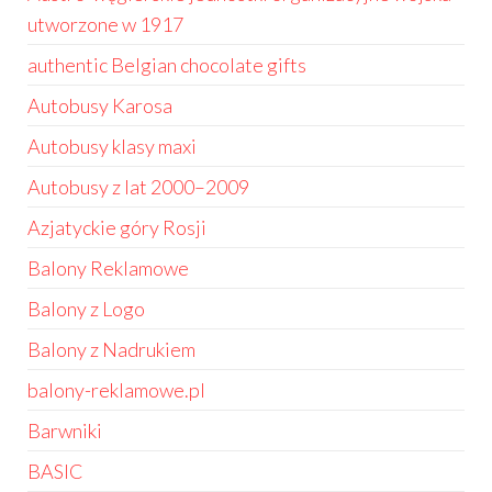
utworzone w 1917
authentic Belgian chocolate gifts
Autobusy Karosa
Autobusy klasy maxi
Autobusy z lat 2000–2009
Azjatyckie góry Rosji
Balony Reklamowe
Balony z Logo
Balony z Nadrukiem
balony-reklamowe.pl
Barwniki
BASIC