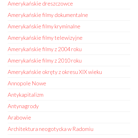
Amerykańskie dreszczowce
Amerykańskie filmy dokumentalne
Amerykańskie filmy kryminalne
Amerykańskie filmy telewizyjne
Amerykańskie filmy z 2004 roku
Amerykańskie filmy z 2010 roku
Amerykańskie okręty z okresu XIX wieku
Annopole Nowe
Antykapitalizm
Antynagrody
Arabowie
Architektura neogotycka w Radomiu