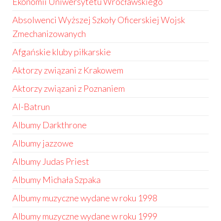
Ekonomii Uniwersytetu Wrocławskiego
Absolwenci Wyższej Szkoły Oficerskiej Wojsk
Zmechanizowanych
Afgańskie kluby piłkarskie
Aktorzy związani z Krakowem
Aktorzy związani z Poznaniem
Al-Batrun
Albumy Darkthrone
Albumy jazzowe
Albumy Judas Priest
Albumy Michała Szpaka
Albumy muzyczne wydane w roku 1998
Albumy muzyczne wydane w roku 1999