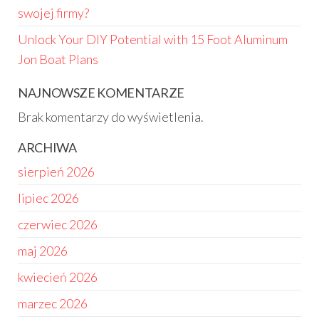
swojej firmy?
Unlock Your DIY Potential with 15 Foot Aluminum
Jon Boat Plans
NAJNOWSZE KOMENTARZE
Brak komentarzy do wyświetlenia.
ARCHIWA
sierpień 2026
lipiec 2026
czerwiec 2026
maj 2026
kwiecień 2026
marzec 2026