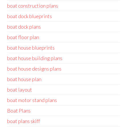
boat construction plans
boat dock blueprints
boat dock plans
boat floor plan
boat house blueprints
boat house building plans
boat house designs plans
boat house plan
boat layout
boat motor stand plans
Boat Plans
boat plans skiff