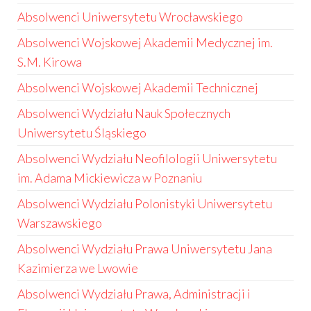
Absolwenci Uniwersytetu Wrocławskiego
Absolwenci Wojskowej Akademii Medycznej im.
S.M. Kirowa
Absolwenci Wojskowej Akademii Technicznej
Absolwenci Wydziału Nauk Społecznych
Uniwersytetu Śląskiego
Absolwenci Wydziału Neofilologii Uniwersytetu
im. Adama Mickiewicza w Poznaniu
Absolwenci Wydziału Polonistyki Uniwersytetu
Warszawskiego
Absolwenci Wydziału Prawa Uniwersytetu Jana
Kazimierza we Lwowie
Absolwenci Wydziału Prawa, Administracji i