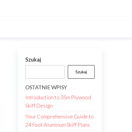
Szukaj
Szukaj
OSTATNIE WPISY
Introduction to 35m Plywood
Skiff Design
Your Comprehensive Guide to
24 Foot Aluminum Skiff Plans