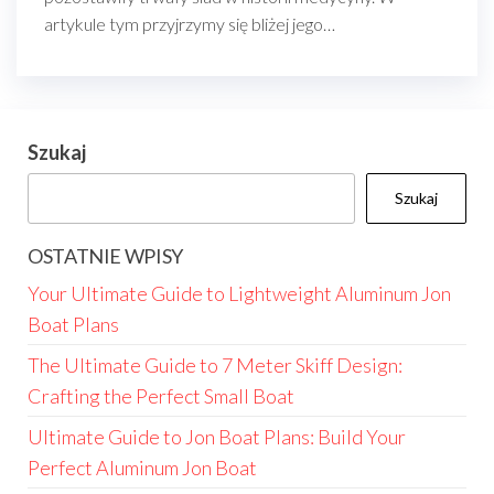
artykule tym przyjrzymy się bliżej jego…
Szukaj
Szukaj
OSTATNIE WPISY
Your Ultimate Guide to Lightweight Aluminum Jon
Boat Plans
The Ultimate Guide to 7 Meter Skiff Design:
Crafting the Perfect Small Boat
Ultimate Guide to Jon Boat Plans: Build Your
Perfect Aluminum Jon Boat