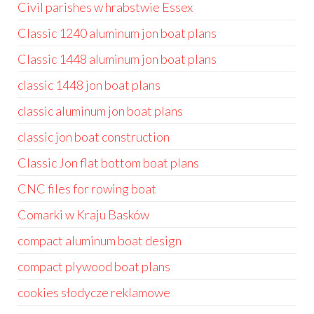
Civil parishes w hrabstwie Essex
Classic 1240 aluminum jon boat plans
Classic 1448 aluminum jon boat plans
classic 1448 jon boat plans
classic aluminum jon boat plans
classic jon boat construction
Classic Jon flat bottom boat plans
CNC files for rowing boat
Comarki w Kraju Basków
compact aluminum boat design
compact plywood boat plans
cookies słodycze reklamowe