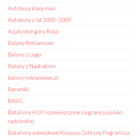
Autobusy klasy maxi
Autobusy z lat 2000–2009
Azjatyckie góry Rosji
Balony Reklamowe
Balony z Logo
Balony z Nadrukiem
balony-reklamowe.pl
Barwniki
BASIC
Bataliony KOP rozmieszczone na granicy polsko-
radzieckiej
Bataliony odwodowe Korpusu Ochrony Pogranicza