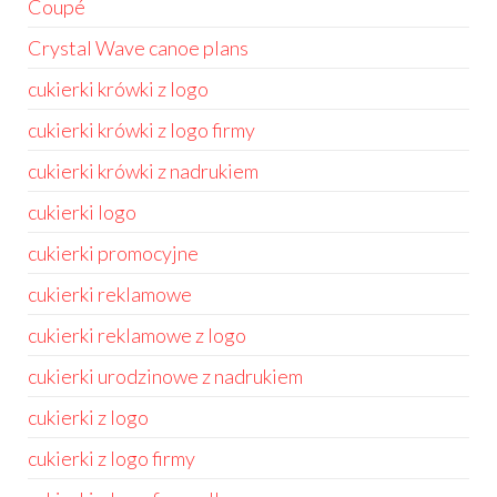
Coupé
Crystal Wave canoe plans
cukierki krówki z logo
cukierki krówki z logo firmy
cukierki krówki z nadrukiem
cukierki logo
cukierki promocyjne
cukierki reklamowe
cukierki reklamowe z logo
cukierki urodzinowe z nadrukiem
cukierki z logo
cukierki z logo firmy