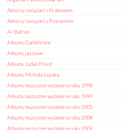
Aktorzy związani z Krakowem
Aktorzy związani z Poznaniem
Al-Batrun
Albumy Darkthrone
Albumy jazzowe
Albumy Judas Priest
Albumy Michała Szpaka
Albumy muzyczne wydane w roku 1998
Albumy muzyczne wydane w roku 1999
Albumy muzyczne wydane w roku 2005
Albumy muzyczne wydane w roku 2008
Albumy muzyczne wydane w roku 2009