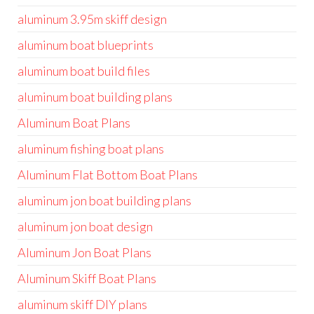
aluminum 3.95m skiff design
aluminum boat blueprints
aluminum boat build files
aluminum boat building plans
Aluminum Boat Plans
aluminum fishing boat plans
Aluminum Flat Bottom Boat Plans
aluminum jon boat building plans
aluminum jon boat design
Aluminum Jon Boat Plans
Aluminum Skiff Boat Plans
aluminum skiff DIY plans