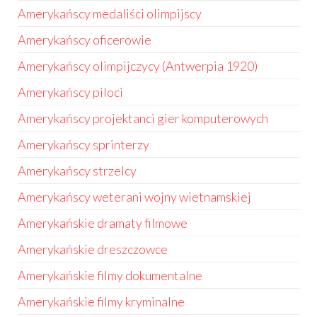
Amerykańscy medaliści olimpijscy
Amerykańscy oficerowie
Amerykańscy olimpijczycy (Antwerpia 1920)
Amerykańscy piloci
Amerykańscy projektanci gier komputerowych
Amerykańscy sprinterzy
Amerykańscy strzelcy
Amerykańscy weterani wojny wietnamskiej
Amerykańskie dramaty filmowe
Amerykańskie dreszczowce
Amerykańskie filmy dokumentalne
Amerykańskie filmy kryminalne