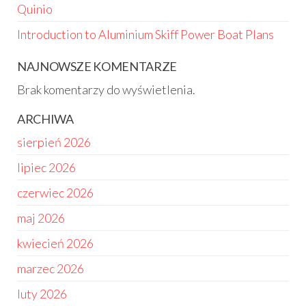
Quinio
Introduction to Aluminium Skiff Power Boat Plans
NAJNOWSZE KOMENTARZE
Brak komentarzy do wyświetlenia.
ARCHIWA
sierpień 2026
lipiec 2026
czerwiec 2026
maj 2026
kwiecień 2026
marzec 2026
luty 2026