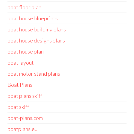
boat floor plan
boat house blueprints
boat house building plans
boat house designs plans
boat house plan
boat layout
boat motor stand plans
Boat Plans
boat plans skiff
boat skiff
boat-plans.com
boatplans.eu