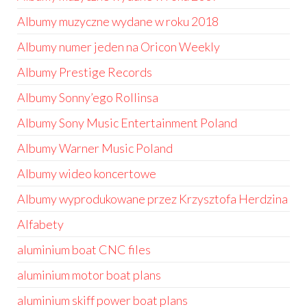
Albumy muzyczne wydane w roku 2018
Albumy numer jeden na Oricon Weekly
Albumy Prestige Records
Albumy Sonny’ego Rollinsa
Albumy Sony Music Entertainment Poland
Albumy Warner Music Poland
Albumy wideo koncertowe
Albumy wyprodukowane przez Krzysztofa Herdzina
Alfabety
aluminium boat CNC files
aluminium motor boat plans
aluminium skiff power boat plans