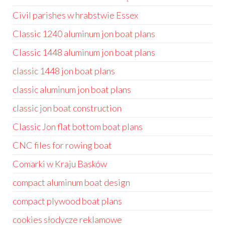
Civil parishes w hrabstwie Essex
Classic 1240 aluminum jon boat plans
Classic 1448 aluminum jon boat plans
classic 1448 jon boat plans
classic aluminum jon boat plans
classic jon boat construction
Classic Jon flat bottom boat plans
CNC files for rowing boat
Comarki w Kraju Basków
compact aluminum boat design
compact plywood boat plans
cookies słodycze reklamowe