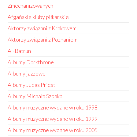
Zmechanizowanych
Afgańskie kluby piłkarskie
Aktorzy związani z Krakowem
Aktorzy związani z Poznaniem
Al-Batrun
Albumy Darkthrone
Albumy jazzowe
Albumy Judas Priest
Albumy Michała Szpaka
Albumy muzyczne wydane w roku 1998
Albumy muzyczne wydane w roku 1999
Albumy muzyczne wydane w roku 2005