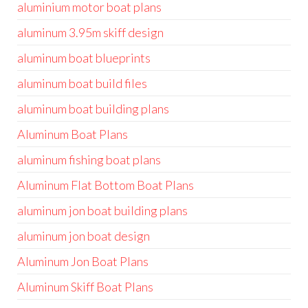
aluminium motor boat plans
aluminum 3.95m skiff design
aluminum boat blueprints
aluminum boat build files
aluminum boat building plans
Aluminum Boat Plans
aluminum fishing boat plans
Aluminum Flat Bottom Boat Plans
aluminum jon boat building plans
aluminum jon boat design
Aluminum Jon Boat Plans
Aluminum Skiff Boat Plans