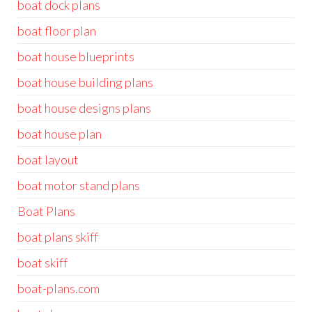
boat dock plans
boat floor plan
boat house blueprints
boat house building plans
boat house designs plans
boat house plan
boat layout
boat motor stand plans
Boat Plans
boat plans skiff
boat skiff
boat-plans.com