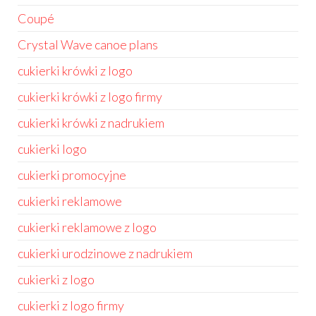
Coupé
Crystal Wave canoe plans
cukierki krówki z logo
cukierki krówki z logo firmy
cukierki krówki z nadrukiem
cukierki logo
cukierki promocyjne
cukierki reklamowe
cukierki reklamowe z logo
cukierki urodzinowe z nadrukiem
cukierki z logo
cukierki z logo firmy