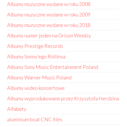
Albumy muzyczne wydane w roku 2008
Albumy muzyczne wydane w roku 2009
Albumy muzyczne wydane w roku 2018
Albumy numer jeden na Oricon Weekly
Albumy Prestige Records
Albumy Sonny’ego Rollinsa
Albumy Sony Music Entertainment Poland
Albumy Warner Music Poland
Albumy wideo koncertowe
Albumy wyprodukowane przez Krzysztofa Herdzina
Alfabety
aluminium boat CNC files