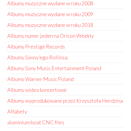
Albumy muzyczne wydane w roku 2008
Albumy muzyczne wydane w roku 2009
Albumy muzyczne wydane w roku 2018
Albumy numer jeden na Oricon Weekly
Albumy Prestige Records
Albumy Sonny’ego Rollinsa
Albumy Sony Music Entertainment Poland
Albumy Warner Music Poland
Albumy wideo koncertowe
Albumy wyprodukowane przez Krzysztofa Herdzina
Alfabety
aluminium boat CNC files