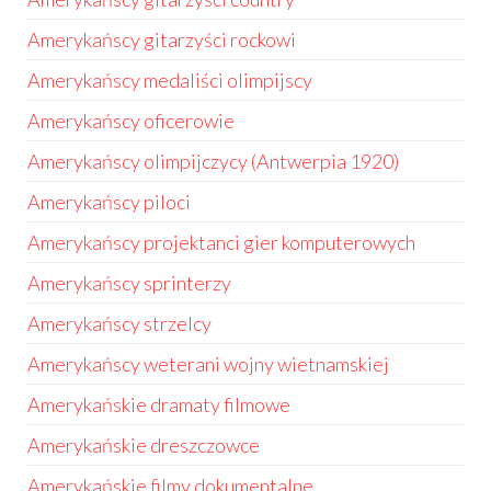
Amerykańscy gitarzyści rockowi
Amerykańscy medaliści olimpijscy
Amerykańscy oficerowie
Amerykańscy olimpijczycy (Antwerpia 1920)
Amerykańscy piloci
Amerykańscy projektanci gier komputerowych
Amerykańscy sprinterzy
Amerykańscy strzelcy
Amerykańscy weterani wojny wietnamskiej
Amerykańskie dramaty filmowe
Amerykańskie dreszczowce
Amerykańskie filmy dokumentalne