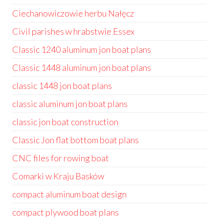
Ciechanowiczowie herbu Nałęcz
Civil parishes w hrabstwie Essex
Classic 1240 aluminum jon boat plans
Classic 1448 aluminum jon boat plans
classic 1448 jon boat plans
classic aluminum jon boat plans
classic jon boat construction
Classic Jon flat bottom boat plans
CNC files for rowing boat
Comarki w Kraju Basków
compact aluminum boat design
compact plywood boat plans