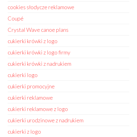
cookies słodycze reklamowe
Coupé
Crystal Wave canoe plans
cukierki krówki z logo
cukierki krówki z logo firmy
cukierki krówki z nadrukiem
cukierki logo
cukierki promocyjne
cukierki reklamowe
cukierki reklamowe z logo
cukierki urodzinowe z nadrukiem
cukierki z logo