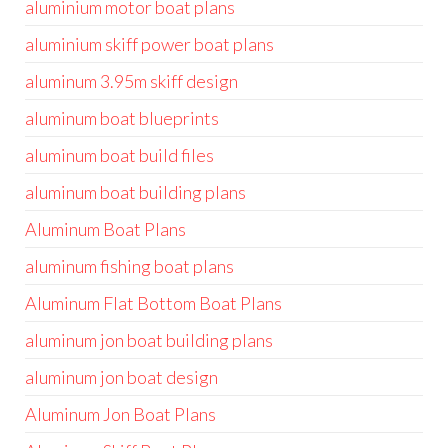
aluminium motor boat plans
aluminium skiff power boat plans
aluminum 3.95m skiff design
aluminum boat blueprints
aluminum boat build files
aluminum boat building plans
Aluminum Boat Plans
aluminum fishing boat plans
Aluminum Flat Bottom Boat Plans
aluminum jon boat building plans
aluminum jon boat design
Aluminum Jon Boat Plans