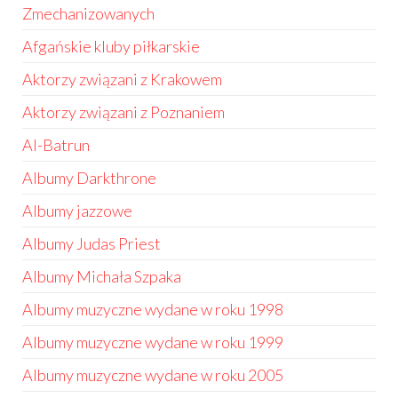
Zmechanizowanych
Afgańskie kluby piłkarskie
Aktorzy związani z Krakowem
Aktorzy związani z Poznaniem
Al-Batrun
Albumy Darkthrone
Albumy jazzowe
Albumy Judas Priest
Albumy Michała Szpaka
Albumy muzyczne wydane w roku 1998
Albumy muzyczne wydane w roku 1999
Albumy muzyczne wydane w roku 2005