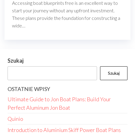
Accessing boat blueprints free is an excellent way to
start your journey without any upfront investment.
These plans provide the foundation for constructing a
wide…
Szukaj
Szukaj
OSTATNIE WPISY
Ultimate Guide to Jon Boat Plans: Build Your
Perfect Aluminum Jon Boat
Quinio
Introduction to Aluminium Skiff Power Boat Plans