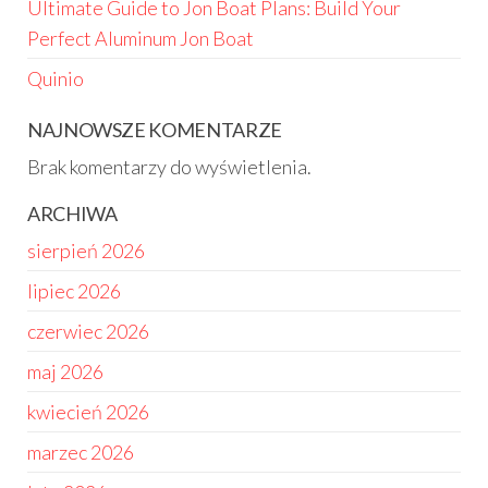
Ultimate Guide to Jon Boat Plans: Build Your
Perfect Aluminum Jon Boat
Quinio
NAJNOWSZE KOMENTARZE
Brak komentarzy do wyświetlenia.
ARCHIWA
sierpień 2026
lipiec 2026
czerwiec 2026
maj 2026
kwiecień 2026
marzec 2026