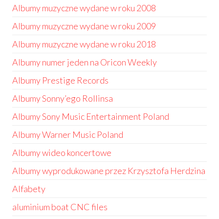
Albumy muzyczne wydane w roku 2008
Albumy muzyczne wydane w roku 2009
Albumy muzyczne wydane w roku 2018
Albumy numer jeden na Oricon Weekly
Albumy Prestige Records
Albumy Sonny’ego Rollinsa
Albumy Sony Music Entertainment Poland
Albumy Warner Music Poland
Albumy wideo koncertowe
Albumy wyprodukowane przez Krzysztofa Herdzina
Alfabety
aluminium boat CNC files