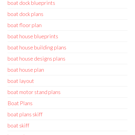
boat dock blueprints
boat dock plans
boat floor plan
boat house blueprints
boat house building plans
boat house designs plans
boat house plan
boat layout
boat motor stand plans
Boat Plans
boat plans skiff
boat skiff