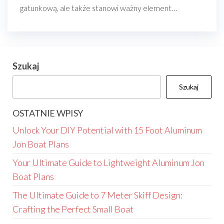
gatunkową, ale także stanowi ważny element…
Szukaj
Szukaj
OSTATNIE WPISY
Unlock Your DIY Potential with 15 Foot Aluminum
Jon Boat Plans
Your Ultimate Guide to Lightweight Aluminum Jon
Boat Plans
The Ultimate Guide to 7 Meter Skiff Design:
Crafting the Perfect Small Boat