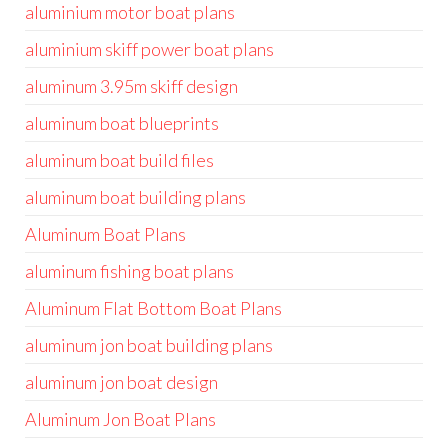
aluminium motor boat plans
aluminium skiff power boat plans
aluminum 3.95m skiff design
aluminum boat blueprints
aluminum boat build files
aluminum boat building plans
Aluminum Boat Plans
aluminum fishing boat plans
Aluminum Flat Bottom Boat Plans
aluminum jon boat building plans
aluminum jon boat design
Aluminum Jon Boat Plans