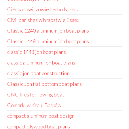
Ciechanowiczowie herbu Nałęcz
Civil parishes w hrabstwie Essex
Classic 1240 aluminum jon boat plans
Classic 1448 aluminum jon boat plans
classic 1448 jon boat plans
classic aluminum jon boat plans
classic jon boat construction
Classic Jon flat bottom boat plans
CNC files for rowing boat
Comarki w Kraju Basków
compact aluminum boat design
compact plywood boat plans