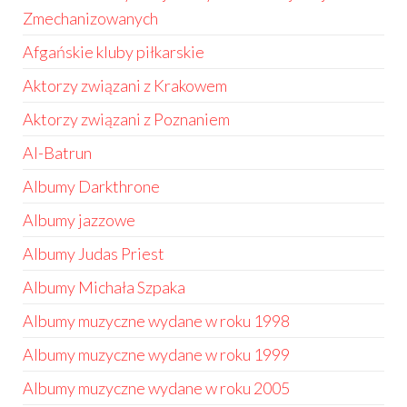
Zmechanizowanych
Afgańskie kluby piłkarskie
Aktorzy związani z Krakowem
Aktorzy związani z Poznaniem
Al-Batrun
Albumy Darkthrone
Albumy jazzowe
Albumy Judas Priest
Albumy Michała Szpaka
Albumy muzyczne wydane w roku 1998
Albumy muzyczne wydane w roku 1999
Albumy muzyczne wydane w roku 2005