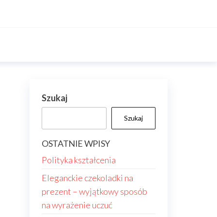
Szukaj
Szukaj
OSTATNIE WPISY
Polityka kształcenia
Eleganckie czekoladki na
prezent – wyjątkowy sposób
na wyrażenie uczuć