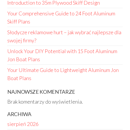
Introduction to 35m Plywood Skiff Design
Your Comprehensive Guide to 24 Foot Aluminum
Skiff Plans
Słodycze reklamowe hurt – jak wybrać najlepsze dla
swojej firmy?
Unlock Your DIY Potential with 15 Foot Aluminum
Jon Boat Plans
Your Ultimate Guide to Lightweight Aluminum Jon
Boat Plans
NAJNOWSZE KOMENTARZE
Brak komentarzy do wyświetlenia.
ARCHIWA
sierpień 2026