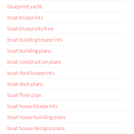
blueprint yacht
boat blueprints
boat blueprints free
boat building blueprints
boat building plans
boat construction plans
boat dock blueprints
boat dock plans
boat floor plan
boat house blueprints
boat house building plans
boat house designs plans