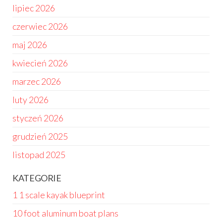
lipiec 2026
czerwiec 2026
maj 2026
kwiecień 2026
marzec 2026
luty 2026
styczeń 2026
grudzień 2025
listopad 2025
KATEGORIE
1 1 scale kayak blueprint
10 foot aluminum boat plans