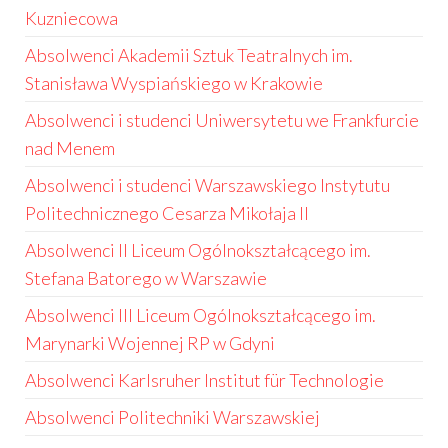
Kuzniecowa
Absolwenci Akademii Sztuk Teatralnych im.
Stanisława Wyspiańskiego w Krakowie
Absolwenci i studenci Uniwersytetu we Frankfurcie
nad Menem
Absolwenci i studenci Warszawskiego Instytutu
Politechnicznego Cesarza Mikołaja II
Absolwenci II Liceum Ogólnokształcącego im.
Stefana Batorego w Warszawie
Absolwenci III Liceum Ogólnokształcącego im.
Marynarki Wojennej RP w Gdyni
Absolwenci Karlsruher Institut für Technologie
Absolwenci Politechniki Warszawskiej