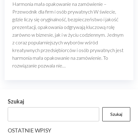
Harmonia mała opakowanie na zamówienie –
Przewodnik dla firm i osób prywatnych W świecie,
gdzie liczy się oryginalność, bezpieczeństwo i jakość
prezentacji, opakowania odgrywają kluczową rolę
zarówno w biznesie, jak i w życiu codziennym. Jednym
z coraz popularniejszych wyborów wśród
kreatywnych przedsiębiorców i osób prywatnych jest
harmonia mała opakowanie na zamówienie. To
rozwiązanie pozwala nie…
Szukaj
Szukaj
OSTATNIE WPISY