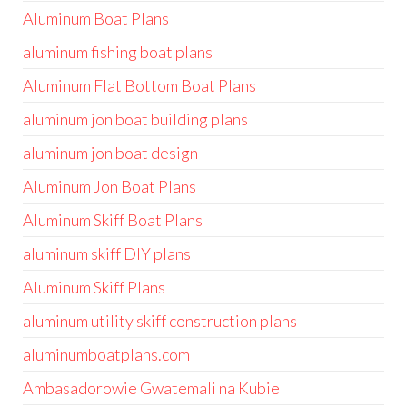
Aluminum Boat Plans
aluminum fishing boat plans
Aluminum Flat Bottom Boat Plans
aluminum jon boat building plans
aluminum jon boat design
Aluminum Jon Boat Plans
Aluminum Skiff Boat Plans
aluminum skiff DIY plans
Aluminum Skiff Plans
aluminum utility skiff construction plans
aluminumboatplans.com
Ambasadorowie Gwatemali na Kubie