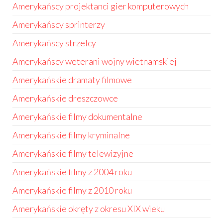
Amerykańscy projektanci gier komputerowych
Amerykańscy sprinterzy
Amerykańscy strzelcy
Amerykańscy weterani wojny wietnamskiej
Amerykańskie dramaty filmowe
Amerykańskie dreszczowce
Amerykańskie filmy dokumentalne
Amerykańskie filmy kryminalne
Amerykańskie filmy telewizyjne
Amerykańskie filmy z 2004 roku
Amerykańskie filmy z 2010 roku
Amerykańskie okręty z okresu XIX wieku