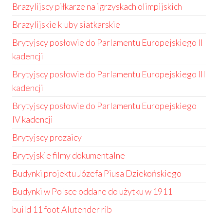
Brazylijscy piłkarze na igrzyskach olimpijskich
Brazylijskie kluby siatkarskie
Brytyjscy posłowie do Parlamentu Europejskiego II
kadencji
Brytyjscy posłowie do Parlamentu Europejskiego III
kadencji
Brytyjscy posłowie do Parlamentu Europejskiego
IV kadencji
Brytyjscy prozaicy
Brytyjskie filmy dokumentalne
Budynki projektu Józefa Piusa Dziekońskiego
Budynki w Polsce oddane do użytku w 1911
build 11 foot Alutender rib