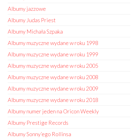
Albumy jazzowe
Albumy Judas Priest
Albumy Michała Szpaka
Albumy muzyczne wydane w roku 1998
Albumy muzyczne wydane w roku 1999
Albumy muzyczne wydane w roku 2005
Albumy muzyczne wydane w roku 2008
Albumy muzyczne wydane w roku 2009
Albumy muzyczne wydane w roku 2018
Albumy numer jeden na Oricon Weekly
Albumy Prestige Records
Albumy Sonny’ego Rollinsa