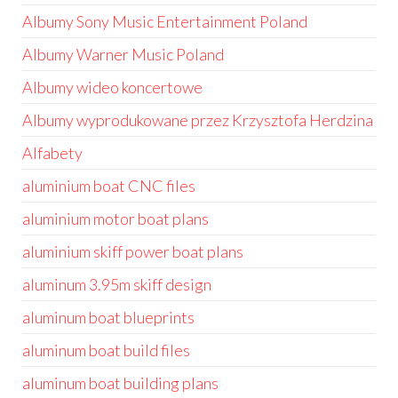
Albumy Sony Music Entertainment Poland
Albumy Warner Music Poland
Albumy wideo koncertowe
Albumy wyprodukowane przez Krzysztofa Herdzina
Alfabety
aluminium boat CNC files
aluminium motor boat plans
aluminium skiff power boat plans
aluminum 3.95m skiff design
aluminum boat blueprints
aluminum boat build files
aluminum boat building plans