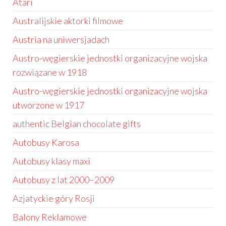
Atari
Australijskie aktorki filmowe
Austria na uniwersjadach
Austro-węgierskie jednostki organizacyjne wojska
rozwiązane w 1918
Austro-węgierskie jednostki organizacyjne wojska
utworzone w 1917
authentic Belgian chocolate gifts
Autobusy Karosa
Autobusy klasy maxi
Autobusy z lat 2000–2009
Azjatyckie góry Rosji
Balony Reklamowe