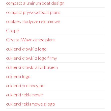
compact aluminum boat design
compact plywood boat plans
cookies słodycze reklamowe
Coupé
Crystal Wave canoe plans
cukierki krówki z logo
cukierki krówki z logo firmy
cukierki krówki z nadrukiem
cukierki logo
cukierki promocyjne
cukierki reklamowe
cukierki reklamowe z logo