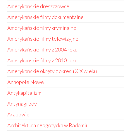
Amerykańskie dreszczowce
Amerykańskie filmy dokumentalne
Amerykańskie filmy kryminalne
Amerykańskie filmy telewizyjne
Amerykańskie filmy z 2004 roku
Amerykańskie filmy z 2010 roku
Amerykańskie okręty z okresu XIX wieku
Annopole Nowe
Antykapitalizm
Antynagrody
Arabowie
Architektura neogotycka w Radomiu