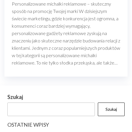
Personalizowane michalki reklamowe – skuteczny
sposób na promocję Twojej marki W dzisiejszym
świecie marketingu, gdzie konkurencja jest ogromna, a
konsumenci coraz bardziej wymagający,
personalizowane gadżety reklamowe zyskują na
znaczeniu jako skuteczne narzędzie budowania relacji z
klientami. Jednym z coraz popularniejszych produktów
w tej kategorii są personalizowane michalki
reklamowe. To nie tylko słodka przekąska, ale także…
Szukaj
Szukaj
OSTATNIE WPISY