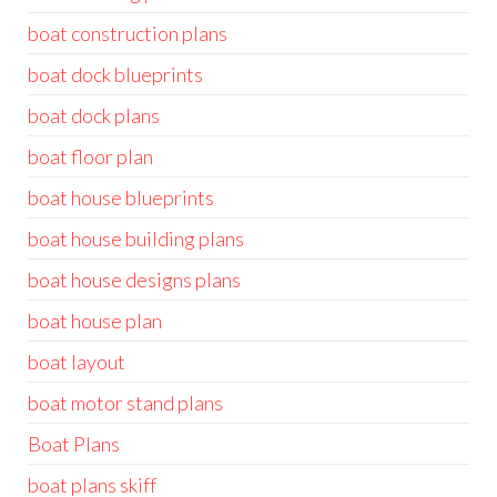
boat construction plans
boat dock blueprints
boat dock plans
boat floor plan
boat house blueprints
boat house building plans
boat house designs plans
boat house plan
boat layout
boat motor stand plans
Boat Plans
boat plans skiff