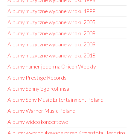
Albumy muzyczne wydane w roku 1998
Albumy muzyczne wydane w roku 1999
Albumy muzyczne wydane w roku 2005
Albumy muzyczne wydane w roku 2008
Albumy muzyczne wydane w roku 2009
Albumy muzyczne wydane w roku 2018
Albumy numer jeden na Oricon Weekly
Albumy Prestige Records
Albumy Sonny’ego Rollinsa
Albumy Sony Music Entertainment Poland
Albumy Warner Music Poland
Albumy wideo koncertowe
Albumy wyprodukowane przez Krzysztofa Herdzina