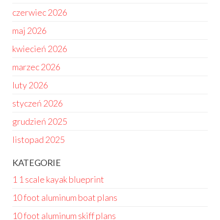
czerwiec 2026
maj 2026
kwiecień 2026
marzec 2026
luty 2026
styczeń 2026
grudzień 2025
listopad 2025
KATEGORIE
1 1 scale kayak blueprint
10 foot aluminum boat plans
10 foot aluminum skiff plans