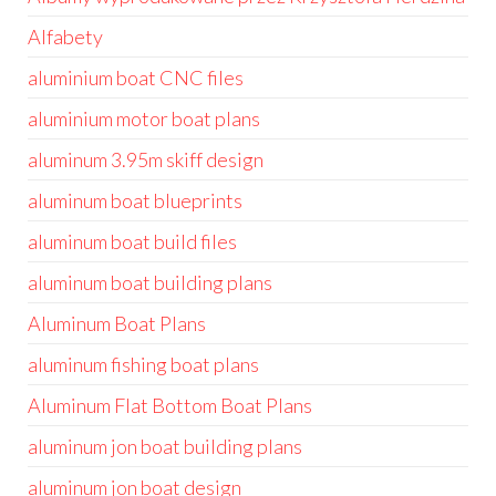
Alfabety
aluminium boat CNC files
aluminium motor boat plans
aluminum 3.95m skiff design
aluminum boat blueprints
aluminum boat build files
aluminum boat building plans
Aluminum Boat Plans
aluminum fishing boat plans
Aluminum Flat Bottom Boat Plans
aluminum jon boat building plans
aluminum jon boat design