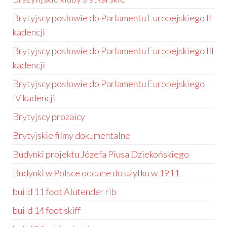
Brytyjscy posłowie do Parlamentu Europejskiego II
kadencji
Brytyjscy posłowie do Parlamentu Europejskiego III
kadencji
Brytyjscy posłowie do Parlamentu Europejskiego
IV kadencji
Brytyjscy prozaicy
Brytyjskie filmy dokumentalne
Budynki projektu Józefa Piusa Dziekońskiego
Budynki w Polsce oddane do użytku w 1911
build 11 foot Alutender rib
build 14 foot skiff