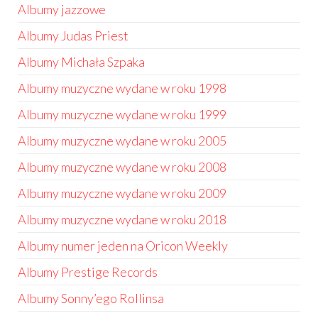
Albumy jazzowe
Albumy Judas Priest
Albumy Michała Szpaka
Albumy muzyczne wydane w roku 1998
Albumy muzyczne wydane w roku 1999
Albumy muzyczne wydane w roku 2005
Albumy muzyczne wydane w roku 2008
Albumy muzyczne wydane w roku 2009
Albumy muzyczne wydane w roku 2018
Albumy numer jeden na Oricon Weekly
Albumy Prestige Records
Albumy Sonny’ego Rollinsa