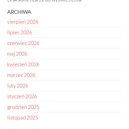
ARCHIWA
sierpień 2026
lipiec 2026
czerwiec 2026
maj 2026
kwiecień 2026
marzec 2026
luty 2026
styczeń 2026
grudzień 2025
listopad 2025