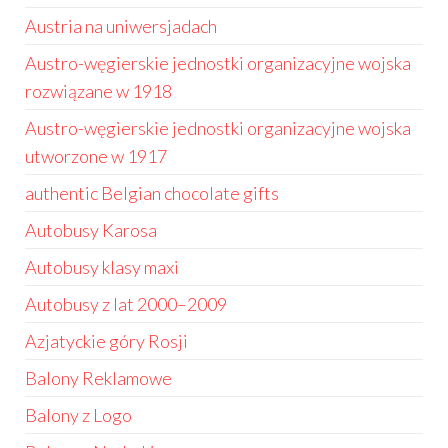
Austria na uniwersjadach
Austro-węgierskie jednostki organizacyjne wojska
rozwiązane w 1918
Austro-węgierskie jednostki organizacyjne wojska
utworzone w 1917
authentic Belgian chocolate gifts
Autobusy Karosa
Autobusy klasy maxi
Autobusy z lat 2000–2009
Azjatyckie góry Rosji
Balony Reklamowe
Balony z Logo