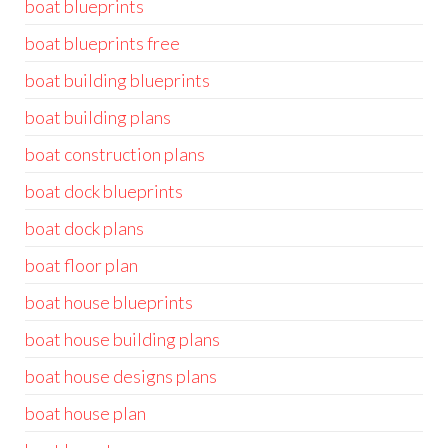
boat blueprints
boat blueprints free
boat building blueprints
boat building plans
boat construction plans
boat dock blueprints
boat dock plans
boat floor plan
boat house blueprints
boat house building plans
boat house designs plans
boat house plan