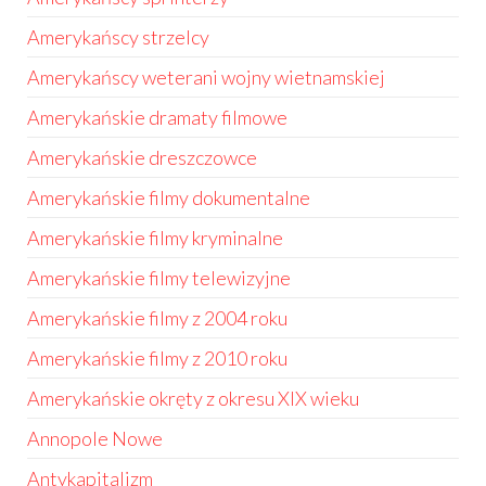
Amerykańscy strzelcy
Amerykańscy weterani wojny wietnamskiej
Amerykańskie dramaty filmowe
Amerykańskie dreszczowce
Amerykańskie filmy dokumentalne
Amerykańskie filmy kryminalne
Amerykańskie filmy telewizyjne
Amerykańskie filmy z 2004 roku
Amerykańskie filmy z 2010 roku
Amerykańskie okręty z okresu XIX wieku
Annopole Nowe
Antykapitalizm