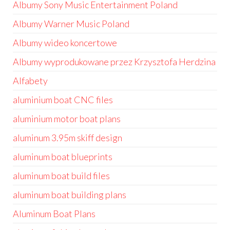
Albumy Sony Music Entertainment Poland
Albumy Warner Music Poland
Albumy wideo koncertowe
Albumy wyprodukowane przez Krzysztofa Herdzina
Alfabety
aluminium boat CNC files
aluminium motor boat plans
aluminum 3.95m skiff design
aluminum boat blueprints
aluminum boat build files
aluminum boat building plans
Aluminum Boat Plans