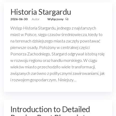
Historia Stargardu
2026-06-30
Autor
Wyłączony
Wstęp Historia Stargardu, jednego z najstarszych
miast w Polsce, sięga czasów średniowiecza, kiedy to
na terenach dzisiejszego miasta zaczęły powstawać
pierwsze osady. Położony w centralnej części
Pomorza Zachodniego, Stargard odgrywał istotną rolę
w rozwoju regionu oraz handlu morskiego. W ciągu
wieków miasto przechodziło wiele transformacji,
związanych zarówno z politycznymi zawirowaniami, jak
i rozwojem gospodarczym. Niniejszy…
Introduction to Detailed