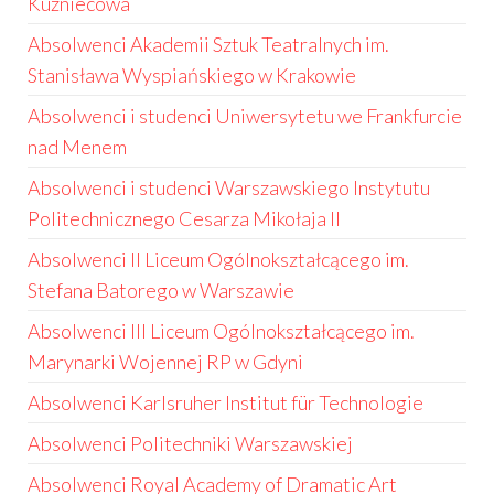
Kuzniecowa
Absolwenci Akademii Sztuk Teatralnych im.
Stanisława Wyspiańskiego w Krakowie
Absolwenci i studenci Uniwersytetu we Frankfurcie
nad Menem
Absolwenci i studenci Warszawskiego Instytutu
Politechnicznego Cesarza Mikołaja II
Absolwenci II Liceum Ogólnokształcącego im.
Stefana Batorego w Warszawie
Absolwenci III Liceum Ogólnokształcącego im.
Marynarki Wojennej RP w Gdyni
Absolwenci Karlsruher Institut für Technologie
Absolwenci Politechniki Warszawskiej
Absolwenci Royal Academy of Dramatic Art