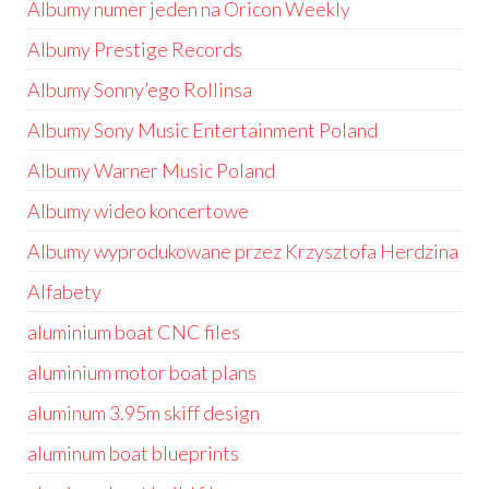
Albumy numer jeden na Oricon Weekly
Albumy Prestige Records
Albumy Sonny’ego Rollinsa
Albumy Sony Music Entertainment Poland
Albumy Warner Music Poland
Albumy wideo koncertowe
Albumy wyprodukowane przez Krzysztofa Herdzina
Alfabety
aluminium boat CNC files
aluminium motor boat plans
aluminum 3.95m skiff design
aluminum boat blueprints