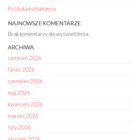
Polityka kształcenia
NAJNOWSZE KOMENTARZE
Brak komentarzy do wyświetlenia.
ARCHIWA
sierpień 2026
lipiec 2026
czerwiec 2026
maj 2026
kwiecień 2026
marzec 2026
luty 2026
styczeń 2026