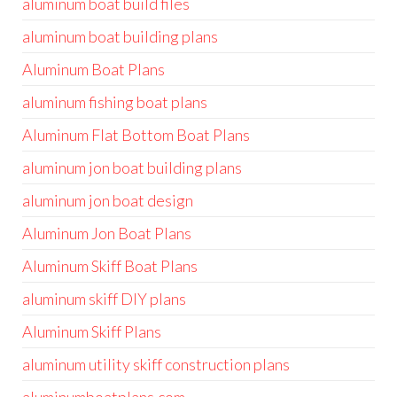
aluminum boat build files
aluminum boat building plans
Aluminum Boat Plans
aluminum fishing boat plans
Aluminum Flat Bottom Boat Plans
aluminum jon boat building plans
aluminum jon boat design
Aluminum Jon Boat Plans
Aluminum Skiff Boat Plans
aluminum skiff DIY plans
Aluminum Skiff Plans
aluminum utility skiff construction plans