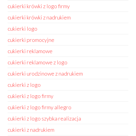
cukierki krówki z logo firmy
cukierki krówki z nadrukiem
cukierki logo
cukierki promocyjne
cukierki reklamowe
cukierki reklamowe z logo
cukierki urodzinowe z nadrukiem
cukierki z logo
cukierki z logo firmy
cukierki z logo firmy allegro
cukierki z logo szybka realizacja
cukierki z nadrukiem