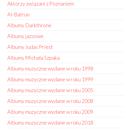
Aktorzy związani z Poznaniem
Al-Batrun
Albumy Darkthrone
Albumy jazzowe
Albumy Judas Priest
Albumy Michała Szpaka
Albumy muzyczne wydane w roku 1998
Albumy muzyczne wydane w roku 1999
Albumy muzyczne wydane w roku 2005
Albumy muzyczne wydane w roku 2008
Albumy muzyczne wydane w roku 2009
Albumy muzyczne wydane w roku 2018