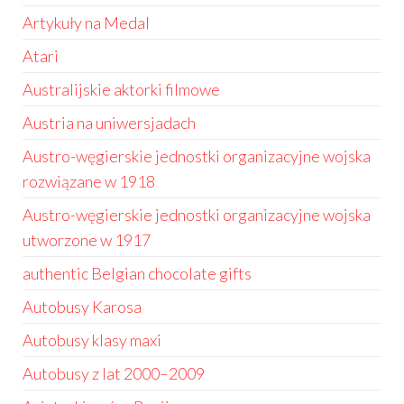
Artykuły na Medal
Atari
Australijskie aktorki filmowe
Austria na uniwersjadach
Austro-węgierskie jednostki organizacyjne wojska
rozwiązane w 1918
Austro-węgierskie jednostki organizacyjne wojska
utworzone w 1917
authentic Belgian chocolate gifts
Autobusy Karosa
Autobusy klasy maxi
Autobusy z lat 2000–2009