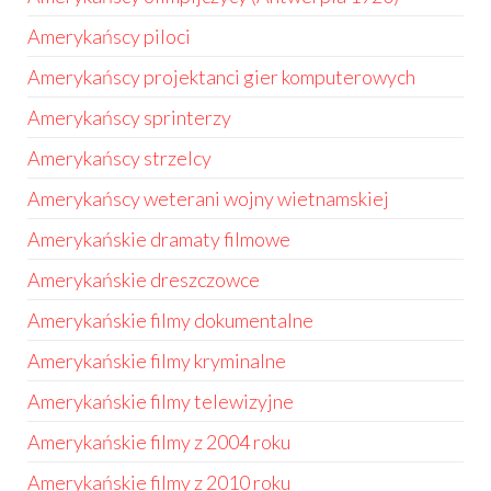
Amerykańscy piloci
Amerykańscy projektanci gier komputerowych
Amerykańscy sprinterzy
Amerykańscy strzelcy
Amerykańscy weterani wojny wietnamskiej
Amerykańskie dramaty filmowe
Amerykańskie dreszczowce
Amerykańskie filmy dokumentalne
Amerykańskie filmy kryminalne
Amerykańskie filmy telewizyjne
Amerykańskie filmy z 2004 roku
Amerykańskie filmy z 2010 roku