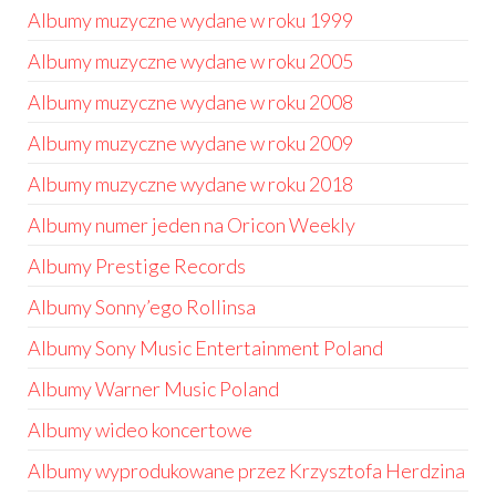
Albumy muzyczne wydane w roku 1999
Albumy muzyczne wydane w roku 2005
Albumy muzyczne wydane w roku 2008
Albumy muzyczne wydane w roku 2009
Albumy muzyczne wydane w roku 2018
Albumy numer jeden na Oricon Weekly
Albumy Prestige Records
Albumy Sonny’ego Rollinsa
Albumy Sony Music Entertainment Poland
Albumy Warner Music Poland
Albumy wideo koncertowe
Albumy wyprodukowane przez Krzysztofa Herdzina