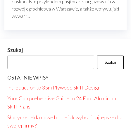
doskonałym przykładem pasji oraz zaangażowania w
rozwój ogrodnictwa w Warszawie, a także wpływu, jaki
wywarł…
Szukaj
Szukaj
OSTATNIE WPISY
Introduction to 35m Plywood Skiff Design
Your Comprehensive Guide to 24 Foot Aluminum
Skiff Plans
Słodycze reklamowe hurt – jak wybrać najlepsze dla
swojej firmy?