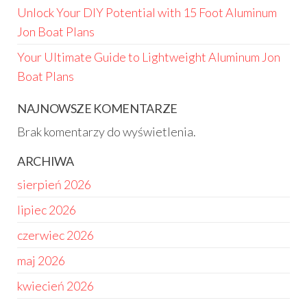
Unlock Your DIY Potential with 15 Foot Aluminum
Jon Boat Plans
Your Ultimate Guide to Lightweight Aluminum Jon
Boat Plans
NAJNOWSZE KOMENTARZE
Brak komentarzy do wyświetlenia.
ARCHIWA
sierpień 2026
lipiec 2026
czerwiec 2026
maj 2026
kwiecień 2026