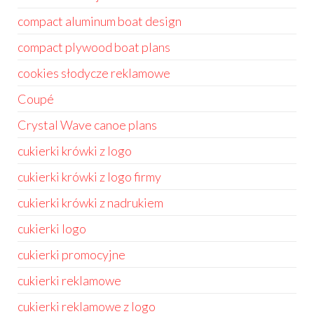
compact aluminum boat design
compact plywood boat plans
cookies słodycze reklamowe
Coupé
Crystal Wave canoe plans
cukierki krówki z logo
cukierki krówki z logo firmy
cukierki krówki z nadrukiem
cukierki logo
cukierki promocyjne
cukierki reklamowe
cukierki reklamowe z logo