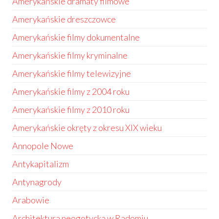
Amerykańskie dramaty filmowe
Amerykańskie dreszczowce
Amerykańskie filmy dokumentalne
Amerykańskie filmy kryminalne
Amerykańskie filmy telewizyjne
Amerykańskie filmy z 2004 roku
Amerykańskie filmy z 2010 roku
Amerykańskie okręty z okresu XIX wieku
Annopole Nowe
Antykapitalizm
Antynagrody
Arabowie
Architektura neogotycka w Radomiu