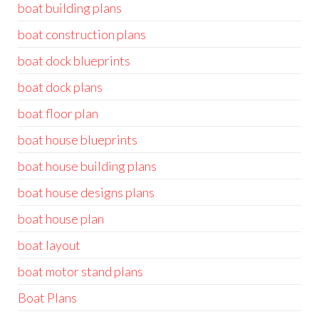
boat building plans
boat construction plans
boat dock blueprints
boat dock plans
boat floor plan
boat house blueprints
boat house building plans
boat house designs plans
boat house plan
boat layout
boat motor stand plans
Boat Plans