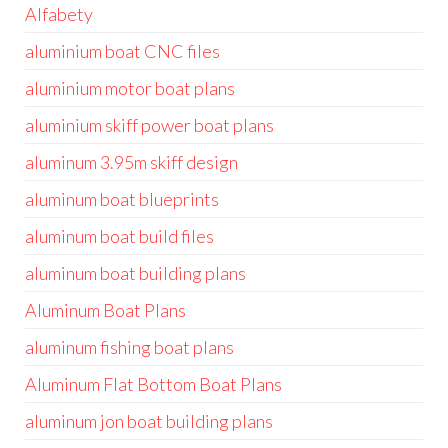
Alfabety
aluminium boat CNC files
aluminium motor boat plans
aluminium skiff power boat plans
aluminum 3.95m skiff design
aluminum boat blueprints
aluminum boat build files
aluminum boat building plans
Aluminum Boat Plans
aluminum fishing boat plans
Aluminum Flat Bottom Boat Plans
aluminum jon boat building plans