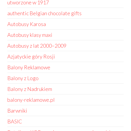
utworzone w 1917
authentic Belgian chocolate gifts
Autobusy Karosa
Autobusy klasy maxi
Autobusy z lat 2000–2009
Azjatyckie góry Rosji
Balony Reklamowe
Balony z Logo
Balony z Nadrukiem
balony-reklamowe.pl
Barwniki
BASIC