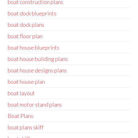
boat construction plans
boat dock blueprints
boat dock plans
boat floor plan
boat house blueprints
boat house building plans
boat house designs plans
boat house plan
boat layout
boat motor stand plans
Boat Plans
boat plans skiff