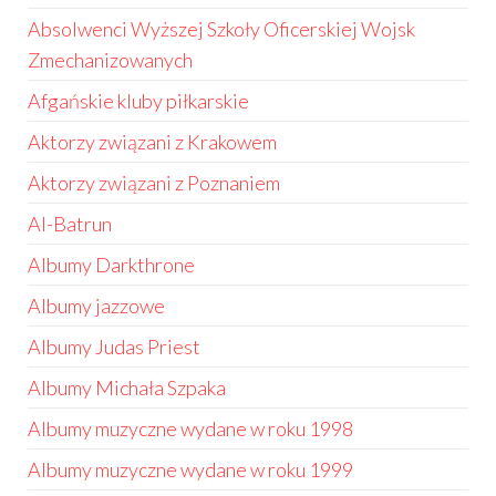
Absolwenci Wyższej Szkoły Oficerskiej Wojsk
Zmechanizowanych
Afgańskie kluby piłkarskie
Aktorzy związani z Krakowem
Aktorzy związani z Poznaniem
Al-Batrun
Albumy Darkthrone
Albumy jazzowe
Albumy Judas Priest
Albumy Michała Szpaka
Albumy muzyczne wydane w roku 1998
Albumy muzyczne wydane w roku 1999