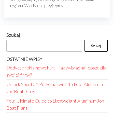
regionu. W artykule przyjrzymy…
Szukaj
Szukaj
OSTATNIE WPISY
Słodycze reklamowe hurt – jak wybrać najlepsze dla
swojej firmy?
Unlock Your DIY Potential with 15 Foot Aluminum
Jon Boat Plans
Your Ultimate Guide to Lightweight Aluminum Jon
Boat Plans