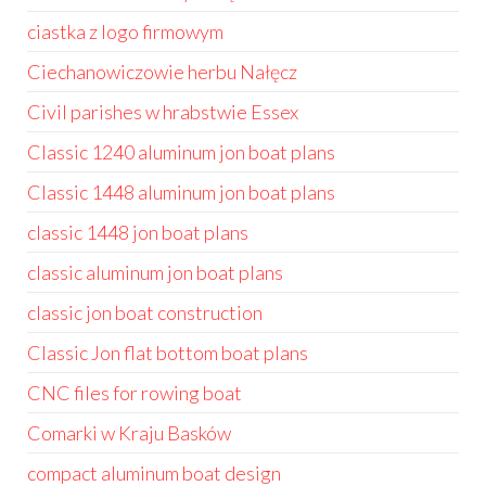
ciastka z logo firmowym
Ciechanowiczowie herbu Nałęcz
Civil parishes w hrabstwie Essex
Classic 1240 aluminum jon boat plans
Classic 1448 aluminum jon boat plans
classic 1448 jon boat plans
classic aluminum jon boat plans
classic jon boat construction
Classic Jon flat bottom boat plans
CNC files for rowing boat
Comarki w Kraju Basków
compact aluminum boat design