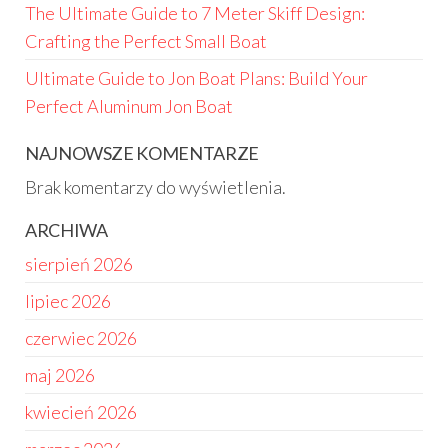
The Ultimate Guide to 7 Meter Skiff Design:
Crafting the Perfect Small Boat
Ultimate Guide to Jon Boat Plans: Build Your
Perfect Aluminum Jon Boat
NAJNOWSZE KOMENTARZE
Brak komentarzy do wyświetlenia.
ARCHIWA
sierpień 2026
lipiec 2026
czerwiec 2026
maj 2026
kwiecień 2026