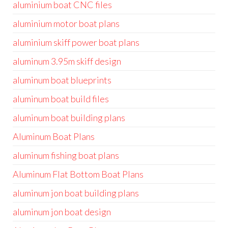
aluminium boat CNC files
aluminium motor boat plans
aluminium skiff power boat plans
aluminum 3.95m skiff design
aluminum boat blueprints
aluminum boat build files
aluminum boat building plans
Aluminum Boat Plans
aluminum fishing boat plans
Aluminum Flat Bottom Boat Plans
aluminum jon boat building plans
aluminum jon boat design