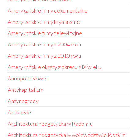
Amerykańskie filmy dokumentalne
Amerykańskie filmy kryminalne
Amerykańskie filmy telewizyjne
Amerykańskie filmy z 2004 roku
Amerykańskie filmy z 2010 roku
Amerykańskie okręty z okresu XIX wieku
Annopole Nowe
Antykapitalizm
Antynagrody
Arabowie
Architektura neogotycka w Radomiu
Architektura neogotycka w województwie łódzkim