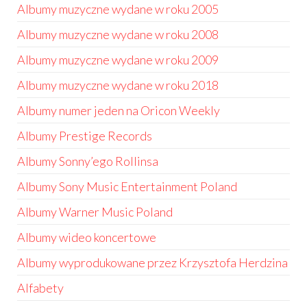
Albumy muzyczne wydane w roku 2005
Albumy muzyczne wydane w roku 2008
Albumy muzyczne wydane w roku 2009
Albumy muzyczne wydane w roku 2018
Albumy numer jeden na Oricon Weekly
Albumy Prestige Records
Albumy Sonny’ego Rollinsa
Albumy Sony Music Entertainment Poland
Albumy Warner Music Poland
Albumy wideo koncertowe
Albumy wyprodukowane przez Krzysztofa Herdzina
Alfabety