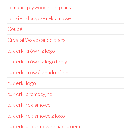
compact plywood boat plans
cookies słodycze reklamowe
Coupé
Crystal Wave canoe plans
cukierki krówki z logo
cukierki krówki z logo firmy
cukierki krówki z nadrukiem
cukierki logo
cukierki promocyjne
cukierki reklamowe
cukierki reklamowe z logo
cukierki urodzinowe z nadrukiem