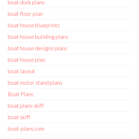
boat dock plans
boat floor plan
boat house blueprints
boat house building plans
boat house designs plans
boat house plan
boat layout
boat motor stand plans
Boat Plans
boat plans skiff
boat skiff
boat-plans.com