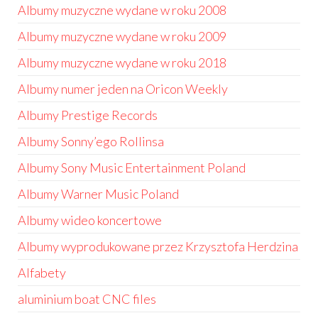
Albumy muzyczne wydane w roku 2008
Albumy muzyczne wydane w roku 2009
Albumy muzyczne wydane w roku 2018
Albumy numer jeden na Oricon Weekly
Albumy Prestige Records
Albumy Sonny’ego Rollinsa
Albumy Sony Music Entertainment Poland
Albumy Warner Music Poland
Albumy wideo koncertowe
Albumy wyprodukowane przez Krzysztofa Herdzina
Alfabety
aluminium boat CNC files