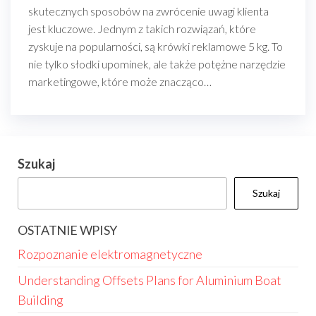
skutecznych sposobów na zwrócenie uwagi klienta
jest kluczowe. Jednym z takich rozwiązań, które
zyskuje na popularności, są krówki reklamowe 5 kg. To
nie tylko słodki upominek, ale także potężne narzędzie
marketingowe, które może znacząco…
Szukaj
Szukaj
OSTATNIE WPISY
Rozpoznanie elektromagnetyczne
Understanding Offsets Plans for Aluminium Boat
Building