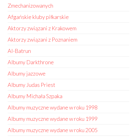
Zmechanizowanych
Afgańskie kluby piłkarskie
Aktorzy związani z Krakowem
Aktorzy związani z Poznaniem
Al-Batrun
Albumy Darkthrone
Albumy jazzowe
Albumy Judas Priest
Albumy Michała Szpaka
Albumy muzyczne wydane w roku 1998
Albumy muzyczne wydane w roku 1999
Albumy muzyczne wydane w roku 2005