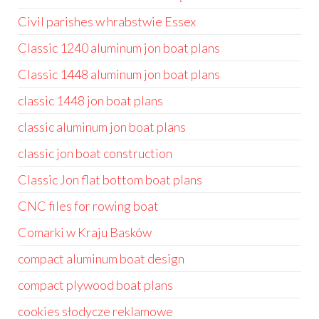
Civil parishes w hrabstwie Essex
Classic 1240 aluminum jon boat plans
Classic 1448 aluminum jon boat plans
classic 1448 jon boat plans
classic aluminum jon boat plans
classic jon boat construction
Classic Jon flat bottom boat plans
CNC files for rowing boat
Comarki w Kraju Basków
compact aluminum boat design
compact plywood boat plans
cookies słodycze reklamowe