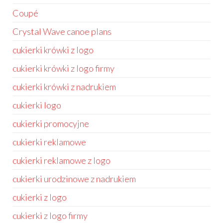
Coupé
Crystal Wave canoe plans
cukierki krówki z logo
cukierki krówki z logo firmy
cukierki krówki z nadrukiem
cukierki logo
cukierki promocyjne
cukierki reklamowe
cukierki reklamowe z logo
cukierki urodzinowe z nadrukiem
cukierki z logo
cukierki z logo firmy