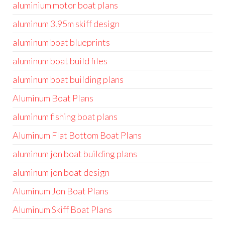
aluminium motor boat plans
aluminum 3.95m skiff design
aluminum boat blueprints
aluminum boat build files
aluminum boat building plans
Aluminum Boat Plans
aluminum fishing boat plans
Aluminum Flat Bottom Boat Plans
aluminum jon boat building plans
aluminum jon boat design
Aluminum Jon Boat Plans
Aluminum Skiff Boat Plans