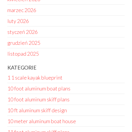
marzec 2026
luty 2026
styczeń 2026
grudzień 2025
listopad 2025
KATEGORIE
1 1 scale kayak blueprint
10 foot aluminum boat plans
10 foot aluminum skiff plans
10 ft aluminum skiff design
10 meter aluminum boat house