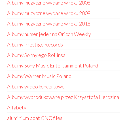
Albumy muzyczne wydane w roku 2008
Albumy muzyczne wydane w roku 2009
Albumy muzyczne wydane w roku 2018
Albumy numer jeden na Oricon Weekly
Albumy Prestige Records
Albumy Sonny’ego Rollinsa
Albumy Sony Music Entertainment Poland
Albumy Warner Music Poland
Albumy wideo koncertowe
Albumy wyprodukowane przez Krzysztofa Herdzina
Alfabety
aluminium boat CNC files