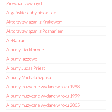
Zmechanizowanych
Afgańskie kluby piłkarskie
Aktorzy związani z Krakowem
Aktorzy związani z Poznaniem
Al-Batrun
Albumy Darkthrone
Albumy jazzowe
Albumy Judas Priest
Albumy Michała Szpaka
Albumy muzyczne wydane w roku 1998
Albumy muzyczne wydane w roku 1999
Albumy muzyczne wydane w roku 2005