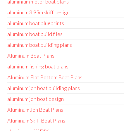
aluminium motor boat plans
aluminum 3.95m skiff design
aluminum boat blueprints
aluminum boat build files
aluminum boat building plans
Aluminum Boat Plans
aluminum fishing boat plans
Aluminum Flat Bottom Boat Plans
aluminum jon boat building plans
aluminum jon boat design
Aluminum Jon Boat Plans
Aluminum Skiff Boat Plans