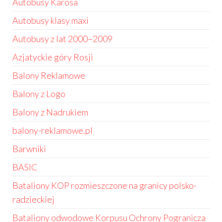
Autobusy Karosa
Autobusy klasy maxi
Autobusy z lat 2000–2009
Azjatyckie góry Rosji
Balony Reklamowe
Balony z Logo
Balony z Nadrukiem
balony-reklamowe.pl
Barwniki
BASIC
Bataliony KOP rozmieszczone na granicy polsko-
radzieckiej
Bataliony odwodowe Korpusu Ochrony Pogranicza