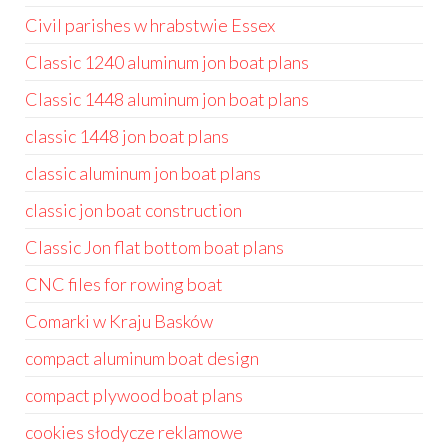
Civil parishes w hrabstwie Essex
Classic 1240 aluminum jon boat plans
Classic 1448 aluminum jon boat plans
classic 1448 jon boat plans
classic aluminum jon boat plans
classic jon boat construction
Classic Jon flat bottom boat plans
CNC files for rowing boat
Comarki w Kraju Basków
compact aluminum boat design
compact plywood boat plans
cookies słodycze reklamowe