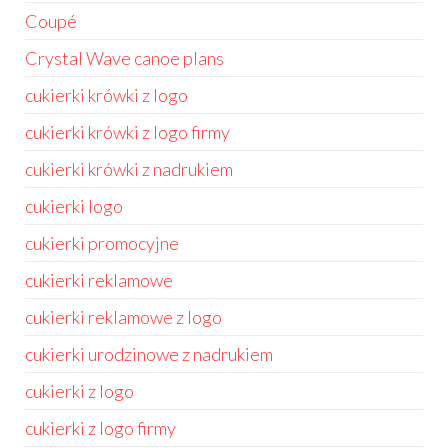
Coupé
Crystal Wave canoe plans
cukierki krówki z logo
cukierki krówki z logo firmy
cukierki krówki z nadrukiem
cukierki logo
cukierki promocyjne
cukierki reklamowe
cukierki reklamowe z logo
cukierki urodzinowe z nadrukiem
cukierki z logo
cukierki z logo firmy