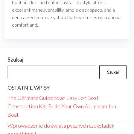
boat builders and enthusiasts. This style offers
excellent maneuverability, ample deck space, and a
centralized control system that maximizes operational
comfort and…
Szukaj
Szukaj
OSTATNIE WPISY
The Ultimate Guide to an Easy Jon Boat
Construction Kit: Build Your Own Aluminum Jon
Boat
Wprowadzenie do świata pysznych czekoladek