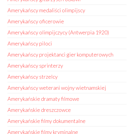
Amerykańscy medaliści olimpijscy
Amerykańscy oficerowie
Amerykańscy olimpijczycy (Antwerpia 1920)
Amerykańscy piloci
Amerykańscy projektanci gier komputerowych
Amerykańscy sprinterzy
Amerykańscy strzelcy
Amerykańscy weterani wojny wietnamskiej
Amerykańskie dramaty filmowe
Amerykańskie dreszczowce
Amerykańskie filmy dokumentalne
Amerykańskie filmy kryminalne