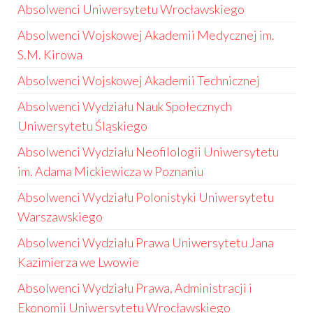
Absolwenci Uniwersytetu Wrocławskiego
Absolwenci Wojskowej Akademii Medycznej im.
S.M. Kirowa
Absolwenci Wojskowej Akademii Technicznej
Absolwenci Wydziału Nauk Społecznych
Uniwersytetu Śląskiego
Absolwenci Wydziału Neofilologii Uniwersytetu
im. Adama Mickiewicza w Poznaniu
Absolwenci Wydziału Polonistyki Uniwersytetu
Warszawskiego
Absolwenci Wydziału Prawa Uniwersytetu Jana
Kazimierza we Lwowie
Absolwenci Wydziału Prawa, Administracji i
Ekonomii Uniwersytetu Wrocławskiego