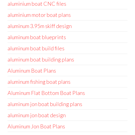
aluminium boat CNC files
aluminium motor boat plans
aluminum 3.95m skiff design
aluminum boat blueprints
aluminum boat build files
aluminum boat building plans
Aluminum Boat Plans
aluminum fishing boat plans
Aluminum Flat Bottom Boat Plans
aluminum jon boat building plans
aluminum jon boat design
Aluminum Jon Boat Plans