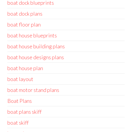
boat dock blueprints
boat dock plans
boat floor plan
boat house blueprints
boat house building plans
boat house designs plans
boat house plan
boat layout
boat motor stand plans
Boat Plans
boat plans skiff
boat skiff