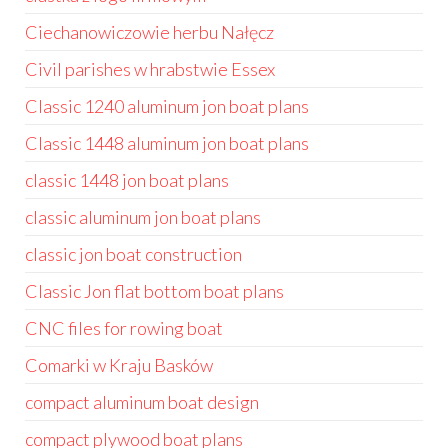
Ciechanowiczowie herbu Nałęcz
Civil parishes w hrabstwie Essex
Classic 1240 aluminum jon boat plans
Classic 1448 aluminum jon boat plans
classic 1448 jon boat plans
classic aluminum jon boat plans
classic jon boat construction
Classic Jon flat bottom boat plans
CNC files for rowing boat
Comarki w Kraju Basków
compact aluminum boat design
compact plywood boat plans