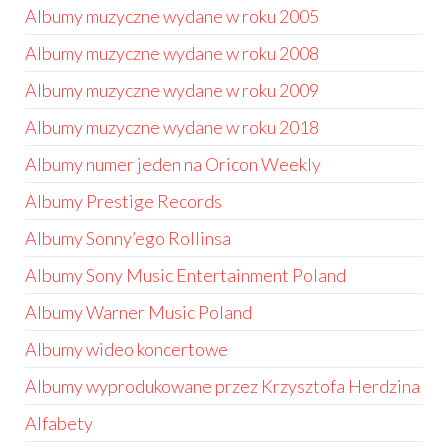
Albumy muzyczne wydane w roku 2005
Albumy muzyczne wydane w roku 2008
Albumy muzyczne wydane w roku 2009
Albumy muzyczne wydane w roku 2018
Albumy numer jeden na Oricon Weekly
Albumy Prestige Records
Albumy Sonny’ego Rollinsa
Albumy Sony Music Entertainment Poland
Albumy Warner Music Poland
Albumy wideo koncertowe
Albumy wyprodukowane przez Krzysztofa Herdzina
Alfabety