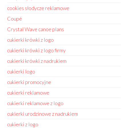
cookies słodycze reklamowe
Coupé
Crystal Wave canoe plans
cukierki krówki z logo
cukierki krówki z logo firmy
cukierki krówki z nadrukiem
cukierki logo
cukierki promocyjne
cukierki reklamowe
cukierki reklamowe z logo
cukierki urodzinowe z nadrukiem
cukierki z logo