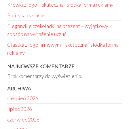
Krówki z logo – skuteczna i słodka forma reklamy
Polityka kształcenia
Eleganckie czekoladki na prezent – wyjątkowy
sposób na wyrażenie uczuć
Ciastka z logo firmowym – skuteczna i słodka forma
reklamy
NAJNOWSZE KOMENTARZE
Brak komentarzy do wyświetlenia.
ARCHIWA
sierpień 2026
lipiec 2026
czerwiec 2026