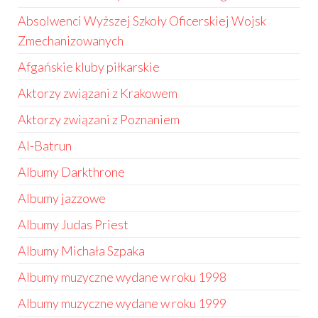
Absolwenci Wyższej Szkoły Oficerskiej Wojsk
Zmechanizowanych
Afgańskie kluby piłkarskie
Aktorzy związani z Krakowem
Aktorzy związani z Poznaniem
Al-Batrun
Albumy Darkthrone
Albumy jazzowe
Albumy Judas Priest
Albumy Michała Szpaka
Albumy muzyczne wydane w roku 1998
Albumy muzyczne wydane w roku 1999