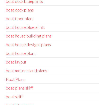
boat dock blueprints
boat dock plans
boat floor plan
boat house blueprints
boat house building plans
boat house designs plans
boat house plan
boat layout
boat motor stand plans
Boat Plans
boat plans skiff
boat skiff