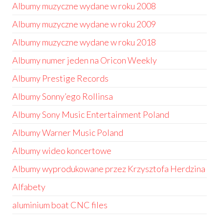
Albumy muzyczne wydane w roku 2008
Albumy muzyczne wydane w roku 2009
Albumy muzyczne wydane w roku 2018
Albumy numer jeden na Oricon Weekly
Albumy Prestige Records
Albumy Sonny’ego Rollinsa
Albumy Sony Music Entertainment Poland
Albumy Warner Music Poland
Albumy wideo koncertowe
Albumy wyprodukowane przez Krzysztofa Herdzina
Alfabety
aluminium boat CNC files