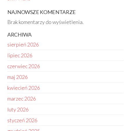
NAJNOWSZE KOMENTARZE
Brak komentarzy do wyświetlenia.
ARCHIWA
sierpień 2026
lipiec 2026
czerwiec 2026
maj 2026
kwiecień 2026
marzec 2026
luty 2026
styczeń 2026