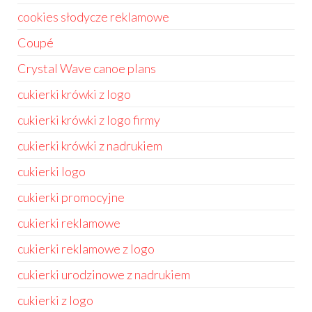
cookies słodycze reklamowe
Coupé
Crystal Wave canoe plans
cukierki krówki z logo
cukierki krówki z logo firmy
cukierki krówki z nadrukiem
cukierki logo
cukierki promocyjne
cukierki reklamowe
cukierki reklamowe z logo
cukierki urodzinowe z nadrukiem
cukierki z logo