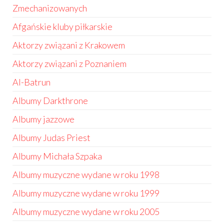
Zmechanizowanych
Afgańskie kluby piłkarskie
Aktorzy związani z Krakowem
Aktorzy związani z Poznaniem
Al-Batrun
Albumy Darkthrone
Albumy jazzowe
Albumy Judas Priest
Albumy Michała Szpaka
Albumy muzyczne wydane w roku 1998
Albumy muzyczne wydane w roku 1999
Albumy muzyczne wydane w roku 2005