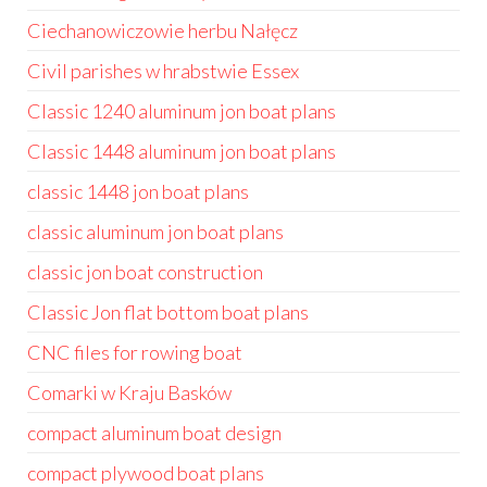
Ciechanowiczowie herbu Nałęcz
Civil parishes w hrabstwie Essex
Classic 1240 aluminum jon boat plans
Classic 1448 aluminum jon boat plans
classic 1448 jon boat plans
classic aluminum jon boat plans
classic jon boat construction
Classic Jon flat bottom boat plans
CNC files for rowing boat
Comarki w Kraju Basków
compact aluminum boat design
compact plywood boat plans