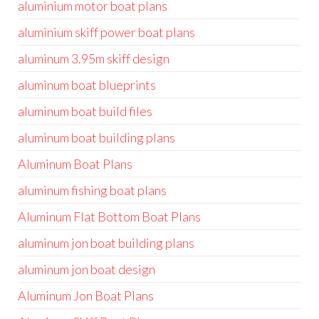
aluminium motor boat plans
aluminium skiff power boat plans
aluminum 3.95m skiff design
aluminum boat blueprints
aluminum boat build files
aluminum boat building plans
Aluminum Boat Plans
aluminum fishing boat plans
Aluminum Flat Bottom Boat Plans
aluminum jon boat building plans
aluminum jon boat design
Aluminum Jon Boat Plans