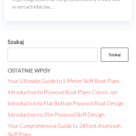
w sercach kibiców,…
Szukaj
Szukaj
OSTATNIE WPISY
Your Ultimate Guide to 5 Meter Skiff Boat Plans
Introduction to Plywood Boat Plans Classic Jon
Introduction to Flat Bottom Plywood Boat Design
Introduction to 35m Plywood Skiff Design
Your Comprehensive Guide to 24 Foot Aluminum
Skiff Plans