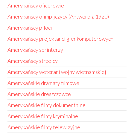
Amerykańscy oficerowie
Amerykańscy olimpijczycy (Antwerpia 1920)
Amerykańscy piloci
Amerykańscy projektanci gier komputerowych
Amerykańscy sprinterzy
Amerykańscy strzelcy
Amerykańscy weterani wojny wietnamskiej
Amerykańskie dramaty filmowe
Amerykańskie dreszczowce
Amerykańskie filmy dokumentalne
Amerykańskie filmy kryminalne
Amerykańskie filmy telewizyjne