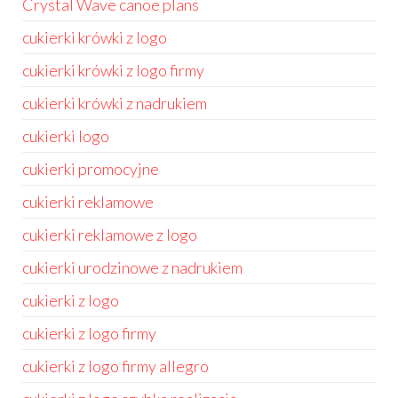
Crystal Wave canoe plans
cukierki krówki z logo
cukierki krówki z logo firmy
cukierki krówki z nadrukiem
cukierki logo
cukierki promocyjne
cukierki reklamowe
cukierki reklamowe z logo
cukierki urodzinowe z nadrukiem
cukierki z logo
cukierki z logo firmy
cukierki z logo firmy allegro