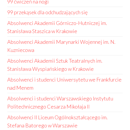
99 ćwiczeń na nogi
99 przekąsek dla odchudzających się
Absolwenci Akademii Górniczo-Hutniczej im.
Stanisława Staszica w Krakowie
Absolwenci Akademii Marynarki Wojennej im. N.
Kuzniecowa
Absolwenci Akademii Sztuk Teatralnych im.
Stanisława Wyspiańskiego w Krakowie
Absolwenci i studenci Uniwersytetu we Frankfurcie
nad Menem
Absolwenci i studenci Warszawskiego Instytutu
Politechnicznego Cesarza Mikołaja II
Absolwenci II Liceum Ogólnokształcącego im.
Stefana Batorego w Warszawie