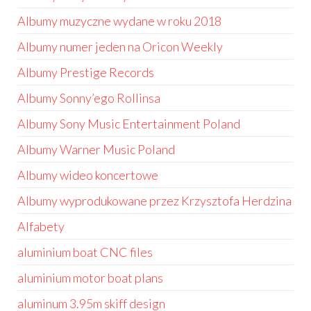
Albumy muzyczne wydane w roku 2018
Albumy numer jeden na Oricon Weekly
Albumy Prestige Records
Albumy Sonny’ego Rollinsa
Albumy Sony Music Entertainment Poland
Albumy Warner Music Poland
Albumy wideo koncertowe
Albumy wyprodukowane przez Krzysztofa Herdzina
Alfabety
aluminium boat CNC files
aluminium motor boat plans
aluminum 3.95m skiff design