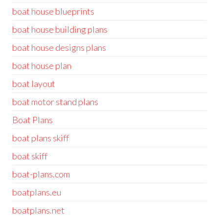
boat house blueprints
boat house building plans
boat house designs plans
boat house plan
boat layout
boat motor stand plans
Boat Plans
boat plans skiff
boat skiff
boat-plans.com
boatplans.eu
boatplans.net