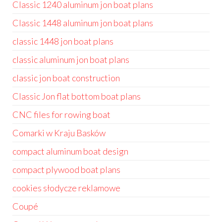
Classic 1240 aluminum jon boat plans
Classic 1448 aluminum jon boat plans
classic 1448 jon boat plans
classic aluminum jon boat plans
classic jon boat construction
Classic Jon flat bottom boat plans
CNC files for rowing boat
Comarki w Kraju Basków
compact aluminum boat design
compact plywood boat plans
cookies słodycze reklamowe
Coupé