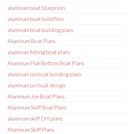
aluminum boat blueprints
aluminum boat build files
aluminum boat building plans
Aluminum Boat Plans
aluminum fishing boat plans
Aluminum Flat Bottom Boat Plans
aluminum jon boat building plans
aluminum jon boat design
Aluminum Jon Boat Plans
Aluminum Skiff Boat Plans
aluminum skiff DIY plans
Aluminum Skiff Plans