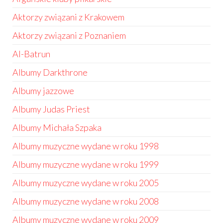
Aktorzy związani z Krakowem
Aktorzy związani z Poznaniem
Al-Batrun
Albumy Darkthrone
Albumy jazzowe
Albumy Judas Priest
Albumy Michała Szpaka
Albumy muzyczne wydane w roku 1998
Albumy muzyczne wydane w roku 1999
Albumy muzyczne wydane w roku 2005
Albumy muzyczne wydane w roku 2008
Albumy muzyczne wydane w roku 2009