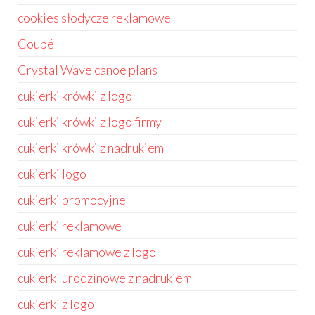
cookies słodycze reklamowe
Coupé
Crystal Wave canoe plans
cukierki krówki z logo
cukierki krówki z logo firmy
cukierki krówki z nadrukiem
cukierki logo
cukierki promocyjne
cukierki reklamowe
cukierki reklamowe z logo
cukierki urodzinowe z nadrukiem
cukierki z logo