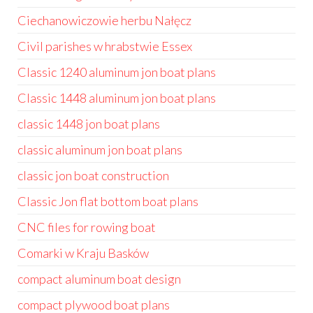
Ciechanowiczowie herbu Nałęcz
Civil parishes w hrabstwie Essex
Classic 1240 aluminum jon boat plans
Classic 1448 aluminum jon boat plans
classic 1448 jon boat plans
classic aluminum jon boat plans
classic jon boat construction
Classic Jon flat bottom boat plans
CNC files for rowing boat
Comarki w Kraju Basków
compact aluminum boat design
compact plywood boat plans