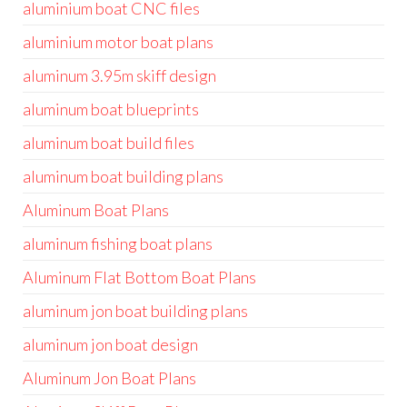
aluminium boat CNC files
aluminium motor boat plans
aluminum 3.95m skiff design
aluminum boat blueprints
aluminum boat build files
aluminum boat building plans
Aluminum Boat Plans
aluminum fishing boat plans
Aluminum Flat Bottom Boat Plans
aluminum jon boat building plans
aluminum jon boat design
Aluminum Jon Boat Plans