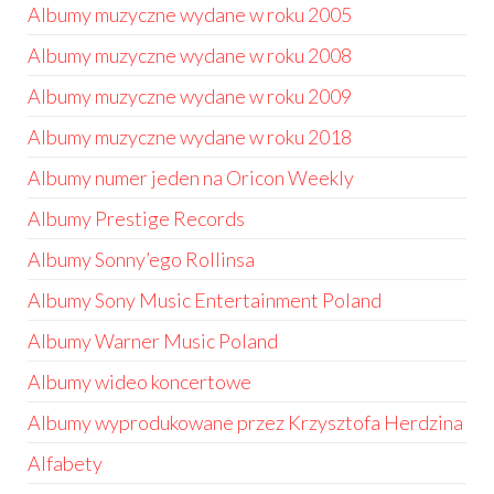
Albumy muzyczne wydane w roku 2005
Albumy muzyczne wydane w roku 2008
Albumy muzyczne wydane w roku 2009
Albumy muzyczne wydane w roku 2018
Albumy numer jeden na Oricon Weekly
Albumy Prestige Records
Albumy Sonny’ego Rollinsa
Albumy Sony Music Entertainment Poland
Albumy Warner Music Poland
Albumy wideo koncertowe
Albumy wyprodukowane przez Krzysztofa Herdzina
Alfabety