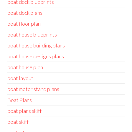
boat dock blueprints
boat dock plans
boat floor plan
boat house blueprints
boat house building plans
boat house designs plans
boat house plan
boat layout
boat motor stand plans
Boat Plans
boat plans skiff
boat skiff