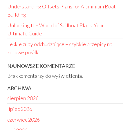
Understanding Offsets Plans for Aluminium Boat
Building
Unlocking the World of Sailboat Plans: Your
Ultimate Guide
Lekkie zupy odchudzające – szybkie przepisy na
zdrowe posiłki
NAJNOWSZE KOMENTARZE
Brak komentarzy do wyświetlenia.
ARCHIWA
sierpień 2026
lipiec 2026
czerwiec 2026