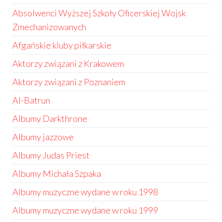
Absolwenci Wyższej Szkoły Oficerskiej Wojsk
Zmechanizowanych
Afgańskie kluby piłkarskie
Aktorzy związani z Krakowem
Aktorzy związani z Poznaniem
Al-Batrun
Albumy Darkthrone
Albumy jazzowe
Albumy Judas Priest
Albumy Michała Szpaka
Albumy muzyczne wydane w roku 1998
Albumy muzyczne wydane w roku 1999