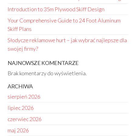
Introduction to 35m Plywood Skiff Design
Your Comprehensive Guide to 24 Foot Aluminum
Skiff Plans
Słodycze reklamowe hurt – jak wybrać najlepsze dla
swojej firmy?
NAJNOWSZE KOMENTARZE
Brak komentarzy do wyświetlenia.
ARCHIWA
sierpień 2026
lipiec 2026
czerwiec 2026
maj 2026