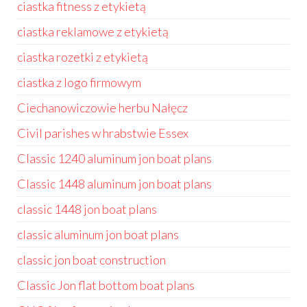
ciastka fitness z etykietą
ciastka reklamowe z etykietą
ciastka rozetki z etykietą
ciastka z logo firmowym
Ciechanowiczowie herbu Nałęcz
Civil parishes w hrabstwie Essex
Classic 1240 aluminum jon boat plans
Classic 1448 aluminum jon boat plans
classic 1448 jon boat plans
classic aluminum jon boat plans
classic jon boat construction
Classic Jon flat bottom boat plans