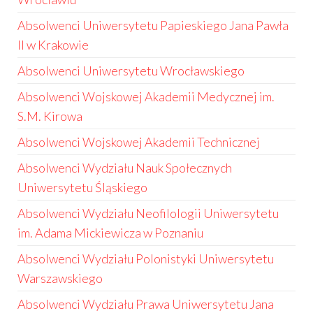
Absolwenci Uniwersytetu Papieskiego Jana Pawła
II w Krakowie
Absolwenci Uniwersytetu Wrocławskiego
Absolwenci Wojskowej Akademii Medycznej im.
S.M. Kirowa
Absolwenci Wojskowej Akademii Technicznej
Absolwenci Wydziału Nauk Społecznych
Uniwersytetu Śląskiego
Absolwenci Wydziału Neofilologii Uniwersytetu
im. Adama Mickiewicza w Poznaniu
Absolwenci Wydziału Polonistyki Uniwersytetu
Warszawskiego
Absolwenci Wydziału Prawa Uniwersytetu Jana