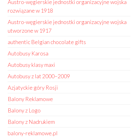
Austro-węgierskie jednostki organizacyjne wojska
rozwiązane w 1918
Austro-węgierskie jednostki organizacyjne wojska
utworzone w 1917
authentic Belgian chocolate gifts
Autobusy Karosa
Autobusy klasy maxi
Autobusy z lat 2000–2009
Azjatyckie góry Rosji
Balony Reklamowe
Balony z Logo
Balony z Nadrukiem
balony-reklamowe.pl