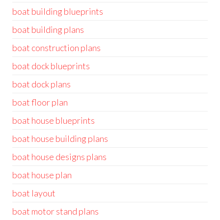
boat building blueprints
boat building plans
boat construction plans
boat dock blueprints
boat dock plans
boat floor plan
boat house blueprints
boat house building plans
boat house designs plans
boat house plan
boat layout
boat motor stand plans