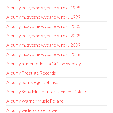
Albumy muzyczne wydane w roku 1998
Albumy muzyczne wydane w roku 1999
Albumy muzyczne wydane w roku 2005
Albumy muzyczne wydane w roku 2008
Albumy muzyczne wydane w roku 2009
Albumy muzyczne wydane w roku 2018
Albumy numer jeden na Oricon Weekly
Albumy Prestige Records
Albumy Sonny’ego Rollinsa
Albumy Sony Music Entertainment Poland
Albumy Warner Music Poland
Albumy wideo koncertowe