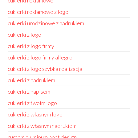
cukierki reklamowe
cukierki reklamowe z logo
cukierki urodzinowe z nadrukiem
cukierki z logo
cukierki z logo firmy
cukierki z logo firmy allegro
cukierki z logo szybka realizacja
cukierki z nadrukiem
cukierki z napisem
cukierki z twoim logo
cukierki z wlasnym logo
cukierki z własnym nadrukiem
custom aluminum boat design