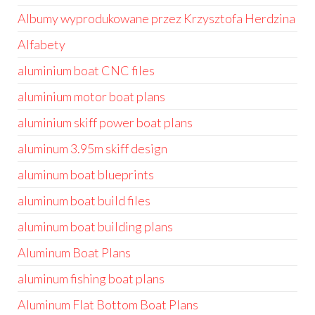
Albumy wyprodukowane przez Krzysztofa Herdzina
Alfabety
aluminium boat CNC files
aluminium motor boat plans
aluminium skiff power boat plans
aluminum 3.95m skiff design
aluminum boat blueprints
aluminum boat build files
aluminum boat building plans
Aluminum Boat Plans
aluminum fishing boat plans
Aluminum Flat Bottom Boat Plans