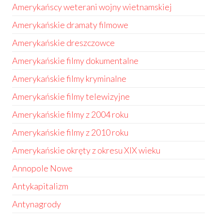
Amerykańscy weterani wojny wietnamskiej
Amerykańskie dramaty filmowe
Amerykańskie dreszczowce
Amerykańskie filmy dokumentalne
Amerykańskie filmy kryminalne
Amerykańskie filmy telewizyjne
Amerykańskie filmy z 2004 roku
Amerykańskie filmy z 2010 roku
Amerykańskie okręty z okresu XIX wieku
Annopole Nowe
Antykapitalizm
Antynagrody