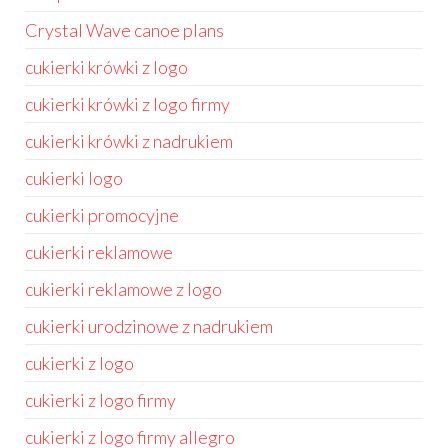
Crystal Wave canoe plans
cukierki krówki z logo
cukierki krówki z logo firmy
cukierki krówki z nadrukiem
cukierki logo
cukierki promocyjne
cukierki reklamowe
cukierki reklamowe z logo
cukierki urodzinowe z nadrukiem
cukierki z logo
cukierki z logo firmy
cukierki z logo firmy allegro