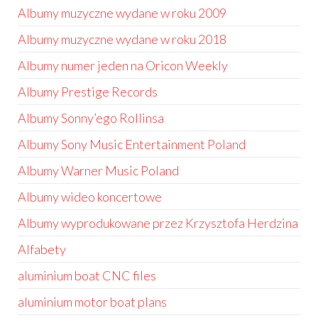
Albumy muzyczne wydane w roku 2009
Albumy muzyczne wydane w roku 2018
Albumy numer jeden na Oricon Weekly
Albumy Prestige Records
Albumy Sonny’ego Rollinsa
Albumy Sony Music Entertainment Poland
Albumy Warner Music Poland
Albumy wideo koncertowe
Albumy wyprodukowane przez Krzysztofa Herdzina
Alfabety
aluminium boat CNC files
aluminium motor boat plans