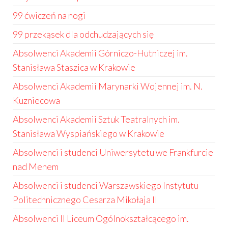
99 ćwiczeń na nogi
99 przekąsek dla odchudzających się
Absolwenci Akademii Górniczo-Hutniczej im.
Stanisława Staszica w Krakowie
Absolwenci Akademii Marynarki Wojennej im. N.
Kuzniecowa
Absolwenci Akademii Sztuk Teatralnych im.
Stanisława Wyspiańskiego w Krakowie
Absolwenci i studenci Uniwersytetu we Frankfurcie
nad Menem
Absolwenci i studenci Warszawskiego Instytutu
Politechnicznego Cesarza Mikołaja II
Absolwenci II Liceum Ogólnokształcącego im.