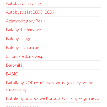
Autobusy klasy maxi
Autobusy z lat 2000–2009
Azjatyckie góry Rosji
Balony Reklamowe
Balony z Logo
Balony z Nadrukiem
balony-reklamowe.pl
Barwniki
BASIC
Bataliony KOP rozmieszczone na granicy polsko-
radzieckiej
Bataliony odwodowe Korpusu Ochrony Pogranicza