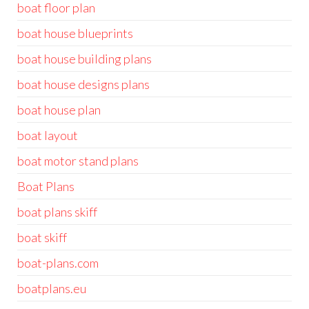
boat floor plan
boat house blueprints
boat house building plans
boat house designs plans
boat house plan
boat layout
boat motor stand plans
Boat Plans
boat plans skiff
boat skiff
boat-plans.com
boatplans.eu