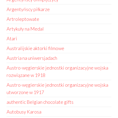
Argentyńscy piłkarze
Artroleptowate
Artykuły na Medal
Atari
Australijskie aktorki filmowe
Austria na uniwersjadach
Austro-węgierskie jednostki organizacyjne wojska
rozwiązane w 1918
Austro-węgierskie jednostki organizacyjne wojska
utworzone w 1917
authentic Belgian chocolate gifts
Autobusy Karosa