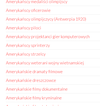
Amerykańscy medaliści olimpijscy
Amerykańscy oficerowie
Amerykańscy olimpijczycy (Antwerpia 1920)
Amerykańscy piloci
Amerykańscy projektanci gier komputerowych
Amerykańscy sprinterzy
Amerykańscy strzelcy
Amerykańscy weterani wojny wietnamskiej
Amerykańskie dramaty filmowe
Amerykańskie dreszczowce
Amerykańskie filmy dokumentalne
Amerykańskie filmy kryminalne