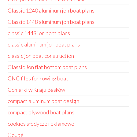
Classic 1240 aluminum jon boat plans
Classic 1448 aluminum jon boat plans
classic 1448 jon boat plans
classic aluminum jon boat plans
classic jon boat construction
Classic Jon flat bottom boat plans
CNC files for rowing boat
Comarki w Kraju Basków
compact aluminum boat design
compact plywood boat plans
cookies słodycze reklamowe
Coupé