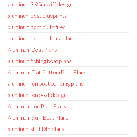
aluminum 3.95m skiff design
aluminum boat blueprints
aluminum boat build files
aluminum boat building plans
Aluminum Boat Plans
aluminum fishing boat plans
Aluminum Flat Bottom Boat Plans
aluminum jon boat building plans
aluminum jon boat design
Aluminum Jon Boat Plans
Aluminum Skiff Boat Plans
aluminum skiff DIY plans