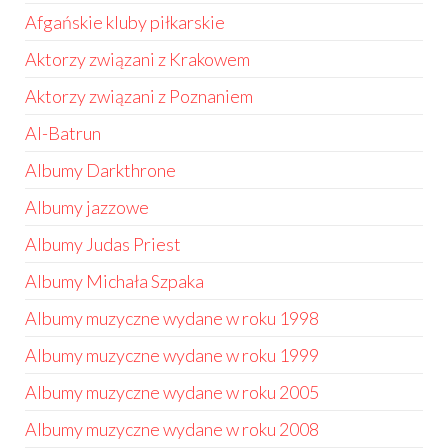
Afgańskie kluby piłkarskie
Aktorzy związani z Krakowem
Aktorzy związani z Poznaniem
Al-Batrun
Albumy Darkthrone
Albumy jazzowe
Albumy Judas Priest
Albumy Michała Szpaka
Albumy muzyczne wydane w roku 1998
Albumy muzyczne wydane w roku 1999
Albumy muzyczne wydane w roku 2005
Albumy muzyczne wydane w roku 2008