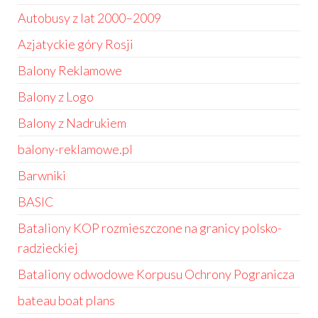
Autobusy z lat 2000–2009
Azjatyckie góry Rosji
Balony Reklamowe
Balony z Logo
Balony z Nadrukiem
balony-reklamowe.pl
Barwniki
BASIC
Bataliony KOP rozmieszczone na granicy polsko-
radzieckiej
Bataliony odwodowe Korpusu Ochrony Pogranicza
bateau boat plans