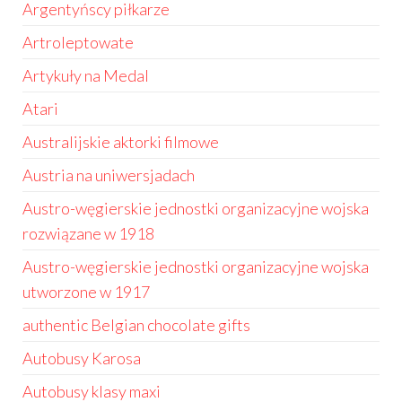
Argentyńscy piłkarze
Artroleptowate
Artykuły na Medal
Atari
Australijskie aktorki filmowe
Austria na uniwersjadach
Austro-węgierskie jednostki organizacyjne wojska
rozwiązane w 1918
Austro-węgierskie jednostki organizacyjne wojska
utworzone w 1917
authentic Belgian chocolate gifts
Autobusy Karosa
Autobusy klasy maxi