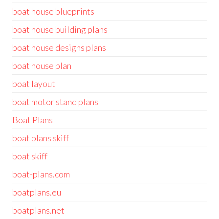
boat house blueprints
boat house building plans
boat house designs plans
boat house plan
boat layout
boat motor stand plans
Boat Plans
boat plans skiff
boat skiff
boat-plans.com
boatplans.eu
boatplans.net