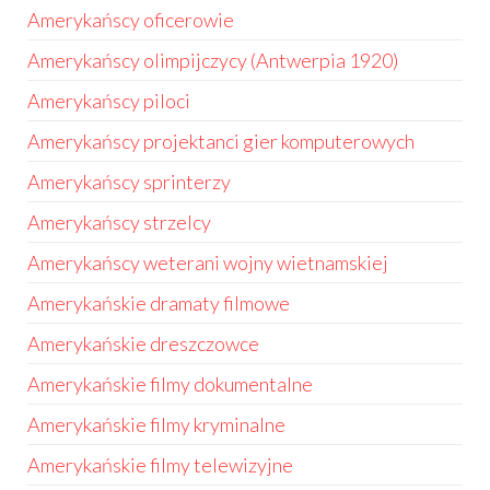
Amerykańscy oficerowie
Amerykańscy olimpijczycy (Antwerpia 1920)
Amerykańscy piloci
Amerykańscy projektanci gier komputerowych
Amerykańscy sprinterzy
Amerykańscy strzelcy
Amerykańscy weterani wojny wietnamskiej
Amerykańskie dramaty filmowe
Amerykańskie dreszczowce
Amerykańskie filmy dokumentalne
Amerykańskie filmy kryminalne
Amerykańskie filmy telewizyjne