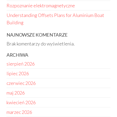
Rozpoznanie elektromagnetyczne
Understanding Offsets Plans for Aluminium Boat
Building
NAJNOWSZE KOMENTARZE
Brak komentarzy do wyświetlenia.
ARCHIWA
sierpień 2026
lipiec 2026
czerwiec 2026
maj 2026
kwiecień 2026
marzec 2026