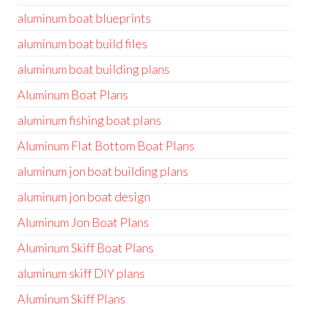
aluminum boat blueprints
aluminum boat build files
aluminum boat building plans
Aluminum Boat Plans
aluminum fishing boat plans
Aluminum Flat Bottom Boat Plans
aluminum jon boat building plans
aluminum jon boat design
Aluminum Jon Boat Plans
Aluminum Skiff Boat Plans
aluminum skiff DIY plans
Aluminum Skiff Plans