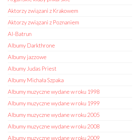
Aktorzy związani z Krakowem
Aktorzy związani z Poznaniem
Al-Batrun
Albumy Darkthrone
Albumy jazzowe
Albumy Judas Priest
Albumy Michała Szpaka
Albumy muzyczne wydane w roku 1998
Albumy muzyczne wydane w roku 1999
Albumy muzyczne wydane w roku 2005
Albumy muzyczne wydane w roku 2008
Albumy muzyczne wydane w roku 2009