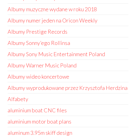
Albumy muzyczne wydane w roku 2018
Albumy numer jeden na Oricon Weekly
Albumy Prestige Records
Albumy Sonny’ego Rollinsa
Albumy Sony Music Entertainment Poland
Albumy Warner Music Poland
Albumy wideo koncertowe
Albumy wyprodukowane przez Krzysztofa Herdzina
Alfabety
aluminium boat CNC files
aluminium motor boat plans
aluminum 3.95m skiff design