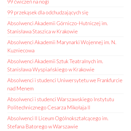
99 ćwiczeń na nogi
99 przekąsek dla odchudzających się
Absolwenci Akademii Górniczo-Hutniczej im.
Stanisława Staszica w Krakowie
Absolwenci Akademii Marynarki Wojennej im. N.
Kuzniecowa
Absolwenci Akademii Sztuk Teatralnych im.
Stanisława Wyspiańskiego w Krakowie
Absolwenci i studenci Uniwersytetu we Frankfurcie
nad Menem
Absolwenci i studenci Warszawskiego Instytutu
Politechnicznego Cesarza Mikołaja II
Absolwenci II Liceum Ogólnokształcącego im.
Stefana Batorego w Warszawie