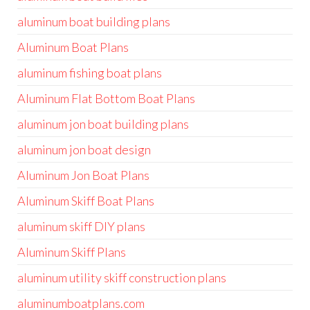
aluminum boat building plans
Aluminum Boat Plans
aluminum fishing boat plans
Aluminum Flat Bottom Boat Plans
aluminum jon boat building plans
aluminum jon boat design
Aluminum Jon Boat Plans
Aluminum Skiff Boat Plans
aluminum skiff DIY plans
Aluminum Skiff Plans
aluminum utility skiff construction plans
aluminumboatplans.com