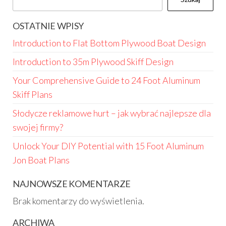
OSTATNIE WPISY
Introduction to Flat Bottom Plywood Boat Design
Introduction to 35m Plywood Skiff Design
Your Comprehensive Guide to 24 Foot Aluminum
Skiff Plans
Słodycze reklamowe hurt – jak wybrać najlepsze dla
swojej firmy?
Unlock Your DIY Potential with 15 Foot Aluminum
Jon Boat Plans
NAJNOWSZE KOMENTARZE
Brak komentarzy do wyświetlenia.
ARCHIWA