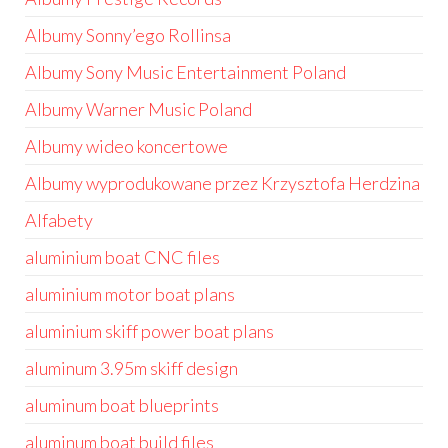
Albumy Sonny’ego Rollinsa
Albumy Sony Music Entertainment Poland
Albumy Warner Music Poland
Albumy wideo koncertowe
Albumy wyprodukowane przez Krzysztofa Herdzina
Alfabety
aluminium boat CNC files
aluminium motor boat plans
aluminium skiff power boat plans
aluminum 3.95m skiff design
aluminum boat blueprints
aluminum boat build files