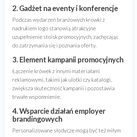
2. Gadżet na eventy i konferencje
Podczas wydarzeń branżowych krowki z
nadrukiem logo stanowią atrakcyjne
uzupełnienie stoisk promocyjnych, zachęcając
do zatrzymania się i poznania oferty.
3. Element kampanii promocyjnych
Łączenie krówek z innymi materiałami
reklamowymi, takimi jak ulotki czy katalogi,
zwiększa skuteczność kampanii i pozostawia
trwałe wspomnienie.
4. Wsparcie działań employer
brandingowych
Personalizowane słodycze mogą być też miłym