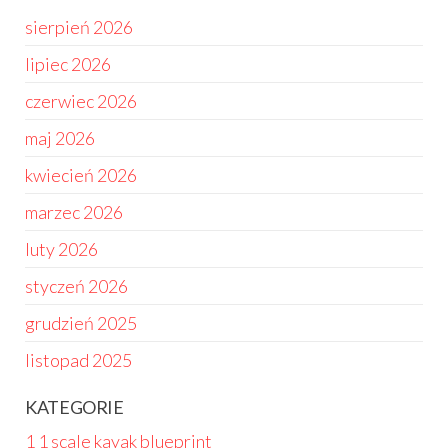
sierpień 2026
lipiec 2026
czerwiec 2026
maj 2026
kwiecień 2026
marzec 2026
luty 2026
styczeń 2026
grudzień 2025
listopad 2025
KATEGORIE
1 1 scale kayak blueprint