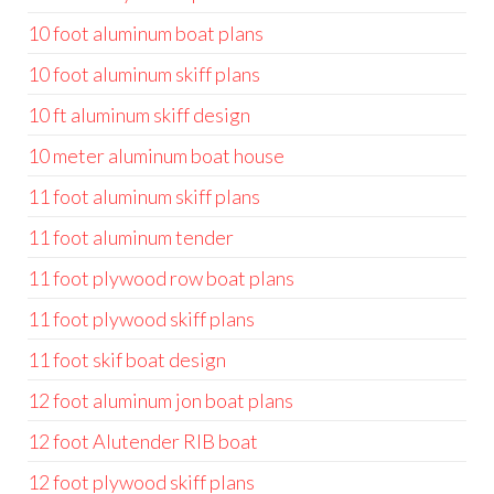
10 foot aluminum boat plans
10 foot aluminum skiff plans
10 ft aluminum skiff design
10 meter aluminum boat house
11 foot aluminum skiff plans
11 foot aluminum tender
11 foot plywood row boat plans
11 foot plywood skiff plans
11 foot skif boat design
12 foot aluminum jon boat plans
12 foot Alutender RIB boat
12 foot plywood skiff plans