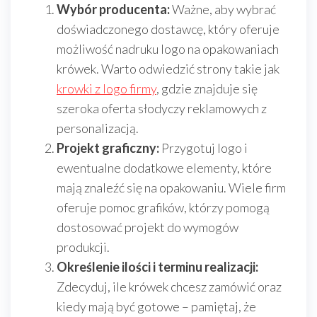
Wybór producenta:
Ważne, aby wybrać
doświadczonego dostawcę, który oferuje
możliwość nadruku logo na opakowaniach
krówek. Warto odwiedzić strony takie jak
krowki z logo firmy
, gdzie znajduje się
szeroka oferta słodyczy reklamowych z
personalizacją.
Projekt graficzny:
Przygotuj logo i
ewentualne dodatkowe elementy, które
mają znaleźć się na opakowaniu. Wiele firm
oferuje pomoc grafików, którzy pomogą
dostosować projekt do wymogów
produkcji.
Określenie ilości i terminu realizacji:
Zdecyduj, ile krówek chcesz zamówić oraz
kiedy mają być gotowe – pamiętaj, że