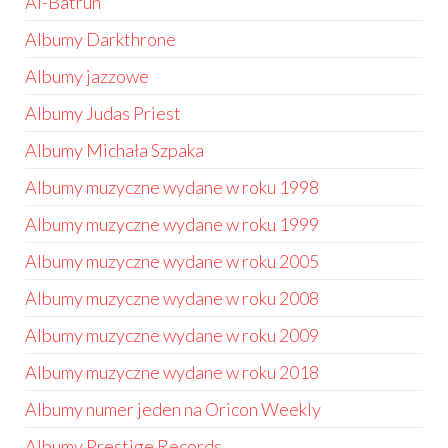
Al-Batrun
Albumy Darkthrone
Albumy jazzowe
Albumy Judas Priest
Albumy Michała Szpaka
Albumy muzyczne wydane w roku 1998
Albumy muzyczne wydane w roku 1999
Albumy muzyczne wydane w roku 2005
Albumy muzyczne wydane w roku 2008
Albumy muzyczne wydane w roku 2009
Albumy muzyczne wydane w roku 2018
Albumy numer jeden na Oricon Weekly
Albumy Prestige Records