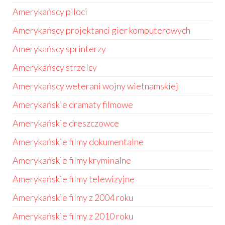
Amerykańscy piloci
Amerykańscy projektanci gier komputerowych
Amerykańscy sprinterzy
Amerykańscy strzelcy
Amerykańscy weterani wojny wietnamskiej
Amerykańskie dramaty filmowe
Amerykańskie dreszczowce
Amerykańskie filmy dokumentalne
Amerykańskie filmy kryminalne
Amerykańskie filmy telewizyjne
Amerykańskie filmy z 2004 roku
Amerykańskie filmy z 2010 roku