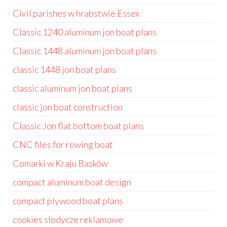
Civil parishes w hrabstwie Essex
Classic 1240 aluminum jon boat plans
Classic 1448 aluminum jon boat plans
classic 1448 jon boat plans
classic aluminum jon boat plans
classic jon boat construction
Classic Jon flat bottom boat plans
CNC files for rowing boat
Comarki w Kraju Basków
compact aluminum boat design
compact plywood boat plans
cookies słodycze reklamowe