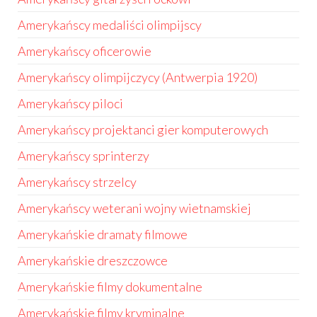
Amerykańscy medaliści olimpijscy
Amerykańscy oficerowie
Amerykańscy olimpijczycy (Antwerpia 1920)
Amerykańscy piloci
Amerykańscy projektanci gier komputerowych
Amerykańscy sprinterzy
Amerykańscy strzelcy
Amerykańscy weterani wojny wietnamskiej
Amerykańskie dramaty filmowe
Amerykańskie dreszczowce
Amerykańskie filmy dokumentalne
Amerykańskie filmy kryminalne