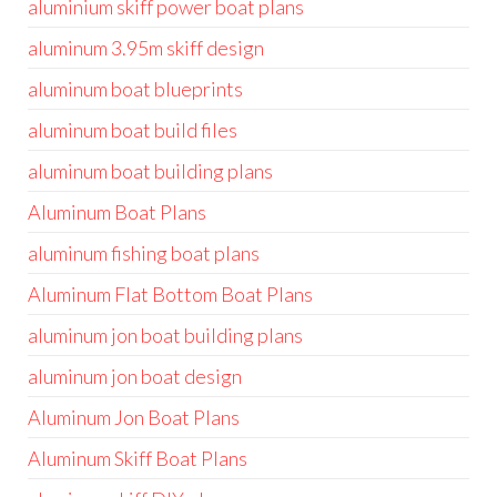
aluminium skiff power boat plans
aluminum 3.95m skiff design
aluminum boat blueprints
aluminum boat build files
aluminum boat building plans
Aluminum Boat Plans
aluminum fishing boat plans
Aluminum Flat Bottom Boat Plans
aluminum jon boat building plans
aluminum jon boat design
Aluminum Jon Boat Plans
Aluminum Skiff Boat Plans