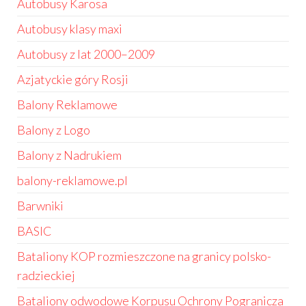
Autobusy Karosa
Autobusy klasy maxi
Autobusy z lat 2000–2009
Azjatyckie góry Rosji
Balony Reklamowe
Balony z Logo
Balony z Nadrukiem
balony-reklamowe.pl
Barwniki
BASIC
Bataliony KOP rozmieszczone na granicy polsko-
radzieckiej
Bataliony odwodowe Korpusu Ochrony Pogranicza