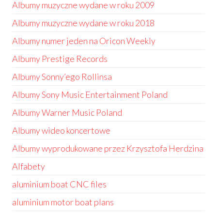
Albumy muzyczne wydane w roku 2009
Albumy muzyczne wydane w roku 2018
Albumy numer jeden na Oricon Weekly
Albumy Prestige Records
Albumy Sonny’ego Rollinsa
Albumy Sony Music Entertainment Poland
Albumy Warner Music Poland
Albumy wideo koncertowe
Albumy wyprodukowane przez Krzysztofa Herdzina
Alfabety
aluminium boat CNC files
aluminium motor boat plans