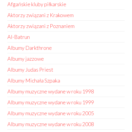
Afgańskie kluby piłkarskie
Aktorzy związani z Krakowem
Aktorzy związani z Poznaniem
Al-Batrun
Albumy Darkthrone
Albumy jazzowe
Albumy Judas Priest
Albumy Michała Szpaka
Albumy muzyczne wydane w roku 1998
Albumy muzyczne wydane w roku 1999
Albumy muzyczne wydane w roku 2005
Albumy muzyczne wydane w roku 2008