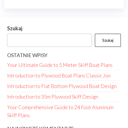
Szukaj
Szukaj
OSTATNIE WPISY
Your Ultimate Guide to 5 Meter Skiff Boat Plans
Introduction to Plywood Boat Plans Classic Jon
Introduction to Flat Bottom Plywood Boat Design
Introduction to 35m Plywood Skiff Design
Your Comprehensive Guide to 24 Foot Aluminum
Skiff Plans