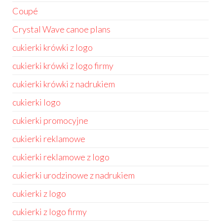
Coupé
Crystal Wave canoe plans
cukierki krówki z logo
cukierki krówki z logo firmy
cukierki krówki z nadrukiem
cukierki logo
cukierki promocyjne
cukierki reklamowe
cukierki reklamowe z logo
cukierki urodzinowe z nadrukiem
cukierki z logo
cukierki z logo firmy