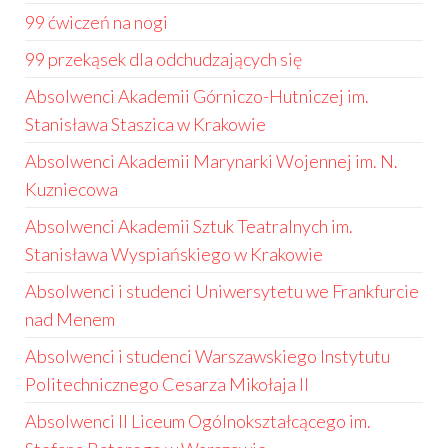
99 ćwiczeń na nogi
99 przekąsek dla odchudzających się
Absolwenci Akademii Górniczo-Hutniczej im.
Stanisława Staszica w Krakowie
Absolwenci Akademii Marynarki Wojennej im. N.
Kuzniecowa
Absolwenci Akademii Sztuk Teatralnych im.
Stanisława Wyspiańskiego w Krakowie
Absolwenci i studenci Uniwersytetu we Frankfurcie
nad Menem
Absolwenci i studenci Warszawskiego Instytutu
Politechnicznego Cesarza Mikołaja II
Absolwenci II Liceum Ogólnokształcącego im.