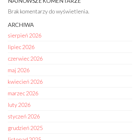
NAJNOWSZE KOMENTARZE
Brak komentarzy do wyświetlenia.
ARCHIWA
sierpień 2026
lipiec 2026
czerwiec 2026
maj 2026
kwiecień 2026
marzec 2026
luty 2026
styczeń 2026
grudzień 2025
listopad 2025