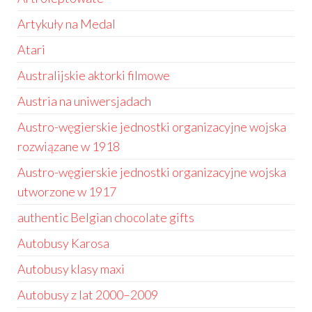
Artykuły na Medal
Atari
Australijskie aktorki filmowe
Austria na uniwersjadach
Austro-węgierskie jednostki organizacyjne wojska
rozwiązane w 1918
Austro-węgierskie jednostki organizacyjne wojska
utworzone w 1917
authentic Belgian chocolate gifts
Autobusy Karosa
Autobusy klasy maxi
Autobusy z lat 2000–2009