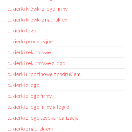
cukierki krówki z logo firmy
cukierki krówki z nadrukiem
cukierki logo
cukierki promocyjne
cukierki reklamowe
cukierki reklamowe z logo
cukierki urodzinowe z nadrukiem
cukierki z logo
cukierki z logo firmy
cukierki z logo firmy allegro
cukierki z logo szybka realizacja
cukierki z nadrukiem