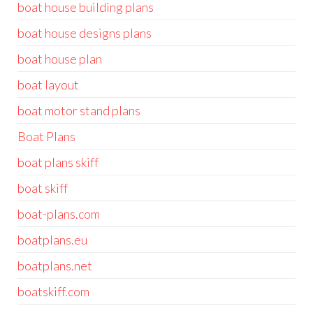
boat house building plans
boat house designs plans
boat house plan
boat layout
boat motor stand plans
Boat Plans
boat plans skiff
boat skiff
boat-plans.com
boatplans.eu
boatplans.net
boatskiff.com