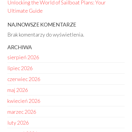
Unlocking the World of Sailboat Plans: Your
Ultimate Guide
NAJNOWSZE KOMENTARZE
Brak komentarzy do wyświetlenia.
ARCHIWA
sierpień 2026
lipiec 2026
czerwiec 2026
maj 2026
kwiecień 2026
marzec 2026
luty 2026