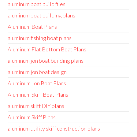
aluminum boat build files
aluminum boat building plans
Aluminum Boat Plans
aluminum fishing boat plans
Aluminum Flat Bottom Boat Plans
aluminum jon boat building plans
aluminum jon boat design
Aluminum Jon Boat Plans
Aluminum Skiff Boat Plans
aluminum skiff DIY plans
Aluminum Skiff Plans
aluminum utility skiff construction plans