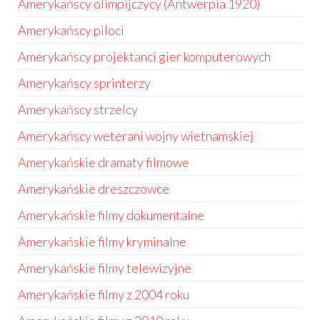
Amerykańscy olimpijczycy (Antwerpia 1920)
Amerykańscy piloci
Amerykańscy projektanci gier komputerowych
Amerykańscy sprinterzy
Amerykańscy strzelcy
Amerykańscy weterani wojny wietnamskiej
Amerykańskie dramaty filmowe
Amerykańskie dreszczowce
Amerykańskie filmy dokumentalne
Amerykańskie filmy kryminalne
Amerykańskie filmy telewizyjne
Amerykańskie filmy z 2004 roku