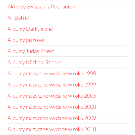
Aktorzy związani z Poznaniem
Al-Batrun
Albumy Darkthrone
Albumy jazzowe
Albumy Judas Priest
Albumy Michała Szpaka
Albumy muzyczne wydane w roku 1998
Albumy muzyczne wydane w roku 1999
Albumy muzyczne wydane w roku 2005
Albumy muzyczne wydane w roku 2008
Albumy muzyczne wydane w roku 2009
Albumy muzyczne wydane w roku 2018