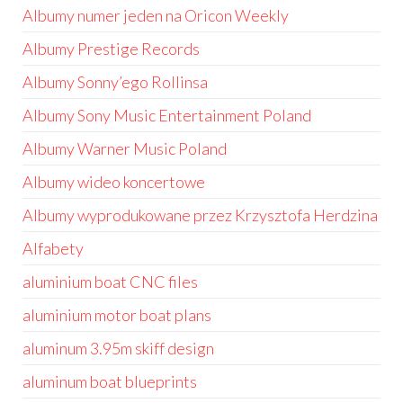
Albumy numer jeden na Oricon Weekly
Albumy Prestige Records
Albumy Sonny’ego Rollinsa
Albumy Sony Music Entertainment Poland
Albumy Warner Music Poland
Albumy wideo koncertowe
Albumy wyprodukowane przez Krzysztofa Herdzina
Alfabety
aluminium boat CNC files
aluminium motor boat plans
aluminum 3.95m skiff design
aluminum boat blueprints