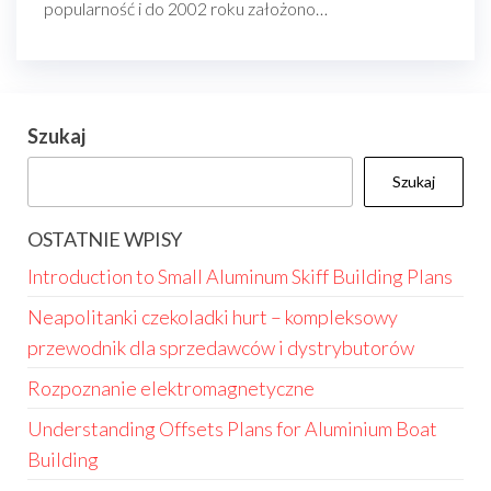
popularność i do 2002 roku założono…
Szukaj
Szukaj
OSTATNIE WPISY
Introduction to Small Aluminum Skiff Building Plans
Neapolitanki czekoladki hurt – kompleksowy
przewodnik dla sprzedawców i dystrybutorów
Rozpoznanie elektromagnetyczne
Understanding Offsets Plans for Aluminium Boat
Building