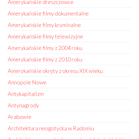
Amerykańskie dreszczowce
Amerykańskie filmy dokumentalne
Amerykańskie filmy kryminalne
Amerykańskie filmy telewizyjne
Amerykańskie filmy z 2004 roku
Amerykańskie filmy z 2010 roku
Amerykańskie okręty z okresu XIX wieku
Annopole Nowe
Antykapitalizm
Antynagrody
Arabowie
Architektura neogotycka w Radomiu