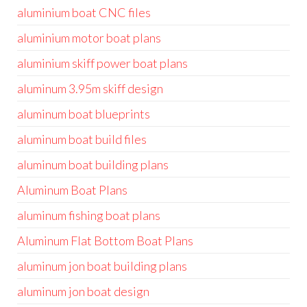
aluminium boat CNC files
aluminium motor boat plans
aluminium skiff power boat plans
aluminum 3.95m skiff design
aluminum boat blueprints
aluminum boat build files
aluminum boat building plans
Aluminum Boat Plans
aluminum fishing boat plans
Aluminum Flat Bottom Boat Plans
aluminum jon boat building plans
aluminum jon boat design