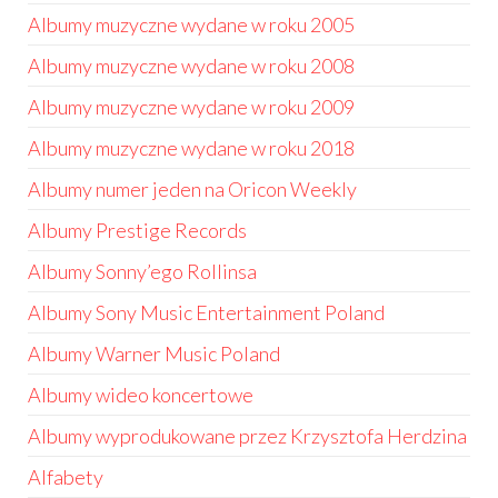
Albumy muzyczne wydane w roku 2005
Albumy muzyczne wydane w roku 2008
Albumy muzyczne wydane w roku 2009
Albumy muzyczne wydane w roku 2018
Albumy numer jeden na Oricon Weekly
Albumy Prestige Records
Albumy Sonny’ego Rollinsa
Albumy Sony Music Entertainment Poland
Albumy Warner Music Poland
Albumy wideo koncertowe
Albumy wyprodukowane przez Krzysztofa Herdzina
Alfabety