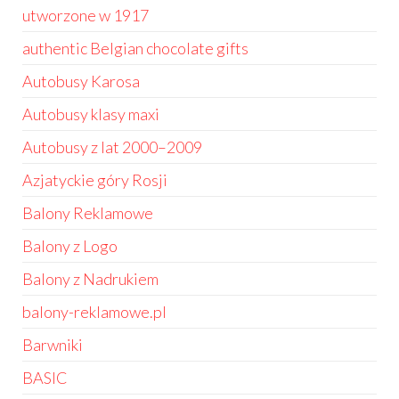
utworzone w 1917
authentic Belgian chocolate gifts
Autobusy Karosa
Autobusy klasy maxi
Autobusy z lat 2000–2009
Azjatyckie góry Rosji
Balony Reklamowe
Balony z Logo
Balony z Nadrukiem
balony-reklamowe.pl
Barwniki
BASIC