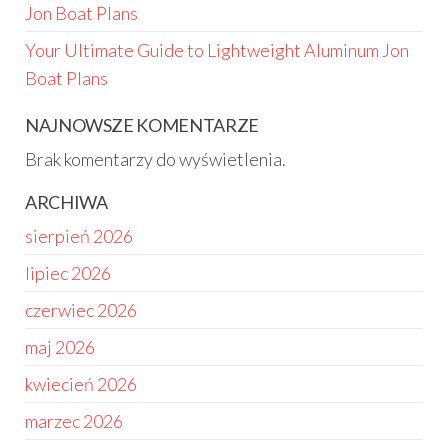
Jon Boat Plans
Your Ultimate Guide to Lightweight Aluminum Jon
Boat Plans
NAJNOWSZE KOMENTARZE
Brak komentarzy do wyświetlenia.
ARCHIWA
sierpień 2026
lipiec 2026
czerwiec 2026
maj 2026
kwiecień 2026
marzec 2026