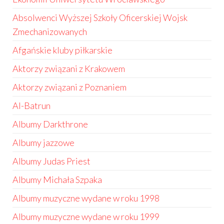
Absolwenci Wyższej Szkoły Oficerskiej Wojsk
Zmechanizowanych
Afgańskie kluby piłkarskie
Aktorzy związani z Krakowem
Aktorzy związani z Poznaniem
Al-Batrun
Albumy Darkthrone
Albumy jazzowe
Albumy Judas Priest
Albumy Michała Szpaka
Albumy muzyczne wydane w roku 1998
Albumy muzyczne wydane w roku 1999