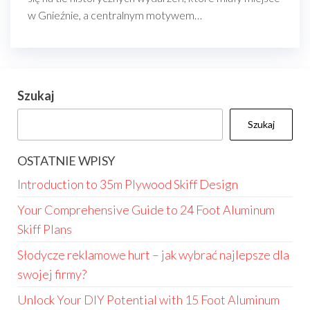
w Gnieźnie, a centralnym motywem…
Szukaj
Szukaj
OSTATNIE WPISY
Introduction to 35m Plywood Skiff Design
Your Comprehensive Guide to 24 Foot Aluminum
Skiff Plans
Słodycze reklamowe hurt – jak wybrać najlepsze dla
swojej firmy?
Unlock Your DIY Potential with 15 Foot Aluminum