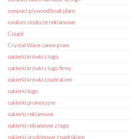
compact plywood boat plans
cookies słodycze reklamowe
Coupé
Crystal Wave canoe plans
cukierki krówki z logo
cukierki krówki z logo firmy
cukierki krówki z nadrukiem
cukierki logo
cukierki promocyjne
cukierki reklamowe
cukierki reklamowe z logo
cukierki urodzinowe z nadrukiem