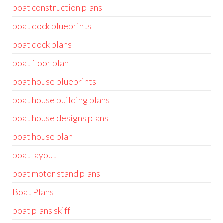
boat construction plans
boat dock blueprints
boat dock plans
boat floor plan
boat house blueprints
boat house building plans
boat house designs plans
boat house plan
boat layout
boat motor stand plans
Boat Plans
boat plans skiff