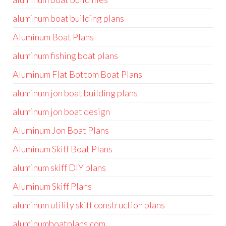
aluminum boat building plans
Aluminum Boat Plans
aluminum fishing boat plans
Aluminum Flat Bottom Boat Plans
aluminum jon boat building plans
aluminum jon boat design
Aluminum Jon Boat Plans
Aluminum Skiff Boat Plans
aluminum skiff DIY plans
Aluminum Skiff Plans
aluminum utility skiff construction plans
aluminumboatplans.com