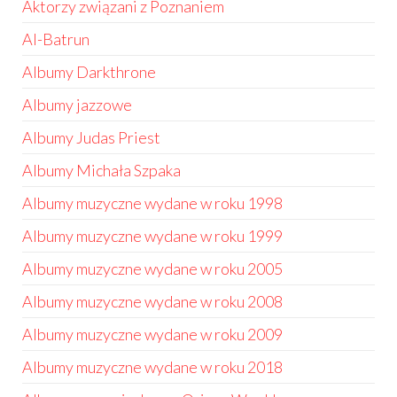
Aktorzy związani z Poznaniem
Al-Batrun
Albumy Darkthrone
Albumy jazzowe
Albumy Judas Priest
Albumy Michała Szpaka
Albumy muzyczne wydane w roku 1998
Albumy muzyczne wydane w roku 1999
Albumy muzyczne wydane w roku 2005
Albumy muzyczne wydane w roku 2008
Albumy muzyczne wydane w roku 2009
Albumy muzyczne wydane w roku 2018