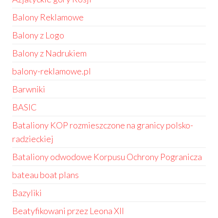
Balony Reklamowe
Balony z Logo
Balony z Nadrukiem
balony-reklamowe.pl
Barwniki
BASIC
Bataliony KOP rozmieszczone na granicy polsko-
radzieckiej
Bataliony odwodowe Korpusu Ochrony Pogranicza
bateau boat plans
Bazyliki
Beatyfikowani przez Leona XII