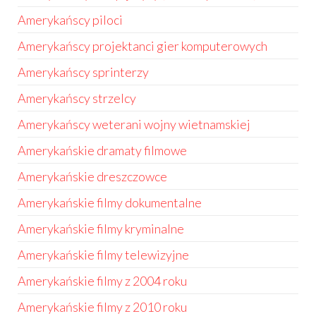
Amerykańscy piloci
Amerykańscy projektanci gier komputerowych
Amerykańscy sprinterzy
Amerykańscy strzelcy
Amerykańscy weterani wojny wietnamskiej
Amerykańskie dramaty filmowe
Amerykańskie dreszczowce
Amerykańskie filmy dokumentalne
Amerykańskie filmy kryminalne
Amerykańskie filmy telewizyjne
Amerykańskie filmy z 2004 roku
Amerykańskie filmy z 2010 roku