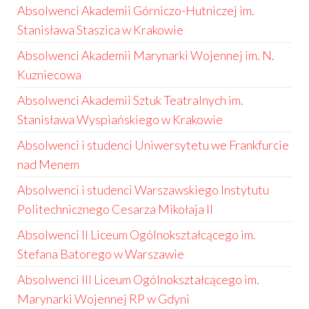
Absolwenci Akademii Górniczo-Hutniczej im.
Stanisława Staszica w Krakowie
Absolwenci Akademii Marynarki Wojennej im. N.
Kuzniecowa
Absolwenci Akademii Sztuk Teatralnych im.
Stanisława Wyspiańskiego w Krakowie
Absolwenci i studenci Uniwersytetu we Frankfurcie
nad Menem
Absolwenci i studenci Warszawskiego Instytutu
Politechnicznego Cesarza Mikołaja II
Absolwenci II Liceum Ogólnokształcącego im.
Stefana Batorego w Warszawie
Absolwenci III Liceum Ogólnokształcącego im.
Marynarki Wojennej RP w Gdyni