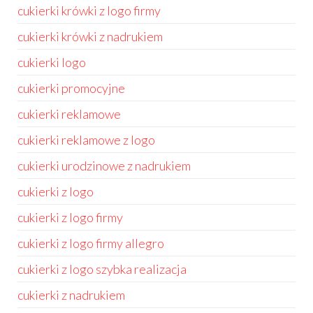
cukierki krówki z logo firmy
cukierki krówki z nadrukiem
cukierki logo
cukierki promocyjne
cukierki reklamowe
cukierki reklamowe z logo
cukierki urodzinowe z nadrukiem
cukierki z logo
cukierki z logo firmy
cukierki z logo firmy allegro
cukierki z logo szybka realizacja
cukierki z nadrukiem