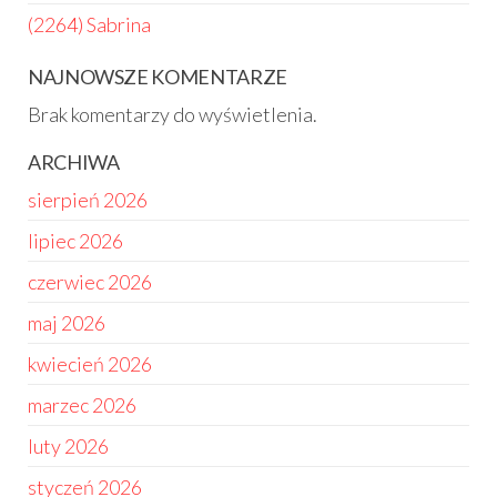
(2264) Sabrina
NAJNOWSZE KOMENTARZE
Brak komentarzy do wyświetlenia.
ARCHIWA
sierpień 2026
lipiec 2026
czerwiec 2026
maj 2026
kwiecień 2026
marzec 2026
luty 2026
styczeń 2026