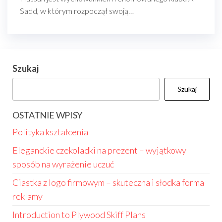
Sadd, w którym rozpoczął swoją…
Szukaj
Szukaj
OSTATNIE WPISY
Polityka kształcenia
Eleganckie czekoladki na prezent – wyjątkowy
sposób na wyrażenie uczuć
Ciastka z logo firmowym – skuteczna i słodka forma
reklamy
Introduction to Plywood Skiff Plans