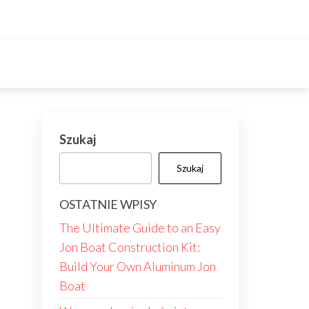
Szukaj
Szukaj
OSTATNIE WPISY
The Ultimate Guide to an Easy
Jon Boat Construction Kit:
Build Your Own Aluminum Jon
Boat