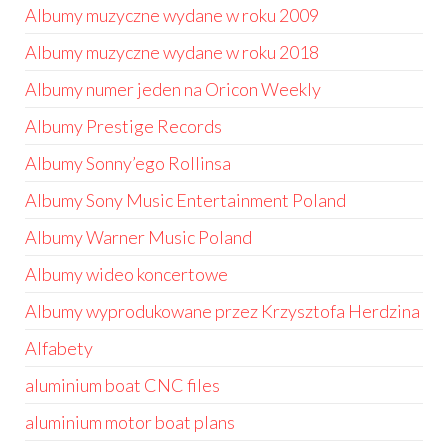
Albumy muzyczne wydane w roku 2009
Albumy muzyczne wydane w roku 2018
Albumy numer jeden na Oricon Weekly
Albumy Prestige Records
Albumy Sonny’ego Rollinsa
Albumy Sony Music Entertainment Poland
Albumy Warner Music Poland
Albumy wideo koncertowe
Albumy wyprodukowane przez Krzysztofa Herdzina
Alfabety
aluminium boat CNC files
aluminium motor boat plans