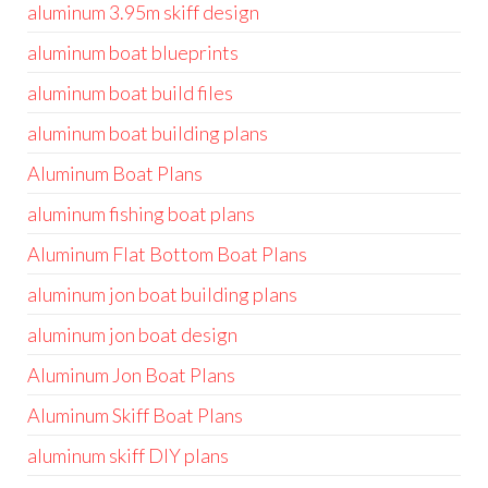
aluminum 3.95m skiff design
aluminum boat blueprints
aluminum boat build files
aluminum boat building plans
Aluminum Boat Plans
aluminum fishing boat plans
Aluminum Flat Bottom Boat Plans
aluminum jon boat building plans
aluminum jon boat design
Aluminum Jon Boat Plans
Aluminum Skiff Boat Plans
aluminum skiff DIY plans