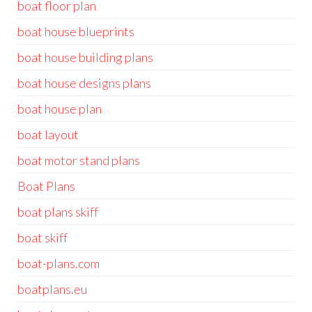
boat floor plan
boat house blueprints
boat house building plans
boat house designs plans
boat house plan
boat layout
boat motor stand plans
Boat Plans
boat plans skiff
boat skiff
boat-plans.com
boatplans.eu