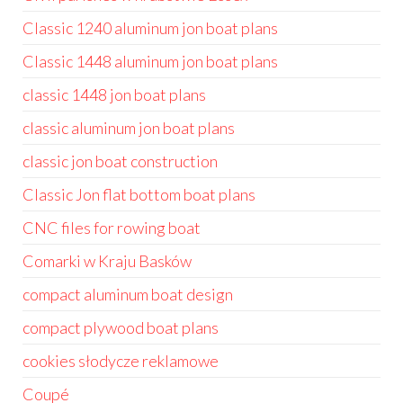
Classic 1240 aluminum jon boat plans
Classic 1448 aluminum jon boat plans
classic 1448 jon boat plans
classic aluminum jon boat plans
classic jon boat construction
Classic Jon flat bottom boat plans
CNC files for rowing boat
Comarki w Kraju Basków
compact aluminum boat design
compact plywood boat plans
cookies słodycze reklamowe
Coupé