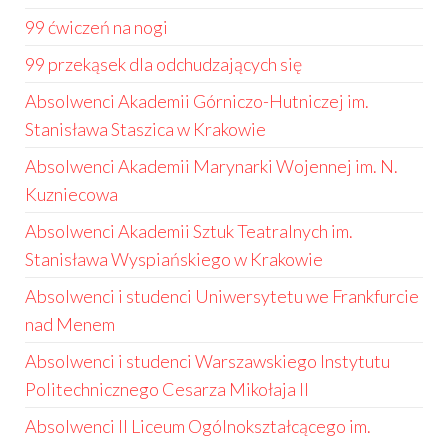
99 ćwiczeń na nogi
99 przekąsek dla odchudzających się
Absolwenci Akademii Górniczo-Hutniczej im.
Stanisława Staszica w Krakowie
Absolwenci Akademii Marynarki Wojennej im. N.
Kuzniecowa
Absolwenci Akademii Sztuk Teatralnych im.
Stanisława Wyspiańskiego w Krakowie
Absolwenci i studenci Uniwersytetu we Frankfurcie
nad Menem
Absolwenci i studenci Warszawskiego Instytutu
Politechnicznego Cesarza Mikołaja II
Absolwenci II Liceum Ogólnokształcącego im.