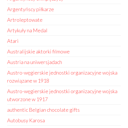
Argentyńscy piłkarze
Artroleptowate
Artykuły na Medal
Atari
Australijskie aktorki filmowe
Austria na uniwersjadach
Austro-węgierskie jednostki organizacyjne wojska
rozwiązane w 1918
Austro-węgierskie jednostki organizacyjne wojska
utworzone w 1917
authentic Belgian chocolate gifts
Autobusy Karosa