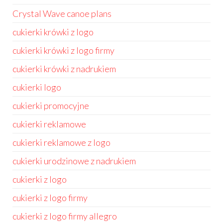
Crystal Wave canoe plans
cukierki krówki z logo
cukierki krówki z logo firmy
cukierki krówki z nadrukiem
cukierki logo
cukierki promocyjne
cukierki reklamowe
cukierki reklamowe z logo
cukierki urodzinowe z nadrukiem
cukierki z logo
cukierki z logo firmy
cukierki z logo firmy allegro