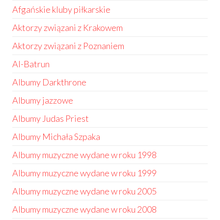
Afgańskie kluby piłkarskie
Aktorzy związani z Krakowem
Aktorzy związani z Poznaniem
Al-Batrun
Albumy Darkthrone
Albumy jazzowe
Albumy Judas Priest
Albumy Michała Szpaka
Albumy muzyczne wydane w roku 1998
Albumy muzyczne wydane w roku 1999
Albumy muzyczne wydane w roku 2005
Albumy muzyczne wydane w roku 2008