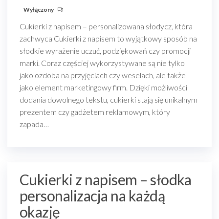
Wyłączony
Cukierki z napisem – personalizowana słodycz, która
zachwyca Cukierki z napisem to wyjątkowy sposób na
słodkie wyrażenie uczuć, podziękowań czy promocji
marki. Coraz częściej wykorzystywane są nie tylko
jako ozdoba na przyjęciach czy weselach, ale także
jako element marketingowy firm. Dzięki możliwości
dodania dowolnego tekstu, cukierki stają się unikalnym
prezentem czy gadżetem reklamowym, który
zapada…
Cukierki z napisem – słodka
personalizacja na każdą
okazję