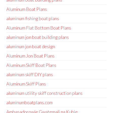
Aluminum Boat Plans
aluminum fishing boat plans
Aluminum Flat Bottom Boat Plans
aluminum jon boat building plans
aluminum jon boat design
Aluminum Jon Boat Plans
Aluminum Skiff Boat Plans
aluminum skiff DIY plans
Aluminum Skiff Plans
aluminum utility skiff construction plans
aluminumboatplans.com
Ambasadorowie Gwatemali na Kubie