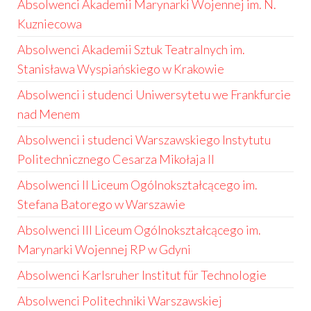
Absolwenci Akademii Marynarki Wojennej im. N.
Kuzniecowa
Absolwenci Akademii Sztuk Teatralnych im.
Stanisława Wyspiańskiego w Krakowie
Absolwenci i studenci Uniwersytetu we Frankfurcie
nad Menem
Absolwenci i studenci Warszawskiego Instytutu
Politechnicznego Cesarza Mikołaja II
Absolwenci II Liceum Ogólnokształcącego im.
Stefana Batorego w Warszawie
Absolwenci III Liceum Ogólnokształcącego im.
Marynarki Wojennej RP w Gdyni
Absolwenci Karlsruher Institut für Technologie
Absolwenci Politechniki Warszawskiej