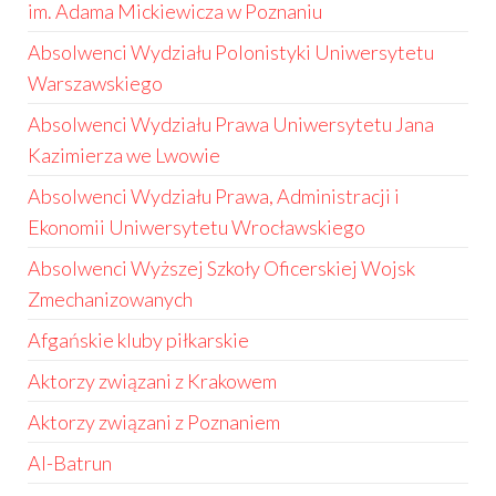
im. Adama Mickiewicza w Poznaniu
Absolwenci Wydziału Polonistyki Uniwersytetu
Warszawskiego
Absolwenci Wydziału Prawa Uniwersytetu Jana
Kazimierza we Lwowie
Absolwenci Wydziału Prawa, Administracji i
Ekonomii Uniwersytetu Wrocławskiego
Absolwenci Wyższej Szkoły Oficerskiej Wojsk
Zmechanizowanych
Afgańskie kluby piłkarskie
Aktorzy związani z Krakowem
Aktorzy związani z Poznaniem
Al-Batrun