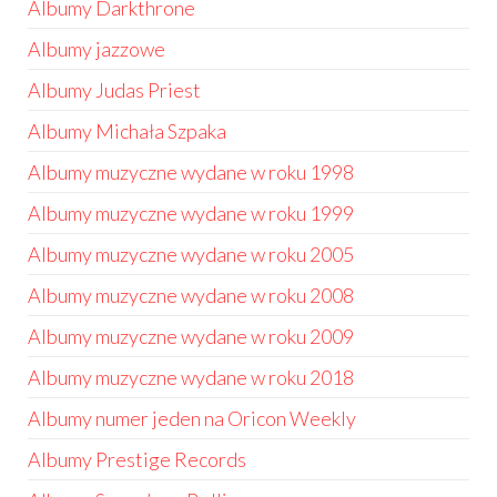
Albumy Darkthrone
Albumy jazzowe
Albumy Judas Priest
Albumy Michała Szpaka
Albumy muzyczne wydane w roku 1998
Albumy muzyczne wydane w roku 1999
Albumy muzyczne wydane w roku 2005
Albumy muzyczne wydane w roku 2008
Albumy muzyczne wydane w roku 2009
Albumy muzyczne wydane w roku 2018
Albumy numer jeden na Oricon Weekly
Albumy Prestige Records