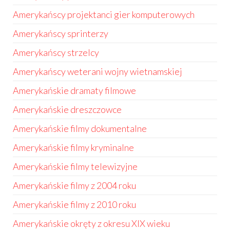
Amerykańscy projektanci gier komputerowych
Amerykańscy sprinterzy
Amerykańscy strzelcy
Amerykańscy weterani wojny wietnamskiej
Amerykańskie dramaty filmowe
Amerykańskie dreszczowce
Amerykańskie filmy dokumentalne
Amerykańskie filmy kryminalne
Amerykańskie filmy telewizyjne
Amerykańskie filmy z 2004 roku
Amerykańskie filmy z 2010 roku
Amerykańskie okręty z okresu XIX wieku