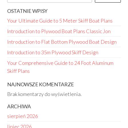
OSTATNIE WPISY
Your Ultimate Guide to 5 Meter Skiff Boat Plans
Introduction to Plywood Boat Plans Classic Jon
Introduction to Flat Bottom Plywood Boat Design
Introduction to 35m Plywood Skiff Design
Your Comprehensive Guide to 24 Foot Aluminum
Skiff Plans
NAJNOWSZE KOMENTARZE
Brak komentarzy do wyświetlenia.
ARCHIWA
sierpień 2026
lipiec 2026