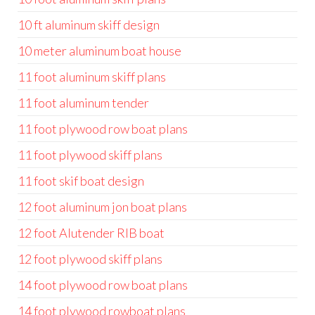
10 ft aluminum skiff design
10 meter aluminum boat house
11 foot aluminum skiff plans
11 foot aluminum tender
11 foot plywood row boat plans
11 foot plywood skiff plans
11 foot skif boat design
12 foot aluminum jon boat plans
12 foot Alutender RIB boat
12 foot plywood skiff plans
14 foot plywood row boat plans
14 foot plywood rowboat plans