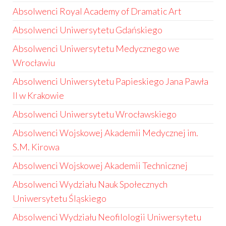
Absolwenci Royal Academy of Dramatic Art
Absolwenci Uniwersytetu Gdańskiego
Absolwenci Uniwersytetu Medycznego we
Wrocławiu
Absolwenci Uniwersytetu Papieskiego Jana Pawła
II w Krakowie
Absolwenci Uniwersytetu Wrocławskiego
Absolwenci Wojskowej Akademii Medycznej im.
S.M. Kirowa
Absolwenci Wojskowej Akademii Technicznej
Absolwenci Wydziału Nauk Społecznych
Uniwersytetu Śląskiego
Absolwenci Wydziału Neofilologii Uniwersytetu