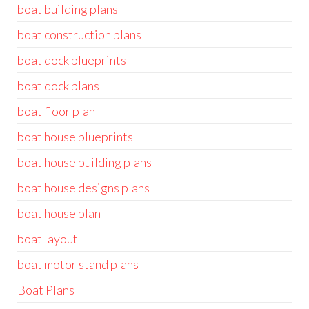
boat building plans
boat construction plans
boat dock blueprints
boat dock plans
boat floor plan
boat house blueprints
boat house building plans
boat house designs plans
boat house plan
boat layout
boat motor stand plans
Boat Plans