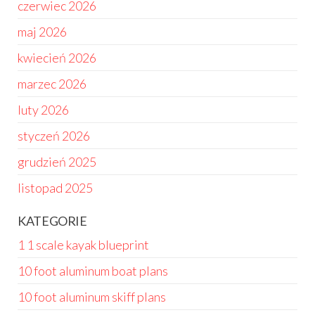
czerwiec 2026
maj 2026
kwiecień 2026
marzec 2026
luty 2026
styczeń 2026
grudzień 2025
listopad 2025
KATEGORIE
1 1 scale kayak blueprint
10 foot aluminum boat plans
10 foot aluminum skiff plans