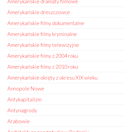
Amerykańskie dramaty filmowe
Amerykańskie dreszczowce
Amerykańskie filmy dokumentalne
Amerykańskie filmy kryminalne
Amerykańskie filmy telewizyjne
Amerykańskie filmy z 2004 roku
Amerykańskie filmy z 2010 roku
Amerykańskie okręty z okresu XIX wieku
Annopole Nowe
Antykapitalizm
Antynagrody
Arabowie