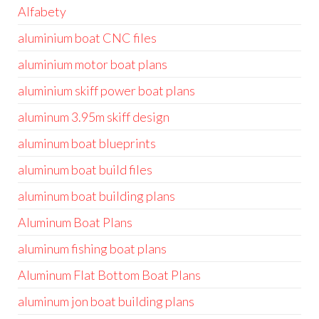
Alfabety
aluminium boat CNC files
aluminium motor boat plans
aluminium skiff power boat plans
aluminum 3.95m skiff design
aluminum boat blueprints
aluminum boat build files
aluminum boat building plans
Aluminum Boat Plans
aluminum fishing boat plans
Aluminum Flat Bottom Boat Plans
aluminum jon boat building plans