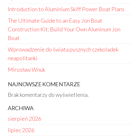
Introduction to Aluminium Skiff Power Boat Plans
The Ultimate Guide to an Easy Jon Boat
Construction Kit: Build Your Own Aluminum Jon
Boat
Wprowadzenie do świata pysznych czekoladek
neapolitanki
Mirosław Wnuk
NAJNOWSZE KOMENTARZE
Brak komentarzy do wyświetlenia.
ARCHIWA
sierpień 2026
lipiec 2026