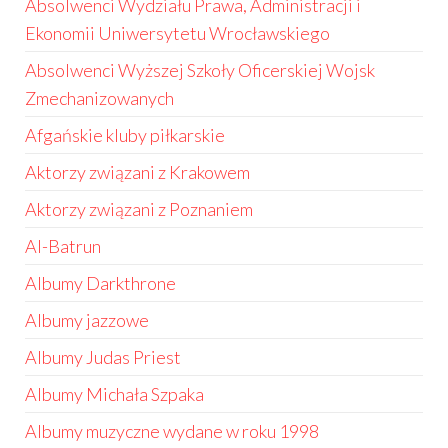
Absolwenci Wydziału Prawa, Administracji i
Ekonomii Uniwersytetu Wrocławskiego
Absolwenci Wyższej Szkoły Oficerskiej Wojsk
Zmechanizowanych
Afgańskie kluby piłkarskie
Aktorzy związani z Krakowem
Aktorzy związani z Poznaniem
Al-Batrun
Albumy Darkthrone
Albumy jazzowe
Albumy Judas Priest
Albumy Michała Szpaka
Albumy muzyczne wydane w roku 1998