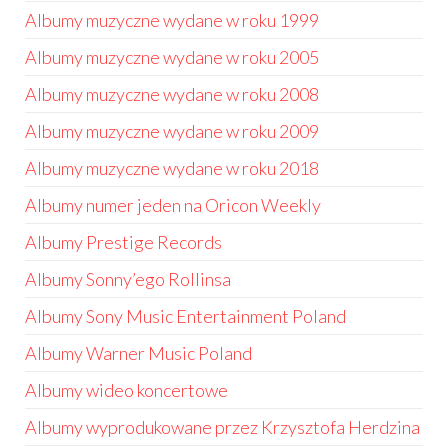
Albumy muzyczne wydane w roku 1999
Albumy muzyczne wydane w roku 2005
Albumy muzyczne wydane w roku 2008
Albumy muzyczne wydane w roku 2009
Albumy muzyczne wydane w roku 2018
Albumy numer jeden na Oricon Weekly
Albumy Prestige Records
Albumy Sonny’ego Rollinsa
Albumy Sony Music Entertainment Poland
Albumy Warner Music Poland
Albumy wideo koncertowe
Albumy wyprodukowane przez Krzysztofa Herdzina