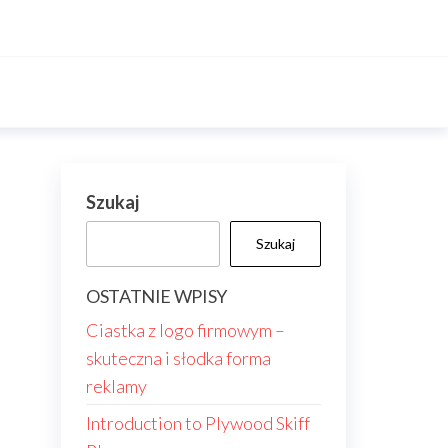
Szukaj
Szukaj
OSTATNIE WPISY
Ciastka z logo firmowym –
skuteczna i słodka forma
reklamy
Introduction to Plywood Skiff