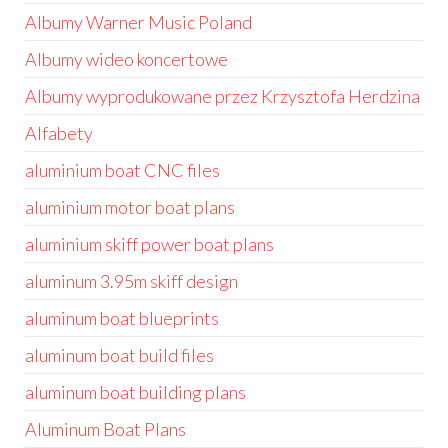
Albumy Warner Music Poland
Albumy wideo koncertowe
Albumy wyprodukowane przez Krzysztofa Herdzina
Alfabety
aluminium boat CNC files
aluminium motor boat plans
aluminium skiff power boat plans
aluminum 3.95m skiff design
aluminum boat blueprints
aluminum boat build files
aluminum boat building plans
Aluminum Boat Plans