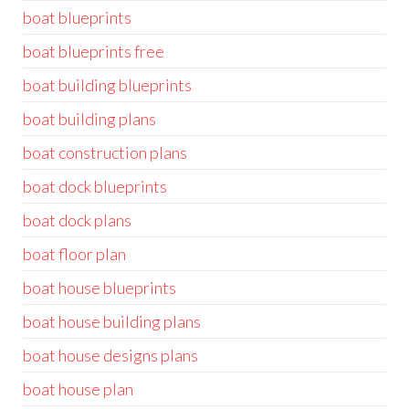
boat blueprints
boat blueprints free
boat building blueprints
boat building plans
boat construction plans
boat dock blueprints
boat dock plans
boat floor plan
boat house blueprints
boat house building plans
boat house designs plans
boat house plan