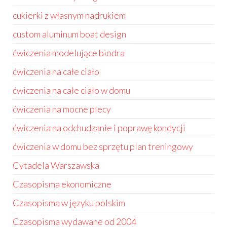
cukierki z własnym nadrukiem
custom aluminum boat design
ćwiczenia modelujące biodra
ćwiczenia na całe ciało
ćwiczenia na całe ciało w domu
ćwiczenia na mocne plecy
ćwiczenia na odchudzanie i poprawę kondycji
ćwiczenia w domu bez sprzętu plan treningowy
Cytadela Warszawska
Czasopisma ekonomiczne
Czasopisma w języku polskim
Czasopisma wydawane od 2004