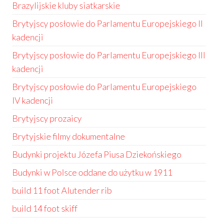
Brazylijskie kluby siatkarskie
Brytyjscy posłowie do Parlamentu Europejskiego II
kadencji
Brytyjscy posłowie do Parlamentu Europejskiego III
kadencji
Brytyjscy posłowie do Parlamentu Europejskiego
IV kadencji
Brytyjscy prozaicy
Brytyjskie filmy dokumentalne
Budynki projektu Józefa Piusa Dziekońskiego
Budynki w Polsce oddane do użytku w 1911
build 11 foot Alutender rib
build 14 foot skiff