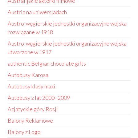
Australijskie aktorki filmowe
Austria na uniwersjadach
Austro-węgierskie jednostki organizacyjne wojska
rozwiązane w 1918
Austro-węgierskie jednostki organizacyjne wojska
utworzone w 1917
authentic Belgian chocolate gifts
Autobusy Karosa
Autobusy klasy maxi
Autobusy z lat 2000–2009
Azjatyckie góry Rosji
Balony Reklamowe
Balony z Logo