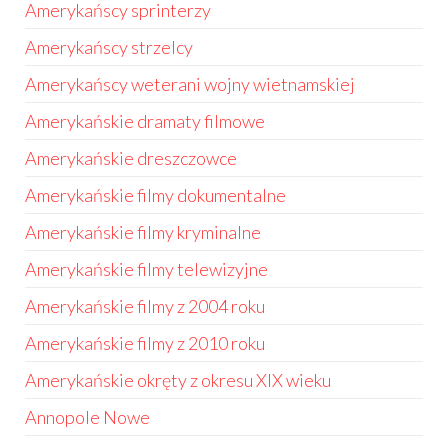
Amerykańscy sprinterzy
Amerykańscy strzelcy
Amerykańscy weterani wojny wietnamskiej
Amerykańskie dramaty filmowe
Amerykańskie dreszczowce
Amerykańskie filmy dokumentalne
Amerykańskie filmy kryminalne
Amerykańskie filmy telewizyjne
Amerykańskie filmy z 2004 roku
Amerykańskie filmy z 2010 roku
Amerykańskie okręty z okresu XIX wieku
Annopole Nowe