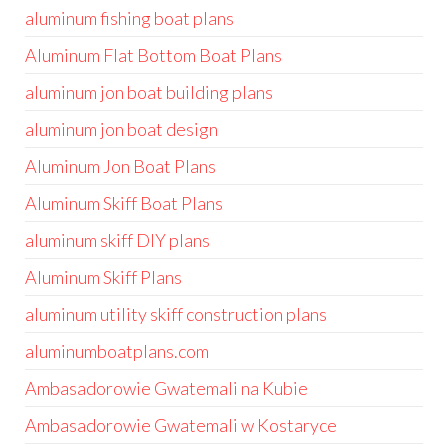
aluminum fishing boat plans
Aluminum Flat Bottom Boat Plans
aluminum jon boat building plans
aluminum jon boat design
Aluminum Jon Boat Plans
Aluminum Skiff Boat Plans
aluminum skiff DIY plans
Aluminum Skiff Plans
aluminum utility skiff construction plans
aluminumboatplans.com
Ambasadorowie Gwatemali na Kubie
Ambasadorowie Gwatemali w Kostaryce