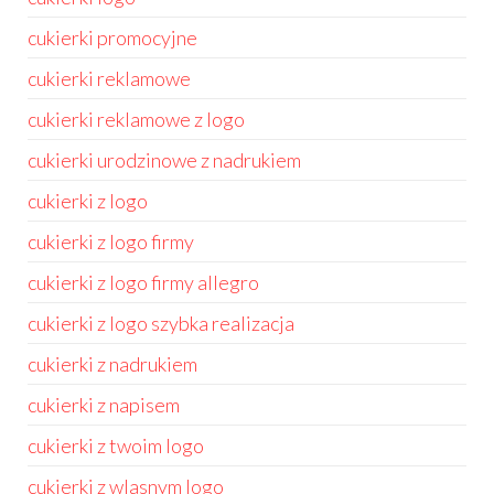
cukierki promocyjne
cukierki reklamowe
cukierki reklamowe z logo
cukierki urodzinowe z nadrukiem
cukierki z logo
cukierki z logo firmy
cukierki z logo firmy allegro
cukierki z logo szybka realizacja
cukierki z nadrukiem
cukierki z napisem
cukierki z twoim logo
cukierki z wlasnym logo