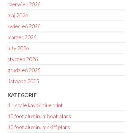
czerwiec 2026
maj 2026
kwiecień 2026
marzec 2026
luty 2026
styczeń 2026
grudzień 2025
listopad 2025
KATEGORIE
1 1 scale kayak blueprint
10 foot aluminum boat plans
10 foot aluminum skiff plans