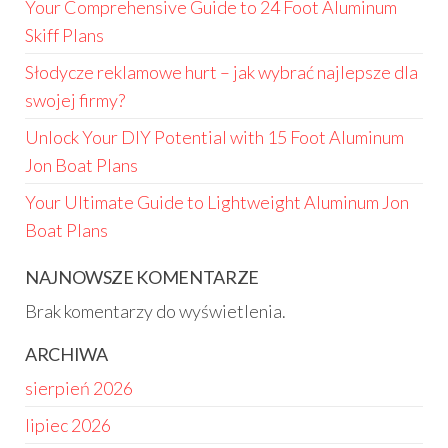
Your Comprehensive Guide to 24 Foot Aluminum
Skiff Plans
Słodycze reklamowe hurt – jak wybrać najlepsze dla
swojej firmy?
Unlock Your DIY Potential with 15 Foot Aluminum
Jon Boat Plans
Your Ultimate Guide to Lightweight Aluminum Jon
Boat Plans
NAJNOWSZE KOMENTARZE
Brak komentarzy do wyświetlenia.
ARCHIWA
sierpień 2026
lipiec 2026