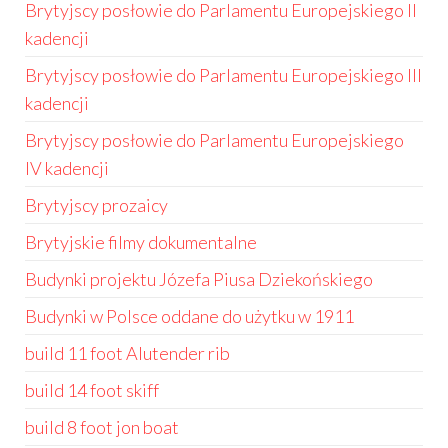
Brytyjscy posłowie do Parlamentu Europejskiego II
kadencji
Brytyjscy posłowie do Parlamentu Europejskiego III
kadencji
Brytyjscy posłowie do Parlamentu Europejskiego
IV kadencji
Brytyjscy prozaicy
Brytyjskie filmy dokumentalne
Budynki projektu Józefa Piusa Dziekońskiego
Budynki w Polsce oddane do użytku w 1911
build 11 foot Alutender rib
build 14 foot skiff
build 8 foot jon boat