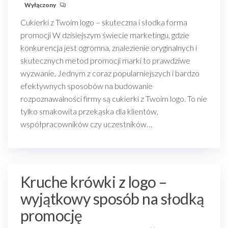
Wyłączony
Cukierki z Twoim logo – skuteczna i słodka forma
promocji W dzisiejszym świecie marketingu, gdzie
konkurencja jest ogromna, znalezienie oryginalnych i
skutecznych metod promocji marki to prawdziwe
wyzwanie. Jednym z coraz popularniejszych i bardzo
efektywnych sposobów na budowanie
rozpoznawalności firmy są cukierki z Twoim logo. To nie
tylko smakowita przekąska dla klientów,
współpracowników czy uczestników…
Kruche krówki z logo –
wyjątkowy sposób na słodką
promocję