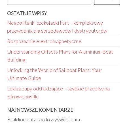
OSTATNIE WPISY
Neapolitanki czekoladki hurt – kompleksowy
przewodnik dla sprzedawców i dystrybutorów
Rozpoznanie elektromagnetyczne
Understanding Offsets Plans for Aluminium Boat
Building
Unlocking the World of Sailboat Plans: Your
Ultimate Guide
Lekkie zupy odchudzające – szybkie przepisy na
zdrowe posiłki
NAJNOWSZE KOMENTARZE
Brak komentarzy do wyświetlenia.