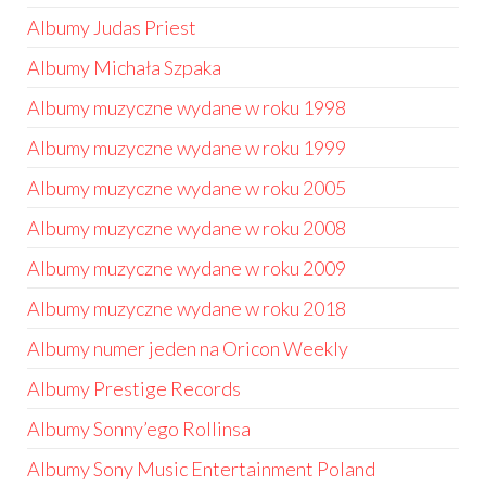
Albumy Judas Priest
Albumy Michała Szpaka
Albumy muzyczne wydane w roku 1998
Albumy muzyczne wydane w roku 1999
Albumy muzyczne wydane w roku 2005
Albumy muzyczne wydane w roku 2008
Albumy muzyczne wydane w roku 2009
Albumy muzyczne wydane w roku 2018
Albumy numer jeden na Oricon Weekly
Albumy Prestige Records
Albumy Sonny’ego Rollinsa
Albumy Sony Music Entertainment Poland