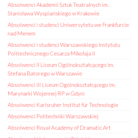
Absolwenci Akademii Sztuk Teatralnych im.
Stanisława Wyspiańskiego w Krakowie
Absolwenci i studenci Uniwersytetu we Frankfurcie
nad Menem
Absolwenci i studenci Warszawskiego Instytutu
Politechnicznego Cesarza Mikołaja II
Absolwenci II Liceum Ogólnokształcącego im.
Stefana Batorego w Warszawie
Absolwenci III Liceum Ogólnokształcącego im.
Marynarki Wojennej RP w Gdyni
Absolwenci Karlsruher Institut für Technologie
Absolwenci Politechniki Warszawskiej
Absolwenci Royal Academy of Dramatic Art