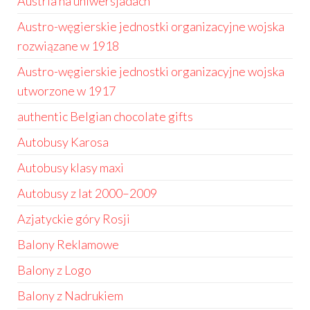
Austria na uniwersjadach
Austro-węgierskie jednostki organizacyjne wojska
rozwiązane w 1918
Austro-węgierskie jednostki organizacyjne wojska
utworzone w 1917
authentic Belgian chocolate gifts
Autobusy Karosa
Autobusy klasy maxi
Autobusy z lat 2000–2009
Azjatyckie góry Rosji
Balony Reklamowe
Balony z Logo
Balony z Nadrukiem