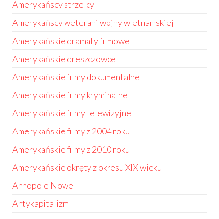
Amerykańscy strzelcy
Amerykańscy weterani wojny wietnamskiej
Amerykańskie dramaty filmowe
Amerykańskie dreszczowce
Amerykańskie filmy dokumentalne
Amerykańskie filmy kryminalne
Amerykańskie filmy telewizyjne
Amerykańskie filmy z 2004 roku
Amerykańskie filmy z 2010 roku
Amerykańskie okręty z okresu XIX wieku
Annopole Nowe
Antykapitalizm