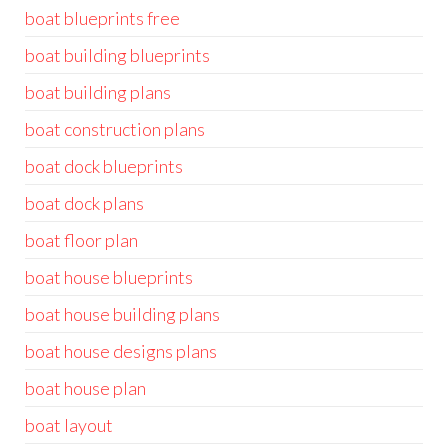
boat blueprints free
boat building blueprints
boat building plans
boat construction plans
boat dock blueprints
boat dock plans
boat floor plan
boat house blueprints
boat house building plans
boat house designs plans
boat house plan
boat layout