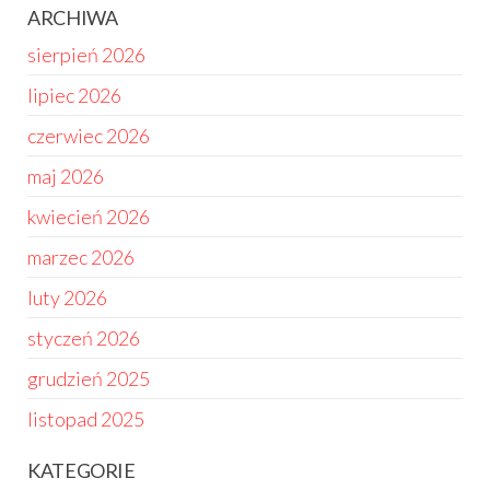
ARCHIWA
sierpień 2026
lipiec 2026
czerwiec 2026
maj 2026
kwiecień 2026
marzec 2026
luty 2026
styczeń 2026
grudzień 2025
listopad 2025
KATEGORIE