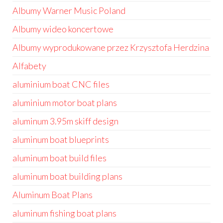
Albumy Warner Music Poland
Albumy wideo koncertowe
Albumy wyprodukowane przez Krzysztofa Herdzina
Alfabety
aluminium boat CNC files
aluminium motor boat plans
aluminum 3.95m skiff design
aluminum boat blueprints
aluminum boat build files
aluminum boat building plans
Aluminum Boat Plans
aluminum fishing boat plans