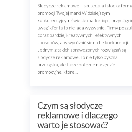
Slodycze reklamowe – skuteczna i słodka form
promocji Twojej marki W dzisiejszym
konkurencyjnym świecie marketingu, przyciągni
uwagi klienta to nie lada wyzwanie. Firmy poszu
coraz bardziej kreatywnych i efektywnych
sposobów, aby wyróżnić się na tle konkurencji.
Jednym z takich sprawdzonych rozwiązań są
slodycze reklamowe. To nie tylko pyszna
przekąska, ale także potężne narzędzie
promocyjne, które…
Czym są słodycze
reklamowe i dlaczego
warto je stosować?