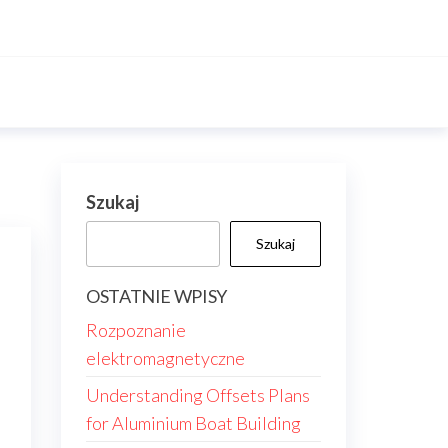
Szukaj
Szukaj
OSTATNIE WPISY
Rozpoznanie
elektromagnetyczne
Understanding Offsets Plans
for Aluminium Boat Building