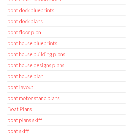
boat dock blueprints
boat dock plans
boat floor plan
boat house blueprints
boat house building plans
boat house designs plans
boat house plan
boat layout
boat motor stand plans
Boat Plans
boat plans skiff
boat skiff