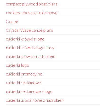
compact plywood boat plans
cookies słodycze reklamowe
Coupé
Crystal Wave canoe plans
cukierki krówki z logo
cukierki krówki z logo firmy
cukierki krówki z nadrukiem
cukierki logo
cukierki promocyjne
cukierki reklamowe
cukierki reklamowe z logo
cukierki urodzinowe z nadrukiem