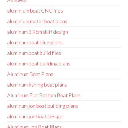
Alfabety
aluminium boat CNC files
aluminium motor boat plans
aluminum 3.95m skiff design
aluminum boat blueprints
aluminum boat build files
aluminum boat building plans
Aluminum Boat Plans
aluminum fishing boat plans
Aluminum Flat Bottom Boat Plans
aluminum jon boat building plans
aluminum jon boat design
Aluminum Jon Boat Plans