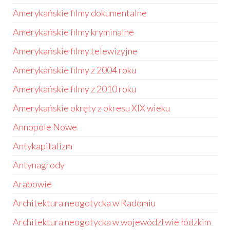
Amerykańskie filmy dokumentalne
Amerykańskie filmy kryminalne
Amerykańskie filmy telewizyjne
Amerykańskie filmy z 2004 roku
Amerykańskie filmy z 2010 roku
Amerykańskie okręty z okresu XIX wieku
Annopole Nowe
Antykapitalizm
Antynagrody
Arabowie
Architektura neogotycka w Radomiu
Architektura neogotycka w województwie łódzkim