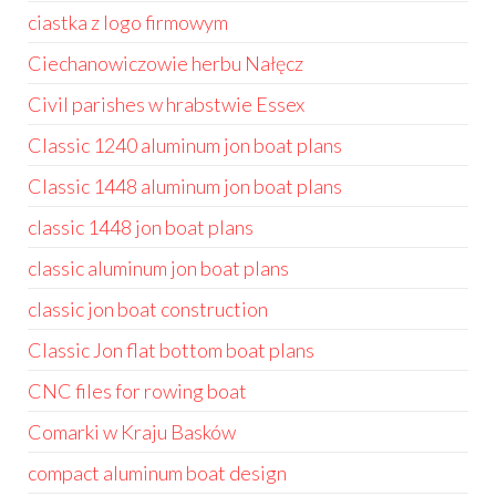
ciastka z logo firmowym
Ciechanowiczowie herbu Nałęcz
Civil parishes w hrabstwie Essex
Classic 1240 aluminum jon boat plans
Classic 1448 aluminum jon boat plans
classic 1448 jon boat plans
classic aluminum jon boat plans
classic jon boat construction
Classic Jon flat bottom boat plans
CNC files for rowing boat
Comarki w Kraju Basków
compact aluminum boat design