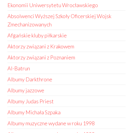
Ekonomii Uniwersytetu Wrocławskiego
Absolwenci Wyższej Szkoły Oficerskiej Wojsk
Zmechanizowanych
Afgańskie kluby piłkarskie
Aktorzy związani z Krakowem
Aktorzy związani z Poznaniem
Al-Batrun
Albumy Darkthrone
Albumy jazzowe
Albumy Judas Priest
Albumy Michała Szpaka
Albumy muzyczne wydane w roku 1998