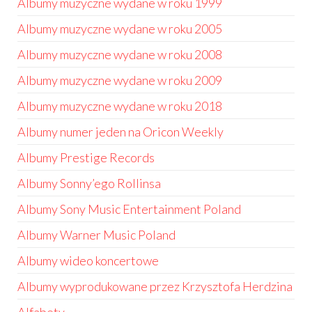
Albumy muzyczne wydane w roku 1999
Albumy muzyczne wydane w roku 2005
Albumy muzyczne wydane w roku 2008
Albumy muzyczne wydane w roku 2009
Albumy muzyczne wydane w roku 2018
Albumy numer jeden na Oricon Weekly
Albumy Prestige Records
Albumy Sonny’ego Rollinsa
Albumy Sony Music Entertainment Poland
Albumy Warner Music Poland
Albumy wideo koncertowe
Albumy wyprodukowane przez Krzysztofa Herdzina