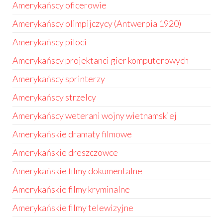
Amerykańscy oficerowie
Amerykańscy olimpijczycy (Antwerpia 1920)
Amerykańscy piloci
Amerykańscy projektanci gier komputerowych
Amerykańscy sprinterzy
Amerykańscy strzelcy
Amerykańscy weterani wojny wietnamskiej
Amerykańskie dramaty filmowe
Amerykańskie dreszczowce
Amerykańskie filmy dokumentalne
Amerykańskie filmy kryminalne
Amerykańskie filmy telewizyjne