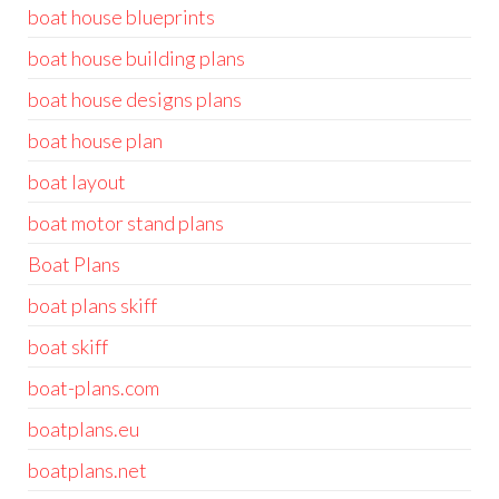
boat house blueprints
boat house building plans
boat house designs plans
boat house plan
boat layout
boat motor stand plans
Boat Plans
boat plans skiff
boat skiff
boat-plans.com
boatplans.eu
boatplans.net