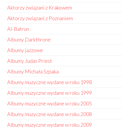
Aktorzy związani z Krakowem
Aktorzy związani z Poznaniem
Al-Batrun
Albumy Darkthrone
Albumy jazzowe
Albumy Judas Priest
Albumy Michała Szpaka
Albumy muzyczne wydane w roku 1998
Albumy muzyczne wydane w roku 1999
Albumy muzyczne wydane w roku 2005
Albumy muzyczne wydane w roku 2008
Albumy muzyczne wydane w roku 2009