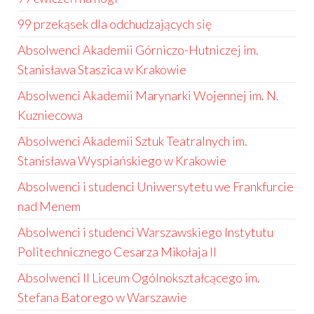
99 przekąsek dla odchudzających się
Absolwenci Akademii Górniczo-Hutniczej im.
Stanisława Staszica w Krakowie
Absolwenci Akademii Marynarki Wojennej im. N.
Kuzniecowa
Absolwenci Akademii Sztuk Teatralnych im.
Stanisława Wyspiańskiego w Krakowie
Absolwenci i studenci Uniwersytetu we Frankfurcie
nad Menem
Absolwenci i studenci Warszawskiego Instytutu
Politechnicznego Cesarza Mikołaja II
Absolwenci II Liceum Ogólnokształcącego im.
Stefana Batorego w Warszawie