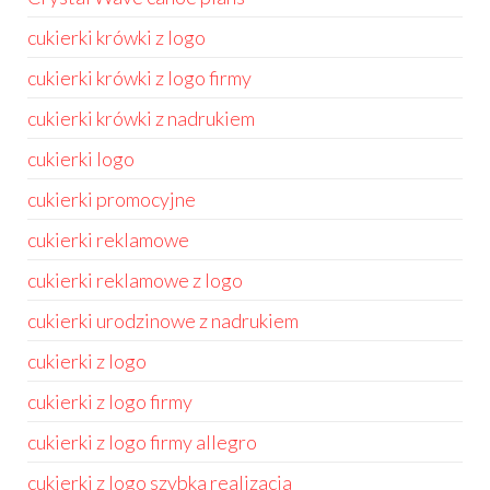
cukierki krówki z logo
cukierki krówki z logo firmy
cukierki krówki z nadrukiem
cukierki logo
cukierki promocyjne
cukierki reklamowe
cukierki reklamowe z logo
cukierki urodzinowe z nadrukiem
cukierki z logo
cukierki z logo firmy
cukierki z logo firmy allegro
cukierki z logo szybka realizacja