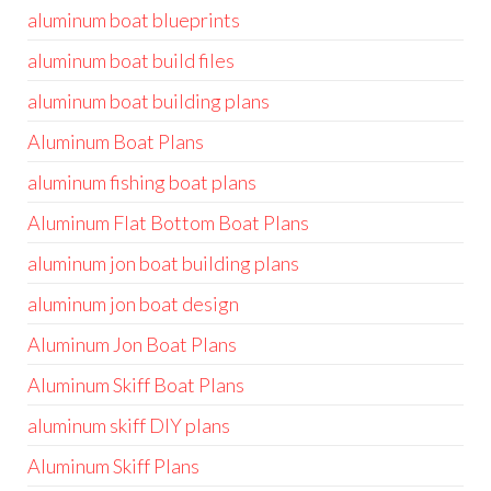
aluminum boat blueprints
aluminum boat build files
aluminum boat building plans
Aluminum Boat Plans
aluminum fishing boat plans
Aluminum Flat Bottom Boat Plans
aluminum jon boat building plans
aluminum jon boat design
Aluminum Jon Boat Plans
Aluminum Skiff Boat Plans
aluminum skiff DIY plans
Aluminum Skiff Plans