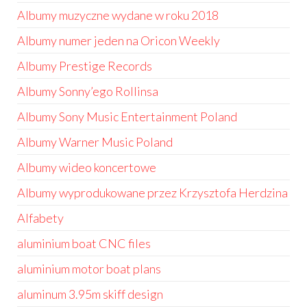
Albumy muzyczne wydane w roku 2018
Albumy numer jeden na Oricon Weekly
Albumy Prestige Records
Albumy Sonny’ego Rollinsa
Albumy Sony Music Entertainment Poland
Albumy Warner Music Poland
Albumy wideo koncertowe
Albumy wyprodukowane przez Krzysztofa Herdzina
Alfabety
aluminium boat CNC files
aluminium motor boat plans
aluminum 3.95m skiff design