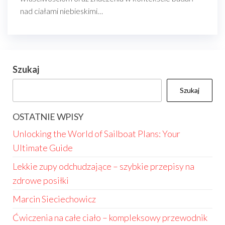
nad ciałami niebieskimi…
Szukaj
Szukaj
OSTATNIE WPISY
Unlocking the World of Sailboat Plans: Your
Ultimate Guide
Lekkie zupy odchudzające – szybkie przepisy na
zdrowe posiłki
Marcin Sieciechowicz
Ćwiczenia na całe ciało – kompleksowy przewodnik