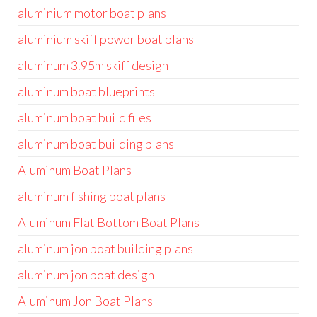
aluminium motor boat plans
aluminium skiff power boat plans
aluminum 3.95m skiff design
aluminum boat blueprints
aluminum boat build files
aluminum boat building plans
Aluminum Boat Plans
aluminum fishing boat plans
Aluminum Flat Bottom Boat Plans
aluminum jon boat building plans
aluminum jon boat design
Aluminum Jon Boat Plans