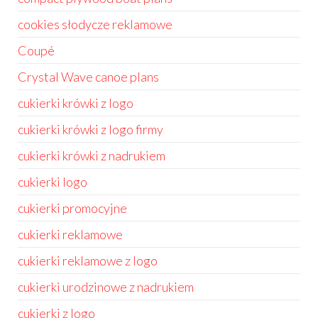
cookies słodycze reklamowe
Coupé
Crystal Wave canoe plans
cukierki krówki z logo
cukierki krówki z logo firmy
cukierki krówki z nadrukiem
cukierki logo
cukierki promocyjne
cukierki reklamowe
cukierki reklamowe z logo
cukierki urodzinowe z nadrukiem
cukierki z logo