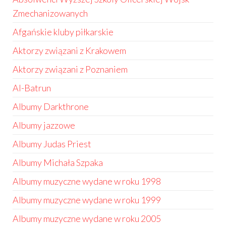
Zmechanizowanych
Afgańskie kluby piłkarskie
Aktorzy związani z Krakowem
Aktorzy związani z Poznaniem
Al-Batrun
Albumy Darkthrone
Albumy jazzowe
Albumy Judas Priest
Albumy Michała Szpaka
Albumy muzyczne wydane w roku 1998
Albumy muzyczne wydane w roku 1999
Albumy muzyczne wydane w roku 2005