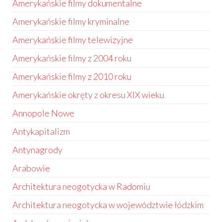
Amerykańskie filmy dokumentalne
Amerykańskie filmy kryminalne
Amerykańskie filmy telewizyjne
Amerykańskie filmy z 2004 roku
Amerykańskie filmy z 2010 roku
Amerykańskie okręty z okresu XIX wieku
Annopole Nowe
Antykapitalizm
Antynagrody
Arabowie
Architektura neogotycka w Radomiu
Architektura neogotycka w województwie łódzkim