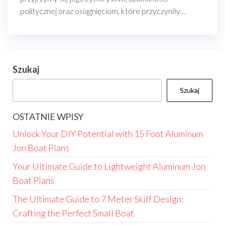
politycznej oraz osiągnięciom, które przyczyniły…
Szukaj
Szukaj
OSTATNIE WPISY
Unlock Your DIY Potential with 15 Foot Aluminum
Jon Boat Plans
Your Ultimate Guide to Lightweight Aluminum Jon
Boat Plans
The Ultimate Guide to 7 Meter Skiff Design:
Crafting the Perfect Small Boat