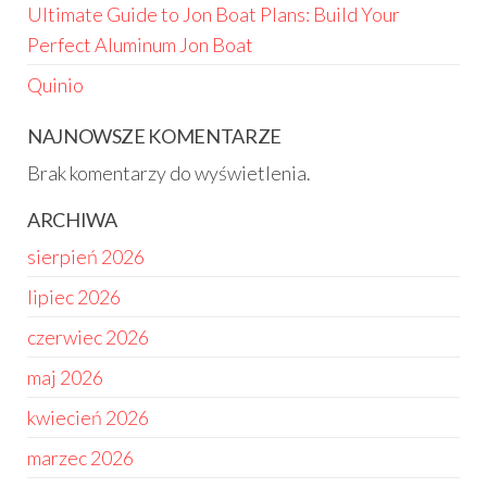
Ultimate Guide to Jon Boat Plans: Build Your
Perfect Aluminum Jon Boat
Quinio
NAJNOWSZE KOMENTARZE
Brak komentarzy do wyświetlenia.
ARCHIWA
sierpień 2026
lipiec 2026
czerwiec 2026
maj 2026
kwiecień 2026
marzec 2026