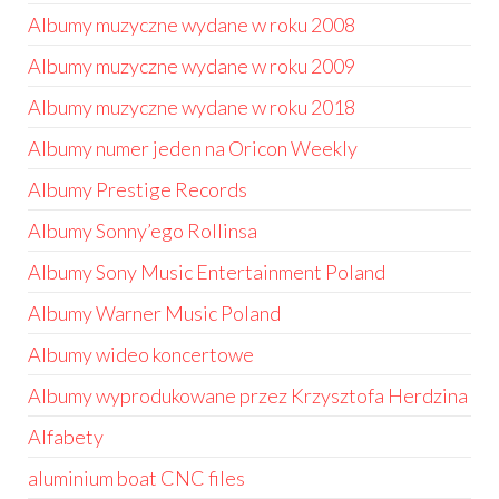
Albumy muzyczne wydane w roku 2008
Albumy muzyczne wydane w roku 2009
Albumy muzyczne wydane w roku 2018
Albumy numer jeden na Oricon Weekly
Albumy Prestige Records
Albumy Sonny’ego Rollinsa
Albumy Sony Music Entertainment Poland
Albumy Warner Music Poland
Albumy wideo koncertowe
Albumy wyprodukowane przez Krzysztofa Herdzina
Alfabety
aluminium boat CNC files