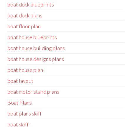
boat dock blueprints
boat dock plans
boat floor plan
boat house blueprints
boat house building plans
boat house designs plans
boat house plan
boat layout
boat motor stand plans
Boat Plans
boat plans skiff
boat skiff