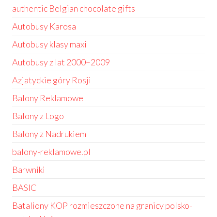
authentic Belgian chocolate gifts
Autobusy Karosa
Autobusy klasy maxi
Autobusy z lat 2000–2009
Azjatyckie góry Rosji
Balony Reklamowe
Balony z Logo
Balony z Nadrukiem
balony-reklamowe.pl
Barwniki
BASIC
Bataliony KOP rozmieszczone na granicy polsko-