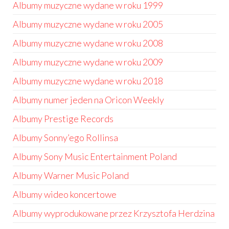
Albumy muzyczne wydane w roku 1999
Albumy muzyczne wydane w roku 2005
Albumy muzyczne wydane w roku 2008
Albumy muzyczne wydane w roku 2009
Albumy muzyczne wydane w roku 2018
Albumy numer jeden na Oricon Weekly
Albumy Prestige Records
Albumy Sonny’ego Rollinsa
Albumy Sony Music Entertainment Poland
Albumy Warner Music Poland
Albumy wideo koncertowe
Albumy wyprodukowane przez Krzysztofa Herdzina