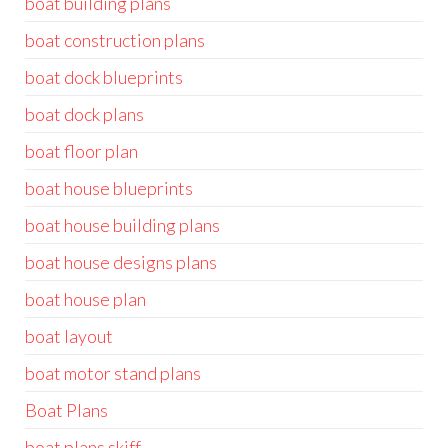
boat building plans
boat construction plans
boat dock blueprints
boat dock plans
boat floor plan
boat house blueprints
boat house building plans
boat house designs plans
boat house plan
boat layout
boat motor stand plans
Boat Plans
boat plans skiff