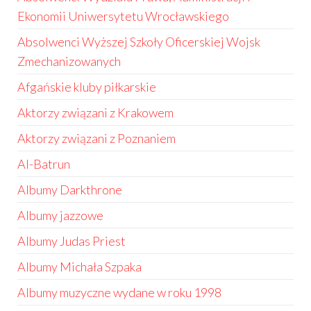
Ekonomii Uniwersytetu Wrocławskiego
Absolwenci Wyższej Szkoły Oficerskiej Wojsk
Zmechanizowanych
Afgańskie kluby piłkarskie
Aktorzy związani z Krakowem
Aktorzy związani z Poznaniem
Al-Batrun
Albumy Darkthrone
Albumy jazzowe
Albumy Judas Priest
Albumy Michała Szpaka
Albumy muzyczne wydane w roku 1998