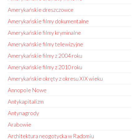
Amerykańskie dreszczowce
Amerykańskie filmy dokumentalne
Amerykańskie filmy kryminalne
Amerykańskie filmy telewizyjne
Amerykańskie filmy z 2004 roku
Amerykańskie filmy z 2010 roku
Amerykańskie okręty z okresu XIX wieku
Annopole Nowe
Antykapitalizm
Antynagrody
Arabowie
Architektura neogotycka w Radomiu