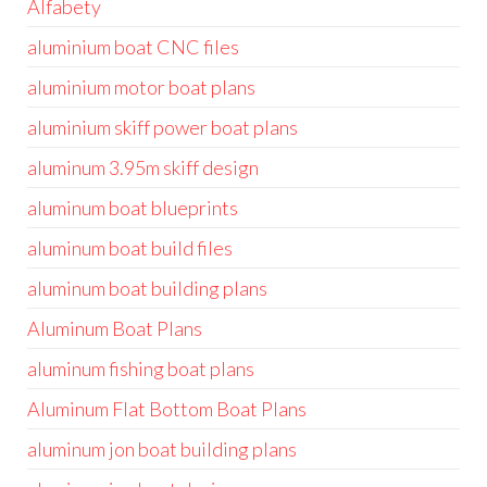
Alfabety
aluminium boat CNC files
aluminium motor boat plans
aluminium skiff power boat plans
aluminum 3.95m skiff design
aluminum boat blueprints
aluminum boat build files
aluminum boat building plans
Aluminum Boat Plans
aluminum fishing boat plans
Aluminum Flat Bottom Boat Plans
aluminum jon boat building plans