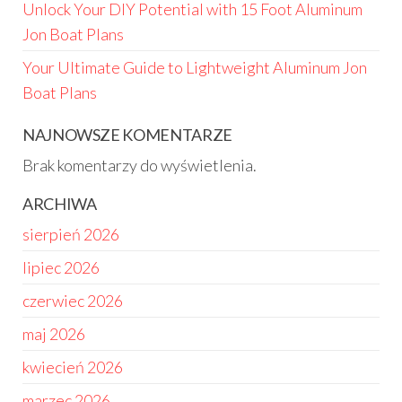
Unlock Your DIY Potential with 15 Foot Aluminum
Jon Boat Plans
Your Ultimate Guide to Lightweight Aluminum Jon
Boat Plans
NAJNOWSZE KOMENTARZE
Brak komentarzy do wyświetlenia.
ARCHIWA
sierpień 2026
lipiec 2026
czerwiec 2026
maj 2026
kwiecień 2026
marzec 2026