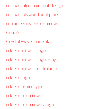
compact aluminum boat design
compact plywood boat plans
cookies słodycze reklamowe
Coupé
Crystal Wave canoe plans
cukierki krówki z logo
cukierki krówki z logo firmy
cukierki krówki z nadrukiem
cukierki logo
cukierki promocyjne
cukierki reklamowe
cukierki reklamowe z logo