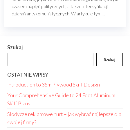
czasem napięć politycznych, a także intensyfikacji
działań antykomunistycznych. W artykule tym…
Szukaj
Szukaj
OSTATNIE WPISY
Introduction to 35m Plywood Skiff Design
Your Comprehensive Guide to 24 Foot Aluminum
Skiff Plans
Słodycze reklamowe hurt – jak wybrać najlepsze dla
swojej firmy?