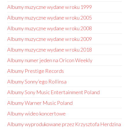
Albumy muzyczne wydane w roku 1999
Albumy muzyczne wydane w roku 2005
Albumy muzyczne wydane w roku 2008
Albumy muzyczne wydane w roku 2009
Albumy muzyczne wydane w roku 2018
Albumy numer jeden na Oricon Weekly
Albumy Prestige Records
Albumy Sonny’ego Rollinsa
Albumy Sony Music Entertainment Poland
Albumy Warner Music Poland
Albumy wideo koncertowe
Albumy wyprodukowane przez Krzysztofa Herdzina