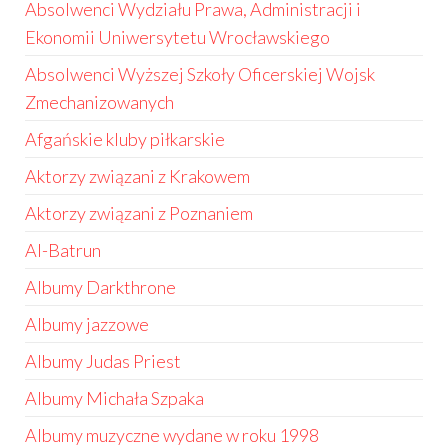
Absolwenci Wydziału Prawa, Administracji i
Ekonomii Uniwersytetu Wrocławskiego
Absolwenci Wyższej Szkoły Oficerskiej Wojsk
Zmechanizowanych
Afgańskie kluby piłkarskie
Aktorzy związani z Krakowem
Aktorzy związani z Poznaniem
Al-Batrun
Albumy Darkthrone
Albumy jazzowe
Albumy Judas Priest
Albumy Michała Szpaka
Albumy muzyczne wydane w roku 1998