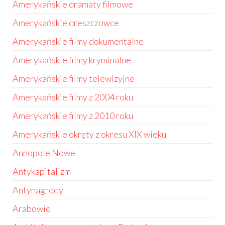
Amerykańskie dramaty filmowe
Amerykańskie dreszczowce
Amerykańskie filmy dokumentalne
Amerykańskie filmy kryminalne
Amerykańskie filmy telewizyjne
Amerykańskie filmy z 2004 roku
Amerykańskie filmy z 2010 roku
Amerykańskie okręty z okresu XIX wieku
Annopole Nowe
Antykapitalizm
Antynagrody
Arabowie