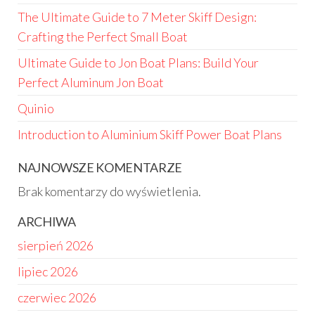
The Ultimate Guide to 7 Meter Skiff Design:
Crafting the Perfect Small Boat
Ultimate Guide to Jon Boat Plans: Build Your
Perfect Aluminum Jon Boat
Quinio
Introduction to Aluminium Skiff Power Boat Plans
NAJNOWSZE KOMENTARZE
Brak komentarzy do wyświetlenia.
ARCHIWA
sierpień 2026
lipiec 2026
czerwiec 2026