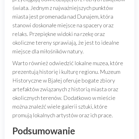
świata. Jednym z najważniejszych punktów
miasta jest promenada nad Dunajem, która
stanowi doskonałe miejsce na spacery oraz
relaks. Przepiękne widoki na rzekę oraz
okoliczne tereny sprawiają, że jest to idealne
miejsce dla miłośników natury.
Warto również odwiedzić lokalne muzea, które
prezentują historię i kulturę regionu. Muzeum
Historyczne w Bjałej oferuje bogate zbiory
artefaktów związanych z historią miasta oraz
okolicznych terenów. Dodatkowo w mieście
można znaleźć wiele galerii sztuki, które
promują lokalnych artystów oraz ich prace.
Podsumowanie