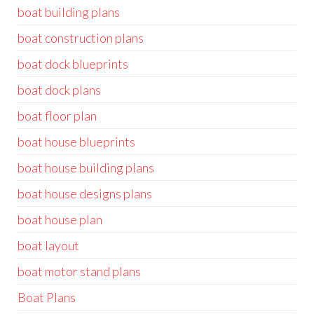
boat building plans
boat construction plans
boat dock blueprints
boat dock plans
boat floor plan
boat house blueprints
boat house building plans
boat house designs plans
boat house plan
boat layout
boat motor stand plans
Boat Plans