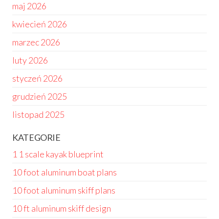
maj 2026
kwiecień 2026
marzec 2026
luty 2026
styczeń 2026
grudzień 2025
listopad 2025
KATEGORIE
1 1 scale kayak blueprint
10 foot aluminum boat plans
10 foot aluminum skiff plans
10 ft aluminum skiff design