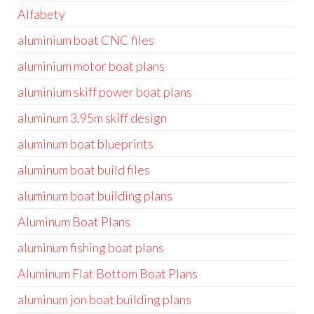
Alfabety
aluminium boat CNC files
aluminium motor boat plans
aluminium skiff power boat plans
aluminum 3.95m skiff design
aluminum boat blueprints
aluminum boat build files
aluminum boat building plans
Aluminum Boat Plans
aluminum fishing boat plans
Aluminum Flat Bottom Boat Plans
aluminum jon boat building plans