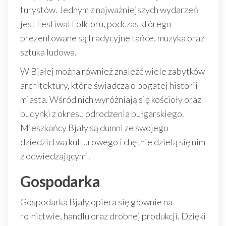
turystów. Jednym z najważniejszych wydarzeń
jest Festiwal Folkloru, podczas którego
prezentowane są tradycyjne tańce, muzyka oraz
sztuka ludowa.
W Bjałej można również znaleźć wiele zabytków
architektury, które świadczą o bogatej historii
miasta. Wśród nich wyróżniają się kościoły oraz
budynki z okresu odrodzenia bułgarskiego.
Mieszkańcy Bjały są dumni ze swojego
dziedzictwa kulturowego i chętnie dzielą się nim
z odwiedzającymi.
Gospodarka
Gospodarka Bjały opiera się głównie na
rolnictwie, handlu oraz drobnej produkcji. Dzięki